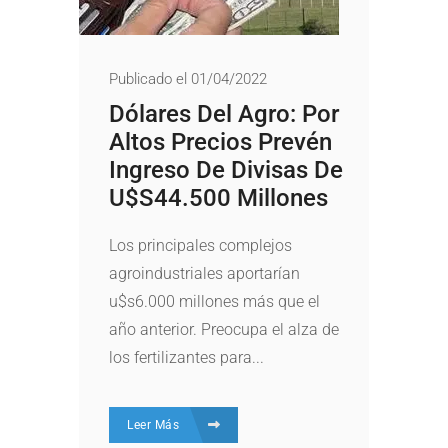
Publicado el 01/04/2022
Dólares Del Agro: Por
Altos Precios Prevén
Ingreso De Divisas De
U$s44.500 Millones
Los principales complejos
agroindustriales aportarían
u$s6.000 millones más que el
año anterior. Preocupa el alza de
los fertilizantes para...
Leer Más