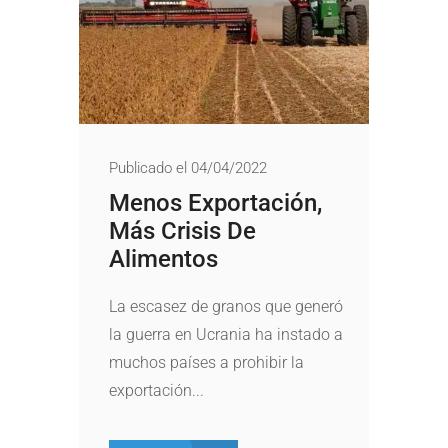
Publicado el 04/04/2022
Menos Exportación,
Más Crisis De
Alimentos
La escasez de granos que generó
la guerra en Ucrania ha instado a
muchos países a prohibir la
exportación...