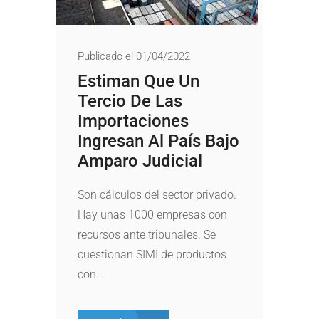
Publicado el 01/04/2022
Estiman Que Un
Tercio De Las
Importaciones
Ingresan Al País Bajo
Amparo Judicial
Son cálculos del sector privado.
Hay unas 1000 empresas con
recursos ante tribunales. Se
cuestionan SIMI de productos
con...