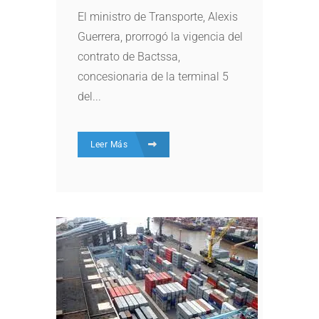
El ministro de Transporte, Alexis
Guerrera, prorrogó la vigencia del
contrato de Bactssa,
concesionaria de la terminal 5
del...
Leer Más