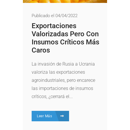
Publicado el 04/04/2022
Exportaciones
Valorizadas Pero Con
Insumos Críticos Más
Caros
La invasión de Rusia a Ucrania
valoriza las exportaciones
agroindustriales, pero encarece
las importaciones de insumos
críticos, ¿cerrará el...
Leer Más