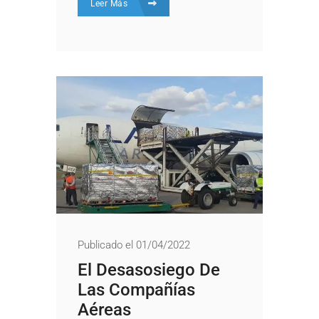
Leer Más
Publicado el 01/04/2022
El Desasosiego De
Las Compañías
Aéreas