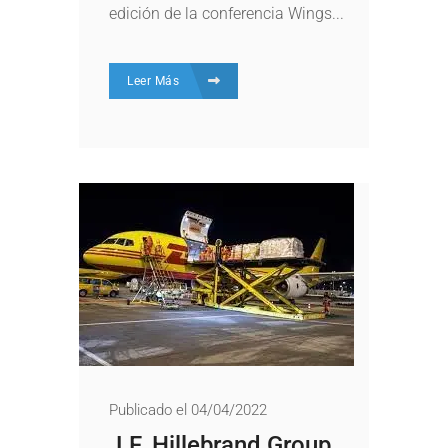
edición de la conferencia Wings...
Leer Más
Publicado el 04/04/2022
J.F. Hillebrand Group