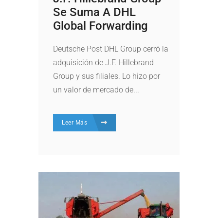
Se Suma A DHL
Global Forwarding
Deutsche Post DHL Group cerró la
adquisición de J.F. Hillebrand
Group y sus filiales. Lo hizo por
un valor de mercado de...
Leer Más