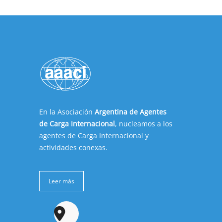
En la Asociación
Argentina de Agentes
de Carga Internacional
, nucleamos a los
agentes de Carga Internacional y
actividades conexas.
Leer más