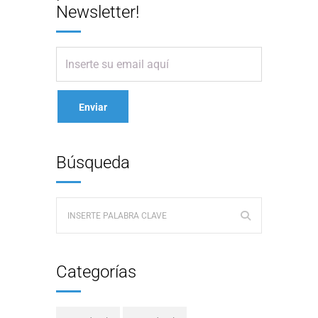
Newsletter!
Búsqueda
Categorías