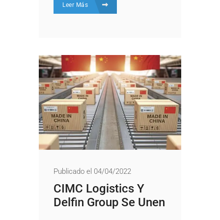
Leer Más
Publicado el 04/04/2022
CIMC Logistics Y
Delfin Group Se Unen