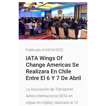
Publicado el 04/04/2022
IATA Wings Of
Change Americas Se
Realizara En Chile
Entre El 6 Y 7 De Abril
La Asociación de Transporte
Aéreo Internacional (IATA en
siglas en inglés), realizará la 12