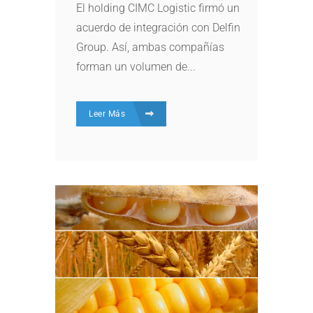
El holding CIMC Logistic firmó un
acuerdo de integración con Delfin
Group. Así, ambas compañías
forman un volumen de...
Leer Más