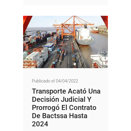
Publicado el 04/04/2022
Transporte Acató Una
Decisión Judicial Y
Prorrogó El Contrato
De Bactssa Hasta
2024