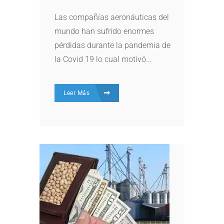
Las compañías aeronáuticas del
mundo han sufrido enormes
pérdidas durante la pandemia de
la Covid 19 lo cual motivó...
Leer Más