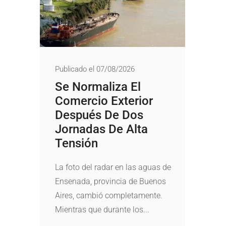
Publicado el 07/08/2026
Se Normaliza El
Comercio Exterior
Después De Dos
Jornadas De Alta
Tensión
La foto del radar en las aguas de
Ensenada, provincia de Buenos
Aires, cambió completamente.
Mientras que durante los...