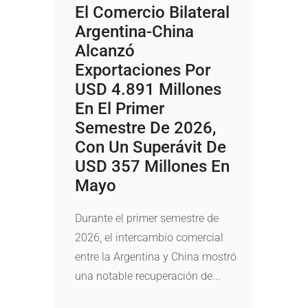
El Comercio Bilateral
Argentina-China
Alcanzó
Exportaciones Por
USD 4.891 Millones
En El Primer
Semestre De 2026,
Con Un Superávit De
USD 357 Millones En
Mayo
Durante el primer semestre de
2026, el intercambio comercial
entre la Argentina y China mostró
una notable recuperación de...