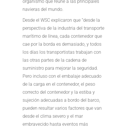
organismo que reúne a las principales
navieras del mundo.
Desde el WSC explicaron que “desde la
perspectiva de la industria del transporte
marítimo de línea, cada contenedor que
cae por la borda es demasiado, y todos
los días los transportistas trabajan con
las otras partes de la cadena de
suministro para mejorar la seguridad.
Pero incluso con el embalaje adecuado
de la carga en el contenedor, el peso
correcto del contenedor y la estiba y
sujeción adecuadas a bordo del barco,
pueden resultar varios factores que van
desde el clima severo y el mar
embravecido hasta eventos más