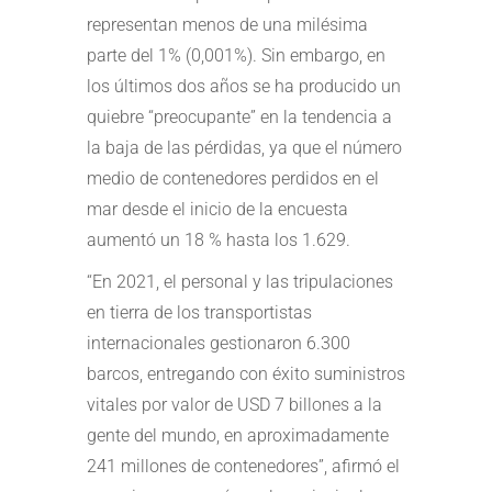
representan menos de una milésima
parte del 1% (0,001%). Sin embargo, en
los últimos dos años se ha producido un
quiebre “preocupante” en la tendencia a
la baja de las pérdidas, ya que el número
medio de contenedores perdidos en el
mar desde el inicio de la encuesta
aumentó un 18 % hasta los 1.629.
“En 2021, el personal y las tripulaciones
en tierra de los transportistas
internacionales gestionaron 6.300
barcos, entregando con éxito suministros
vitales por valor de USD 7 billones a la
gente del mundo, en aproximadamente
241 millones de contenedores”, afirmó el