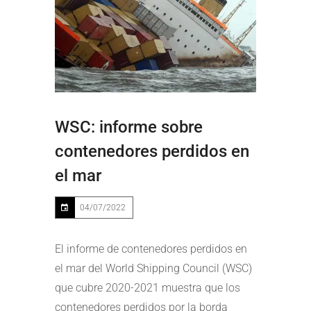
WSC: informe sobre
contenedores perdidos en
el mar
04/07/2022
El informe de contenedores perdidos en
el mar del World Shipping Council (WSC)
que cubre 2020-2021 muestra que los
contenedores perdidos por la borda