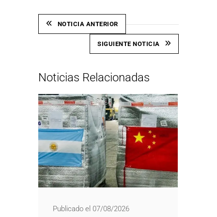
NOTICIA ANTERIOR
SIGUIENTE NOTICIA
Noticias Relacionadas
Publicado el 07/08/2026