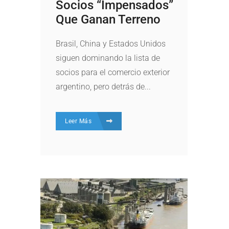
Socios “impensados”
Que Ganan Terreno
Brasil, China y Estados Unidos
siguen dominando la lista de
socios para el comercio exterior
argentino, pero detrás de...
Leer Más