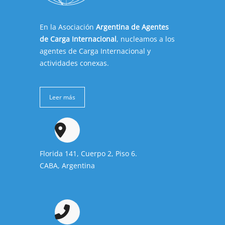
En la Asociación
Argentina de Agentes
de Carga Internacional
, nucleamos a los
agentes de Carga Internacional y
actividades conexas.
Leer más
Florida 141, Cuerpo 2, Piso 6.
CABA, Argentina