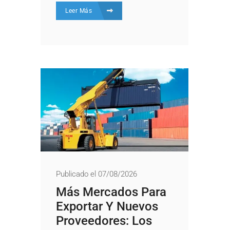
Leer Más
Publicado el 07/08/2026
Más Mercados Para
Exportar Y Nuevos
Proveedores: Los