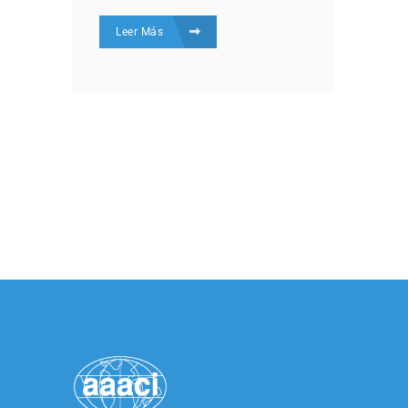
Leer Más