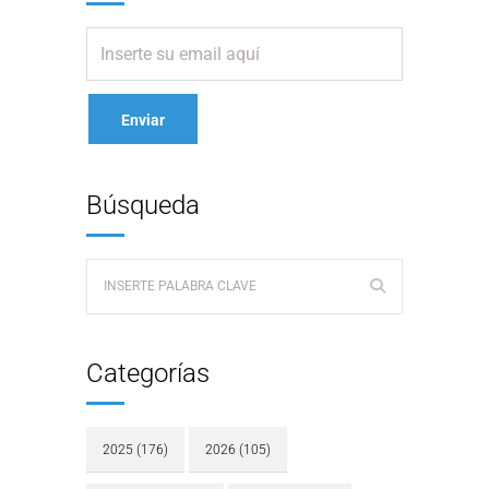
Búsqueda
Categorías
2025
(176)
2026
(105)