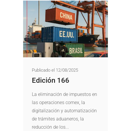
Publicado el 12/08/2025
Edición 166
La eliminación de impuestos en
las operaciones comex, la
digitalización y automatización
de trámites aduaneros, la
reducción de los...