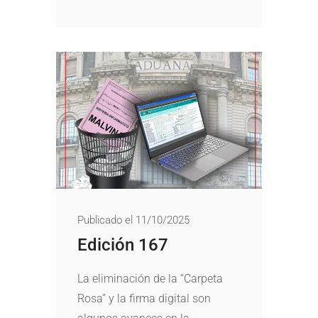
Publicado el 11/10/2025
Edición 167
La eliminación de la “Carpeta
Rosa” y la firma digital son