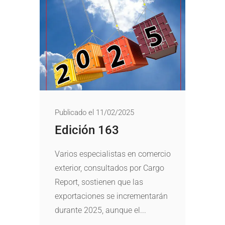
Publicado el 11/02/2025
Edición 163
Varios especialistas en comercio
exterior, consultados por Cargo
Report, sostienen que las
exportaciones se incrementarán
durante 2025, aunque el...