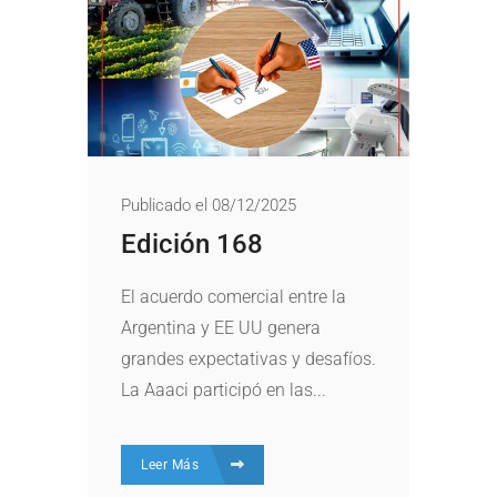
Publicado el 08/12/2025
Edición 168
El acuerdo comercial entre la
Argentina y EE UU genera
grandes expectativas y desafíos.
La Aaaci participó en las...
Leer Más