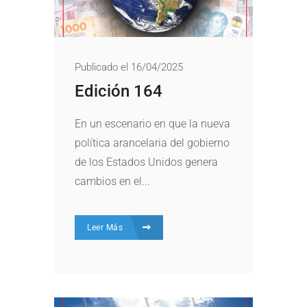
Publicado el 16/04/2025
Edición 164
En un escenario en que la nueva
política arancelaria del gobierno
de los Estados Unidos genera
cambios en el...
Leer Más