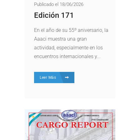
Publicado el 18/06/2026
Edición 171
En el año de su 55º aniversario, la
Aaaci muestra una gran
actividad, especialmente en los
encuentros internacionales y...
Leer Más