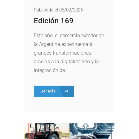
Publicado el 06/02/2026
Edición 169
Este año, el comercio exterior de
la Argentina experimentará
grandes transformaciones
gracias a la digitalización y la
integración de...
Leer Más