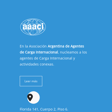
En la Asociación
Argentina de Agentes
de Carga Internacional
, nucleamos a los
agentes de Carga Internacional y
actividades conexas.
Leer más
Florida 141, Cuerpo 2, Piso 6.