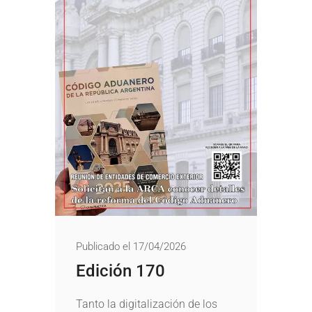
Publicado el 17/04/2026
Edición 170
Tanto la digitalización de los