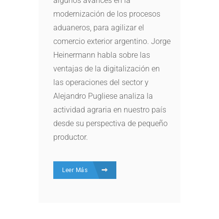
algunos avances en la
modernización de los procesos
aduaneros, para agilizar el
comercio exterior argentino. Jorge
Heinermann habla sobre las
ventajas de la digitalización en
las operaciones del sector y
Alejandro Pugliese analiza la
actividad agraria en nuestro país
desde su perspectiva de pequeño
productor.
Leer Más