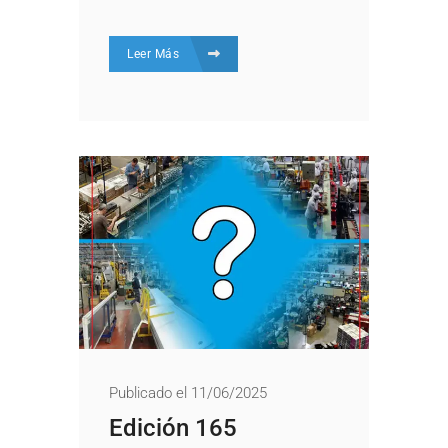
Leer Más
Publicado el 11/06/2025
Edición 165