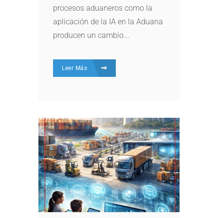
procesos aduaneros como la
aplicación de la IA en la Aduana
producen un cambio...
Leer Más