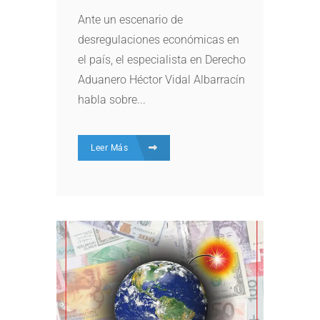
Ante un escenario de
desregulaciones económicas en
el país, el especialista en Derecho
Aduanero Héctor Vidal Albarracín
habla sobre...
Leer Más