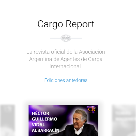
Cargo Report
La revista oficial de la Asociación
Argentina de Agentes de Carga
Internacional.
Ediciones anteriores