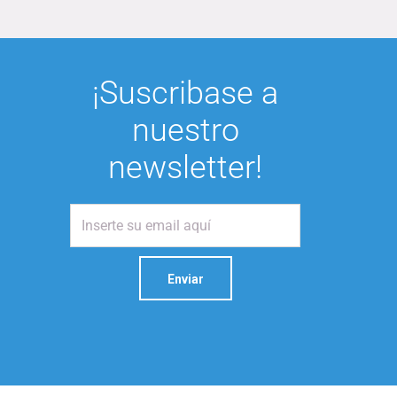
¡Suscribase a
nuestro
newsletter!