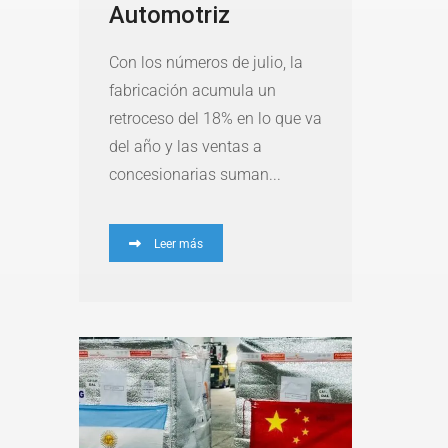
Automotriz
Con los números de julio, la
fabricación acumula un
retroceso del 18% en lo que va
del año y las ventas a
concesionarias suman...
Leer más