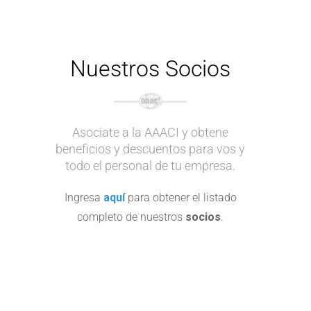
Nuestros Socios
Asociate a la AAACI y obtene
beneficios y descuentos para vos y
todo el personal de tu empresa.
Ingresa
aquí
para obtener el listado
completo de nuestros
socios
.