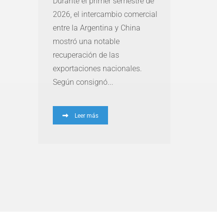
Durante el primer semestre de
2026, el intercambio comercial
entre la Argentina y China
mostró una notable
recuperación de las
exportaciones nacionales.
Según consignó...
Leer más