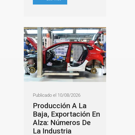
Publicado el 10/08/2026
Producción A La
Baja, Exportación En
Alza: Números De
La Industria