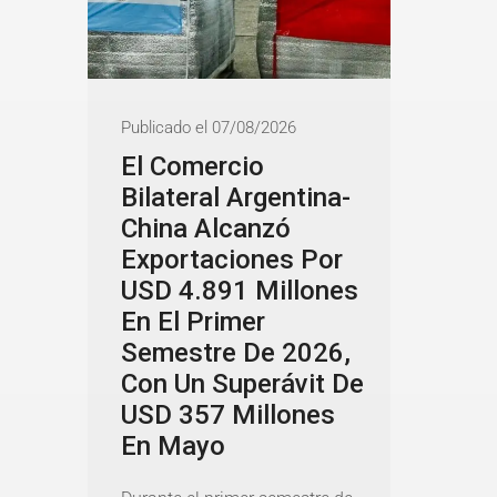
Publicado el 07/08/2026
El Comercio
Bilateral Argentina-
China Alcanzó
Exportaciones Por
USD 4.891 Millones
En El Primer
Semestre De 2026,
Con Un Superávit De
USD 357 Millones
En Mayo