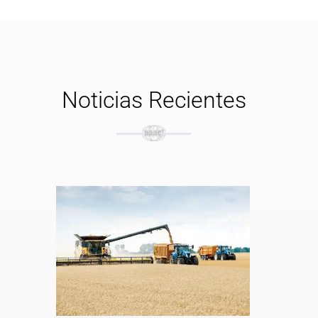
Noticias Recientes