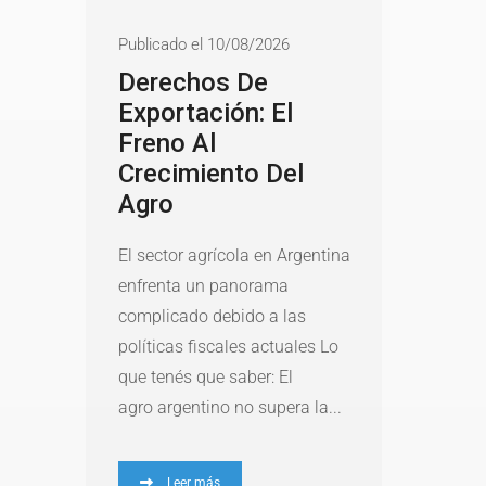
Publicado el 10/08/2026
Derechos De
Exportación: El
Freno Al
Crecimiento Del
Agro
El sector agrícola en Argentina
enfrenta un panorama
complicado debido a las
políticas fiscales actuales Lo
que tenés que saber: El
agro argentino no supera la...
Leer más