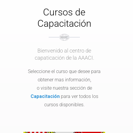
Cursos de
Capacitación
Bienvenido al centro de
capaticación de la AAACI.
Seleccione el curso que desee para
obtener mas información,
o visite nuestra sección de
Capacitación
para ver todos los
cursos disponibles.