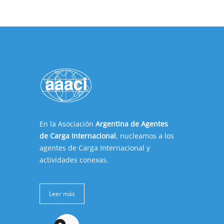
En la Asociación
Argentina de Agentes
de Carga Internacional
, nucleamos a los
agentes de Carga Internacional y
actividades conexas.
Leer más