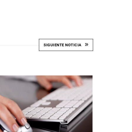
SIGUIENTE NOTICIA