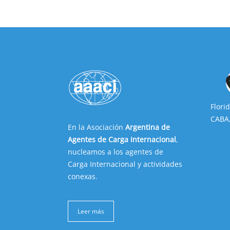
Flori
CABA,
En la Asociación
Argentina de
Agentes de Carga Internacional
,
nucleamos a los agentes de
Carga Internacional y actividades
conexas.
Leer más