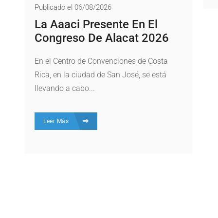
Publicado el 06/08/2026
La Aaaci Presente En El
Congreso De Alacat 2026
En el Centro de Convenciones de Costa
Rica, en la ciudad de San José, se está
llevando a cabo...
Leer Más