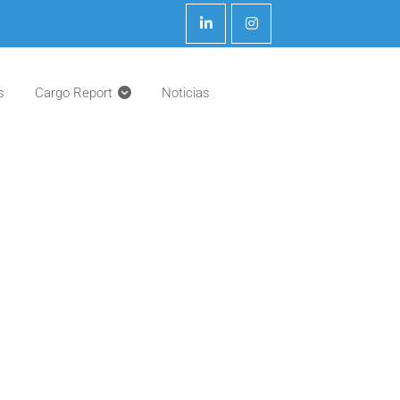
s
Cargo Report
Noticias