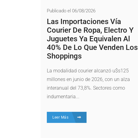
Publicado el 06/08/2026
Las Importaciones Vía
Courier De Ropa, Electro Y
Juguetes Ya Equivalen Al
40% De Lo Que Venden Los
Shoppings
La modalidad courier alcanzó u$s125
millones en junio de 2026, con un alza
interanual del 73,8%. Sectores como
indumentaria...
Leer Más