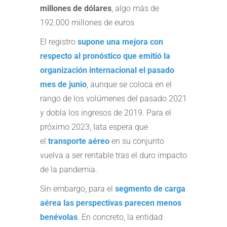
millones de dólares
, algo más de
192.000 millones de euros
El registro
supone una mejora con
respecto al pronóstico que emitió la
organización internacional el pasado
mes de junio
, aunque se coloca en el
rango de los volúmenes del pasado 2021
y dobla los ingresos de 2019. Para el
próximo 2023, Iata espera que
el
transporte aéreo
en su conjunto
vuelva a ser rentable tras el duro impacto
de la pandemia.
Sin embargo, para el
segmento de carga
aérea las perspectivas parecen menos
benévolas
. En concreto, la entidad