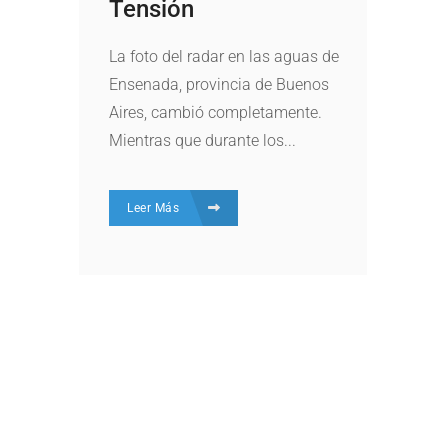
Tensión
La foto del radar en las aguas de
Ensenada, provincia de Buenos
Aires, cambió completamente.
Mientras que durante los...
Leer Más