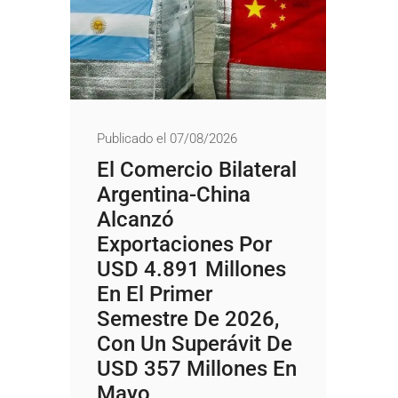
Publicado el 07/08/2026
El Comercio Bilateral
Argentina-China
Alcanzó
Exportaciones Por
USD 4.891 Millones
En El Primer
Semestre De 2026,
Con Un Superávit De
USD 357 Millones En
Mayo