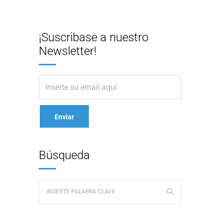
¡Suscribase a nuestro
Newsletter!
Búsqueda