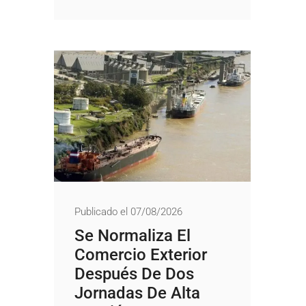
Publicado el 07/08/2026
Se Normaliza El
Comercio Exterior
Después De Dos
Jornadas De Alta