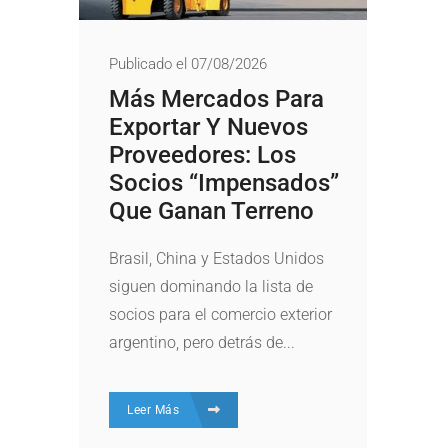
Publicado el 07/08/2026
Más Mercados Para
Exportar Y Nuevos
Proveedores: Los
Socios “impensados”
Que Ganan Terreno
Brasil, China y Estados Unidos
siguen dominando la lista de
socios para el comercio exterior
argentino, pero detrás de...
Leer Más