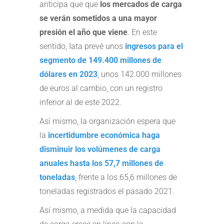
anticipa que que
los mercados de carga
se verán sometidos a una mayor
presión el año que viene
. En este
sentido, Iata prevé unos
ingresos para el
segmento de 149.400 millones de
dólares en 2023
, unos 142.000 millones
de euros al cambio, con un registro
inferior al de este 2022.
Así mismo, la organización espera que
la
incertidumbre económica haga
disminuir los volúmenes de carga
anuales hasta los 57,7 millones de
toneladas
, frente a los 65,6 millones de
toneladas registrados el pasado 2021.
Así mismo, a medida que la capacidad