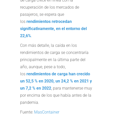
de carga crece en línea con la
recuperación de los mercados de
pasajeros, se espera que
los
rendimientos retrocedan
significativamente, en el entorno del
22,6%
.
Con más detalle, la caída en los
rendimientos de carga se concentraría
principalmente en la última parte del
año, aunque, pese a todo,
los
rendimientos de carga han crecido
un 52,5 % en 2020, un 24,2 % en 2021 y
un 7,2 % en 2022
, para mantenerse muy
por encima de los que había antes de la
pandemia.
Fuente:
MasContainer