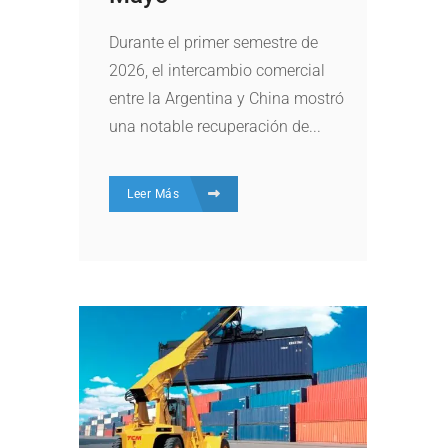
Durante el primer semestre de
2026, el intercambio comercial
entre la Argentina y China mostró
una notable recuperación de...
Leer Más