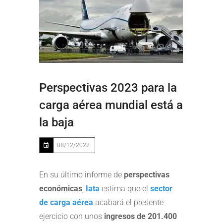
Perspectivas 2023 para la
carga aérea mundial está a
la baja
08/12/2022
En su último informe de
perspectivas
económicas
,
Iata
estima que el
sector
de carga aérea
acabará el presente
ejercicio con unos
ingresos de 201.400