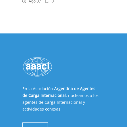
Ago 07
0
En la Asociación
Argentina de Agentes
de Carga Internacional
, nucleamos a los
agentes de Carga Internacional y
actividades conexas.