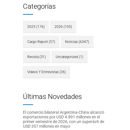
Categorías
2025
(176)
2026
(105)
Cargo Report
(57)
Noticias
(6347)
Revista
(31)
Uncategorized
(1)
Videos Y Entrevistas
(26)
Últimas Novedades
El comercio bilateral Argentina-China alcanzó
exportaciones por USD 4.891 millones en el
primer semestre de 2026, con un superávit de
USD 357 millones en mayo