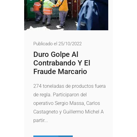
Publicado el 25/10/2022
Duro Golpe Al
Contrabando Y El
Fraude Marcario
274 toneladas de productos fuera
de regla. Participaron del
operativo Sergio Massa, Carlos
Castagneto y Guillermo Michel A
partir...