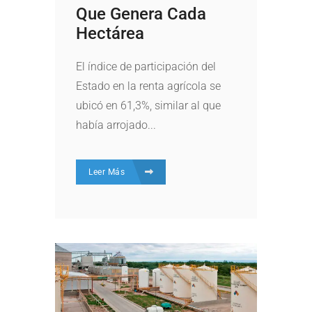
Que Genera Cada
Hectárea
El índice de participación del
Estado en la renta agrícola se
ubicó en 61,3%, similar al que
había arrojado...
Leer Más