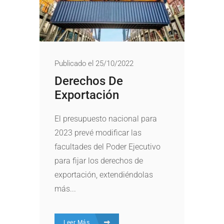
Publicado el 25/10/2022
Derechos De
Exportación
El presupuesto nacional para
2023 prevé modificar las
facultades del Poder Ejecutivo
para fijar los derechos de
exportación, extendiéndolas
más...
Leer Más