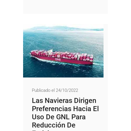
Publicado el 24/10/2022
Las Navieras Dirigen
Preferencias Hacia El
Uso De GNL Para
Reducción De