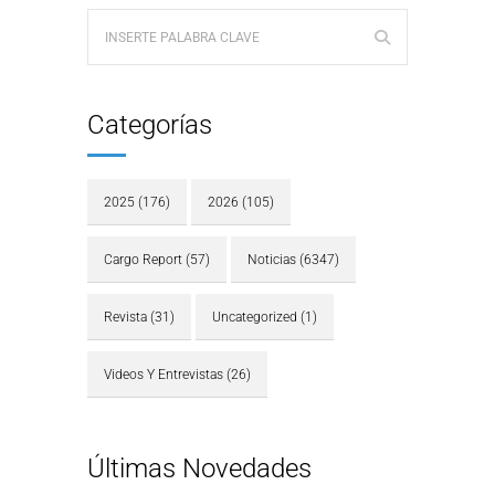
Categorías
2025
(176)
2026
(105)
Cargo Report
(57)
Noticias
(6347)
Revista
(31)
Uncategorized
(1)
Videos Y Entrevistas
(26)
Últimas Novedades