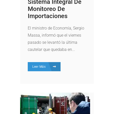
Sistema Integral De
Monitoreo De
Importaciones
El ministro de Economía, Sergio
Massa, informó que el viernes
pasado se levantó la última
cautelar que quedaba en...
Leer Más