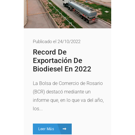
Publicado el 24/10/2022
Record De
Exportación De
Biodiesel En 2022
La Bolsa de Comercio de Rosario
(BCR) destacó mediante un
informe que, en lo que va del año,
los...
Leer Más