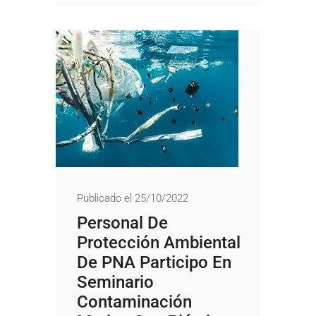
Publicado el 25/10/2022
Personal De
Protección Ambiental
De PNA Participo En
Seminario
Contaminación