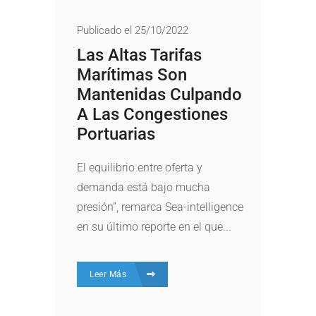
Publicado el 25/10/2022
Las Altas Tarifas
Marítimas Son
Mantenidas Culpando
A Las Congestiones
Portuarias
El equilibrio entre oferta y
demanda está bajo mucha
presión”, remarca Sea-intelligence
en su último reporte en el que...
Leer Más