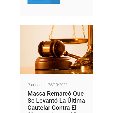
Publicado el 25/10/2022
Massa Remarcó Que
Se Levantó La Última
Cautelar Contra El