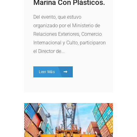
Marina Con Plásticos.
Del evento, que estuvo
organizado por el Ministerio de
Relaciones Exteriores, Comercio
Internacional y Culto, participaron
el Director de...
Leer Más