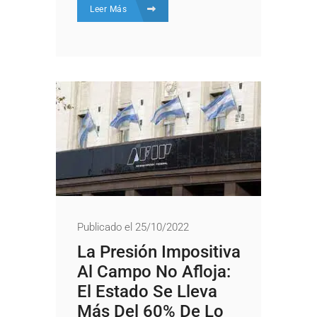
Leer Más
Publicado el 25/10/2022
La Presión Impositiva
Al Campo No Afloja:
El Estado Se Lleva
Más Del 60% De Lo