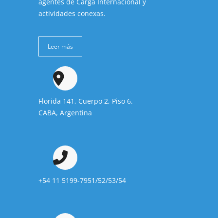
agentes de Carga Internacional y
actividades conexas.
Leer más
Florida 141, Cuerpo 2, Piso 6.
CABA, Argentina
+54 11 5199-7951/52/53/54