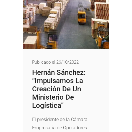
Publicado el 26/10/2022
Hernán Sánchez:
“Impulsamos La
Creación De Un
Ministerio De
Logística”
El presidente de la Cámara
Empresaria de Operadores