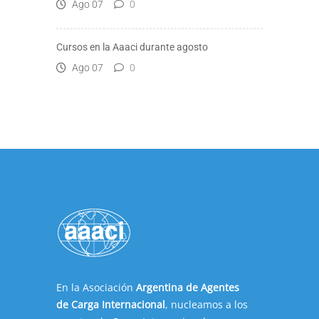
Ago 07
0
Cursos en la Aaaci durante agosto
Ago 07
0
En la Asociación
Argentina de Agentes
de Carga Internacional
, nucleamos a los