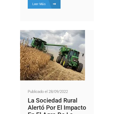
Leer Más
Publicado el 28/09/2022
La Sociedad Rural
Alertó Por El Impacto