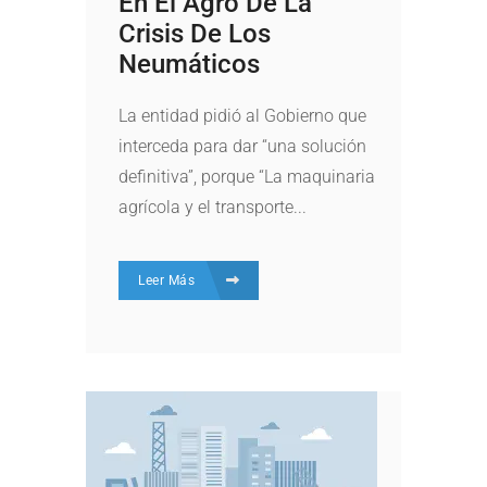
En El Agro De La
Crisis De Los
Neumáticos
La entidad pidió al Gobierno que
interceda para dar “una solución
definitiva”, porque “La maquinaria
agrícola y el transporte...
Leer Más