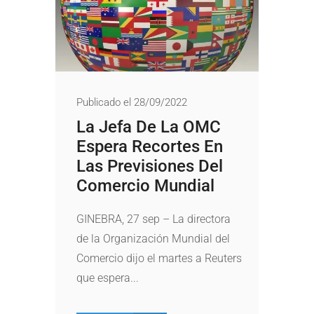
Publicado el 28/09/2022
La Jefa De La OMC
Espera Recortes En
Las Previsiones Del
Comercio Mundial
GINEBRA, 27 sep – La directora
de la Organización Mundial del
Comercio dijo el martes a Reuters
que espera...