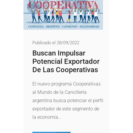
Publicado el 28/09/2022
Buscan Impulsar
Potencial Exportador
De Las Cooperativas
El nuevo programa Cooperativas
al Mundo de la Cancillería
argentina busca potenciar el perfil
exportador de este segmento de
la economía...