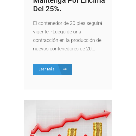
Mantenga Por Encima
Del 25%.
El contenedor de 20 pies seguirá
vigente. -Luego de una
contracción en la producción de
nuevos contenedores de 20...
Leer Más