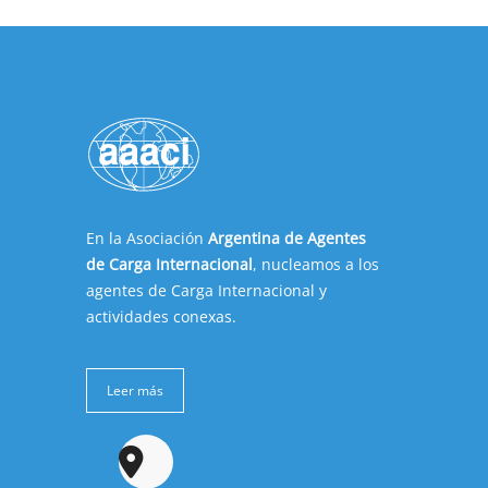
En la Asociación
Argentina de Agentes
de Carga Internacional
, nucleamos a los
agentes de Carga Internacional y
actividades conexas.
Leer más