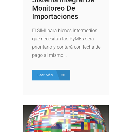
Monitoreo De
Importaciones
El SIMI para bienes intermedios
que necesitan las PyMEs será
prioritario y contará con fecha de
pago al mismo...
Leer Más