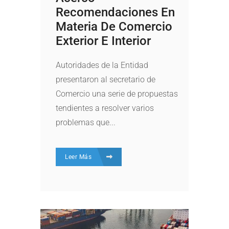
Recomendaciones En
Materia De Comercio
Exterior E Interior
Autoridades de la Entidad
presentaron al secretario de
Comercio una serie de propuestas
tendientes a resolver varios
problemas que...
Leer Más