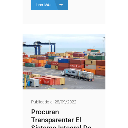
Leer Más
Publicado el 28/09/2022
Procuran
Transparentar El
Sistema Integral De