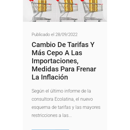
Publicado el 28/09/2022
Cambio De Tarifas Y
Más Cepo A Las
Importaciones,
Medidas Para Frenar
La Inflación
Según el último informe de la
consultora Ecolatina, el nuevo
esquema de tarifas y las mayores
restricciones a las...