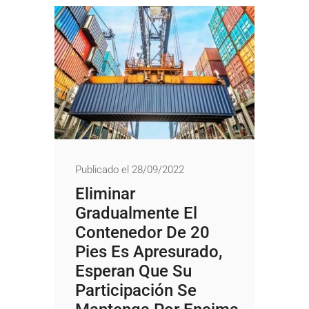
Publicado el 28/09/2022
Eliminar
Gradualmente El
Contenedor De 20
Pies Es Apresurado,
Esperan Que Su
Participación Se