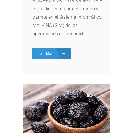
RESOG-2022-5261-E-AFIP-AFIP –
Procedimiento para el registro y
trámite en el Sistema Informático
MALVINA (SIM) de las
operaciones de trasbordo...
Leer Más