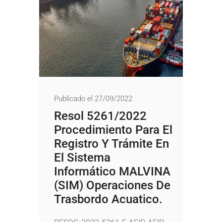
Publicado el 27/09/2022
Resol 5261/2022
Procedimiento Para El
Registro Y Trámite En
El Sistema
Informático MALVINA
(SIM) Operaciones De
Trasbordo Acuatico.