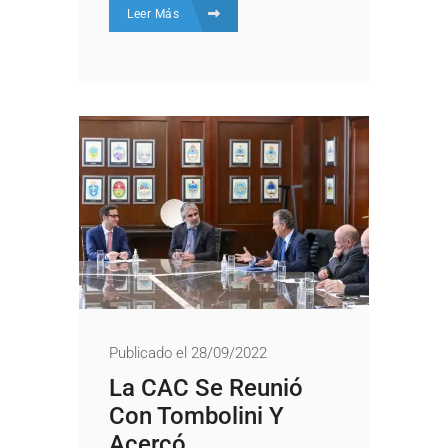
Leer Más
Publicado el 28/09/2022
La CAC Se Reunió
Con Tombolini Y
Acercó