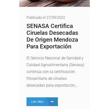
Publicado el 27/09/2022
SENASA Certifica
Ciruelas Desecadas
De Origen Mendoza
Para Exportación
El Servicio Nacional de Sanidad y
Calidad Agroalimentaria (Senasa)
continúa con la certificación
fitosanitaria de ciruelas
desecadas para exportación,...
Leer Más