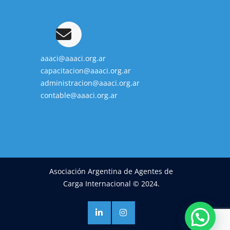
aaaci@aaaci.org.ar
capacitacion@aaaci.org.ar
administracion@aaaci.org.ar
contable@aaaci.org.ar
Asociación Argentina de Agentes de
Carga Internacional © 2024.