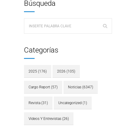
Búsqueda
Categorías
2025
(176)
2026
(105)
Cargo Report
(57)
Noticias
(6347)
Revista
(31)
Uncategorized
(1)
Videos Y Entrevistas
(26)