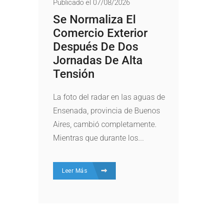
Publicado el 07/08/2026
Se Normaliza El
Comercio Exterior
Después De Dos
Jornadas De Alta
Tensión
La foto del radar en las aguas de
Ensenada, provincia de Buenos
Aires, cambió completamente.
Mientras que durante los...
Leer Más