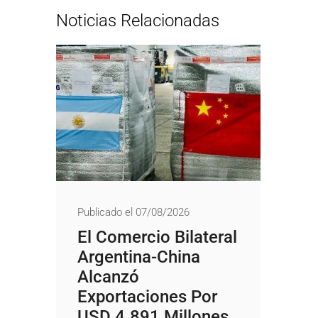
Noticias Relacionadas
Publicado el 07/08/2026
El Comercio Bilateral
Argentina-China
Alcanzó
Exportaciones Por
USD 4.891 Millones