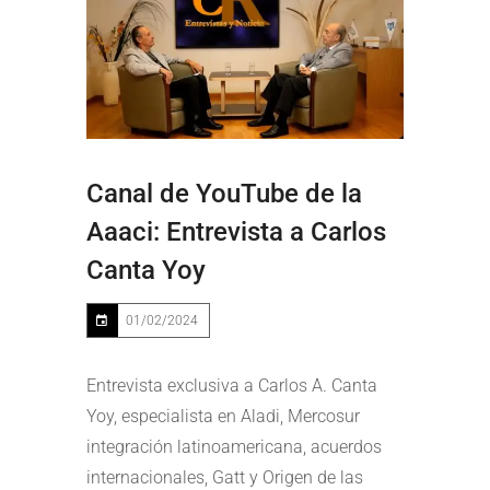
Canal de YouTube de la
Aaaci: Entrevista a Carlos
Canta Yoy
01/02/2024
Entrevista exclusiva a Carlos A. Canta
Yoy, especialista en Aladi, Mercosur
integración latinoamericana, acuerdos
internacionales, Gatt y Origen de las