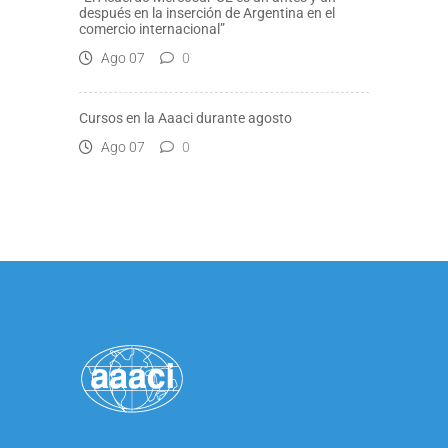
después en la inserción de Argentina en el
comercio internacional”
Ago 07
0
Cursos en la Aaaci durante agosto
Ago 07
0