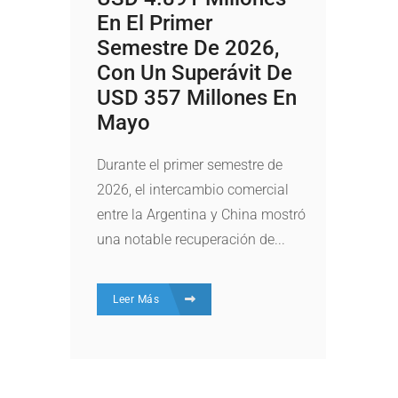
En El Primer
Semestre De 2026,
Con Un Superávit De
USD 357 Millones En
Mayo
Durante el primer semestre de
2026, el intercambio comercial
entre la Argentina y China mostró
una notable recuperación de...
Leer Más