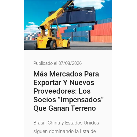
Publicado el 07/08/2026
Más Mercados Para
Exportar Y Nuevos
Proveedores: Los
Socios “impensados”
Que Ganan Terreno
Brasil, China y Estados Unidos
siguen dominando la lista de