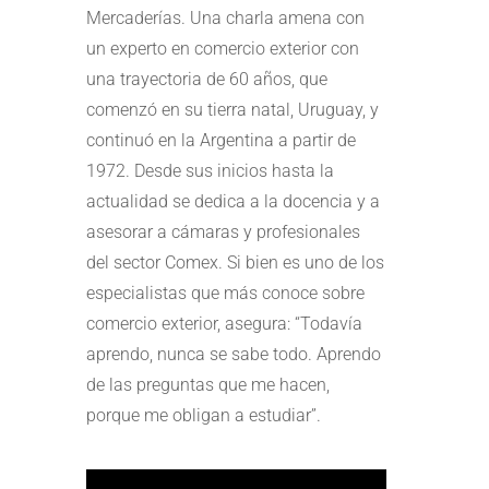
Mercaderías. Una charla amena con
un experto en comercio exterior con
una trayectoria de 60 años, que
comenzó en su tierra natal, Uruguay, y
continuó en la Argentina a partir de
1972. Desde sus inicios hasta la
actualidad se dedica a la docencia y a
asesorar a cámaras y profesionales
del sector Comex. Si bien es uno de los
especialistas que más conoce sobre
comercio exterior, asegura: “Todavía
aprendo, nunca se sabe todo. Aprendo
de las preguntas que me hacen,
porque me obligan a estudiar”.