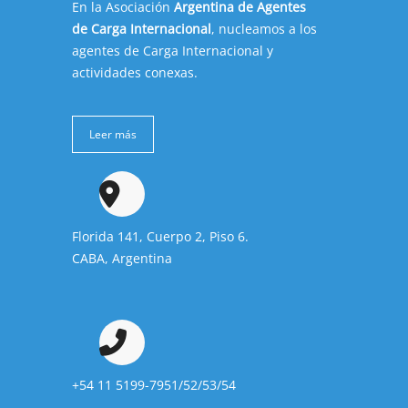
En la Asociación
Argentina de Agentes
de Carga Internacional
, nucleamos a los
agentes de Carga Internacional y
actividades conexas.
Leer más
Florida 141, Cuerpo 2, Piso 6.
CABA, Argentina
+54 11 5199-7951/52/53/54