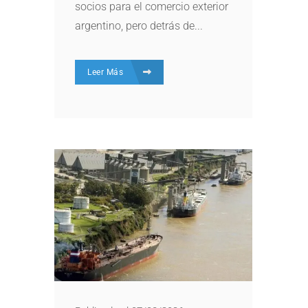
socios para el comercio exterior
argentino, pero detrás de...
Leer Más