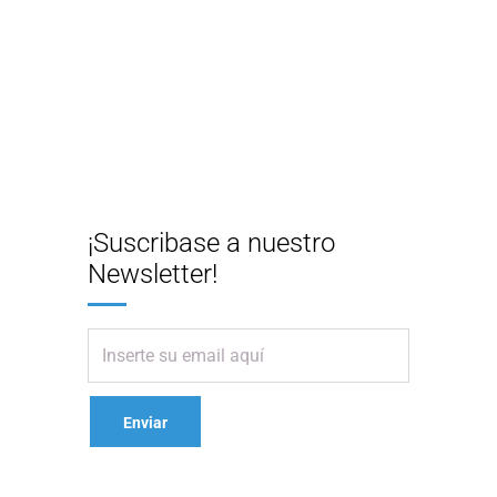
¡Suscribase a nuestro
Newsletter!