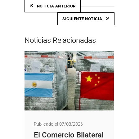
NOTICIA ANTERIOR
SIGUIENTE NOTICIA
Noticias Relacionadas
Publicado el 07/08/2026
El Comercio Bilateral