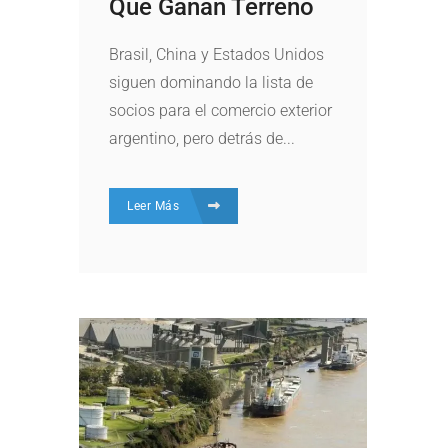
Que Ganan Terreno
Brasil, China y Estados Unidos
siguen dominando la lista de
socios para el comercio exterior
argentino, pero detrás de...
Leer Más