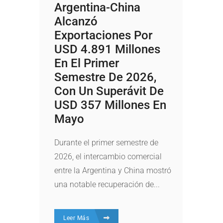
Argentina-China
Alcanzó
Exportaciones Por
USD 4.891 Millones
En El Primer
Semestre De 2026,
Con Un Superávit De
USD 357 Millones En
Mayo
Durante el primer semestre de
2026, el intercambio comercial
entre la Argentina y China mostró
una notable recuperación de...
Leer Más