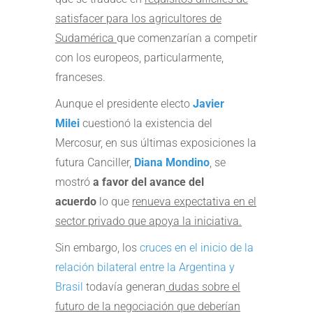
satisfacer para los agricultores de
Sudamérica
que comenzarían a competir
con los europeos, particularmente,
franceses.
Aunque el presidente electo
Javier
Milei
cuestionó la existencia del
Mercosur, en sus últimas exposiciones la
futura Canciller,
Diana Mondino
, se
mostró
a favor del avance del
acuerdo
lo que
renueva expectativa en el
sector privado que apoya la iniciativa.
Sin embargo, los
cruces en el inicio de la
relación bilateral entre la Argentina y
Brasil
todavía generan
dudas sobre el
futuro de la negociación que deberían