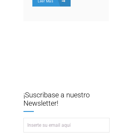
Leer Más
¡Suscribase a nuestro
Newsletter!