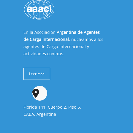
En la Asociación
Argentina de Agentes
de Carga Internacional
, nucleamos a los
agentes de Carga Internacional y
actividades conexas.
Leer más
Florida 141, Cuerpo 2, Piso 6.
CABA, Argentina