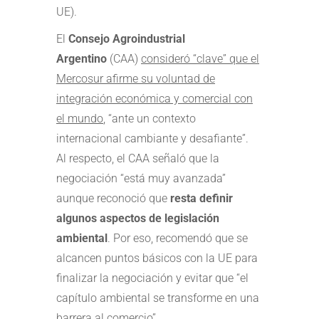
UE).
El
Consejo Agroindustrial
Argentino
(CAA)
consideró “clave” que el
Mercosur afirme su voluntad de
integración económica y comercial con
el mundo
, “ante un contexto
internacional cambiante y desafiante”.
Al respecto, el CAA señaló que la
negociación “está muy avanzada”
aunque reconoció que
resta definir
algunos aspectos de legislación
ambiental
. Por eso, recomendó que se
alcancen puntos básicos con la UE para
finalizar la negociación y evitar que “el
capítulo ambiental se transforme en una
barrera al comercio”.