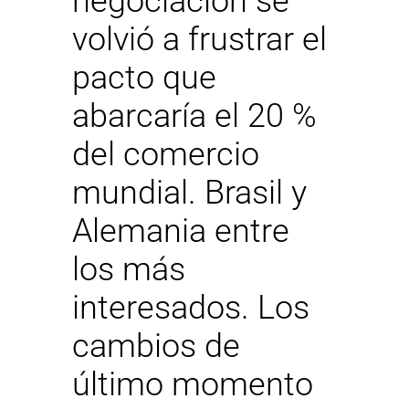
negociación se
volvió a frustrar el
pacto que
abarcaría el 20 %
del comercio
mundial. Brasil y
Alemania entre
los más
interesados. Los
cambios de
último momento