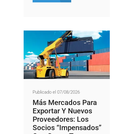
Publicado el 07/08/2026
Más Mercados Para
Exportar Y Nuevos
Proveedores: Los
Socios “impensados”