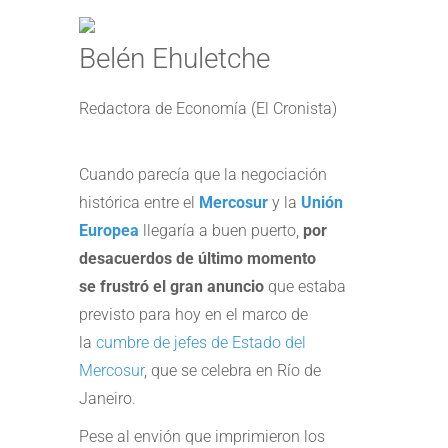
Belén Ehuletche
Redactora de Economía (El Cronista)
Cuando parecía que la negociación
histórica entre el
Mercosur
y la
Unión
Europea
llegaría a buen puerto,
por
desacuerdos de último momento
se frustró el gran anuncio
que estaba
previsto para hoy en el marco de
la
cumbre de jefes de Estado del
Mercosur
, que se celebra en Río de
Janeiro.
Pese al envión que imprimieron los