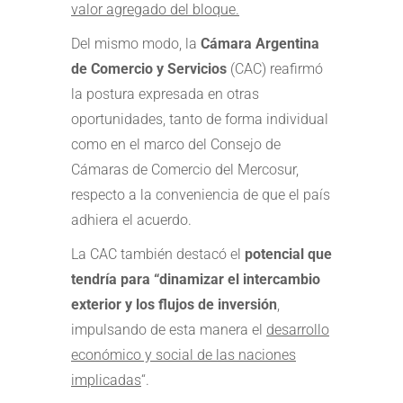
valor agregado del bloque.
Del mismo modo, la
Cámara Argentina
de Comercio y Servicios
(CAC) reafirmó
la postura expresada en otras
oportunidades, tanto de forma individual
como en el marco del Consejo de
Cámaras de Comercio del Mercosur,
respecto a la conveniencia de que el país
adhiera el acuerdo.
La CAC también destacó el
potencial que
tendría para “dinamizar el intercambio
exterior y los flujos de inversión
,
impulsando de esta manera el
desarrollo
económico y social de las naciones
implicadas
“.