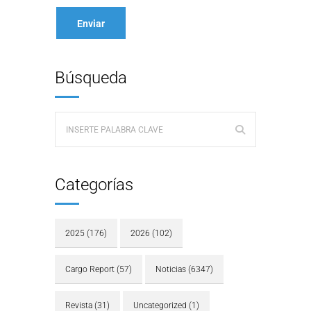
Búsqueda
Categorías
2025
(176)
2026
(102)
Cargo Report
(57)
Noticias
(6347)
Revista
(31)
Uncategorized
(1)