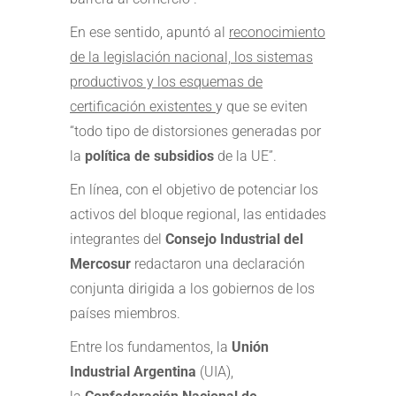
En ese sentido, apuntó al
reconocimiento
de la legislación nacional, los sistemas
productivos y los esquemas de
certificación existentes
y que se eviten
“todo tipo de distorsiones generadas por
la
política de subsidios
de la UE”.
En línea, con el objetivo de potenciar los
activos del bloque regional, las entidades
integrantes del
Consejo Industrial del
Mercosur
redactaron una declaración
conjunta dirigida a los gobiernos de los
países miembros.
Entre los fundamentos, la
Unión
Industrial Argentina
(UIA),