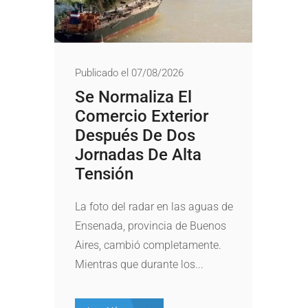
Publicado el 07/08/2026
Se Normaliza El
Comercio Exterior
Después De Dos
Jornadas De Alta
Tensión
La foto del radar en las aguas de
Ensenada, provincia de Buenos
Aires, cambió completamente.
Mientras que durante los...