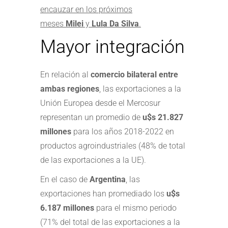
encauzar en los próximos
meses
Milei
y
Lula Da Silva
.
Mayor integración
En relación al
comercio bilateral entre
ambas regiones
, las exportaciones a la
Unión Europea desde el Mercosur
representan un promedio de
u$s 21.827
millones
para los años 2018-2022 en
productos agroindustriales (48% de total
de las exportaciones a la UE).
En el caso de
Argentina
, las
exportaciones han promediado los
u$s
6.187 millones
para el mismo periodo
(71% del total de las exportaciones a la