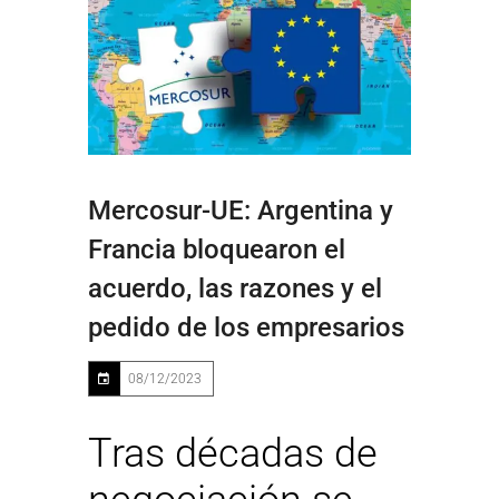
Mercosur-UE: Argentina y
Francia bloquearon el
acuerdo, las razones y el
pedido de los empresarios
08/12/2023
Tras décadas de