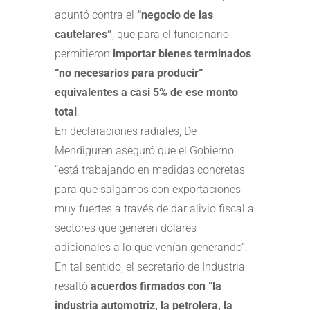
apuntó contra el
“negocio de las
cautelares”
, que para el funcionario
permitieron
importar bienes terminados
“no necesarios para producir”
equivalentes a casi 5% de ese monto
total
.
En declaraciones radiales, De
Mendiguren aseguró que el Gobierno
“está trabajando en medidas concretas
para que salgamos con exportaciones
muy fuertes a través de dar alivio fiscal a
sectores que generen dólares
adicionales a lo que venían generando”.
En tal sentido, el secretario de Industria
resaltó
acuerdos firmados con “la
industria automotriz, la petrolera, la