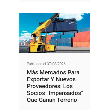
Publicado el 07/08/2026
Más Mercados Para
Exportar Y Nuevos
Proveedores: Los
Socios “impensados”
Que Ganan Terreno