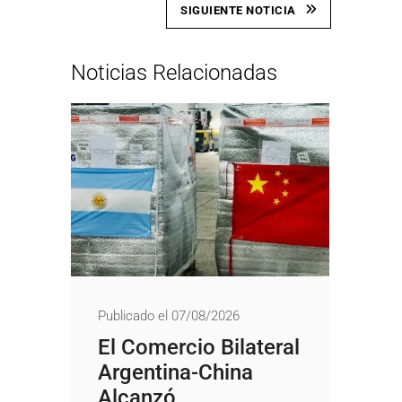
SIGUIENTE NOTICIA
Noticias Relacionadas
Publicado el 07/08/2026
El Comercio Bilateral
Argentina-China
Alcanzó