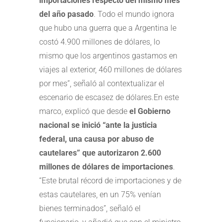
importaciones respecto del mismo mes
del año pasado
. Todo el mundo ignora
que hubo una guerra que a Argentina le
costó 4.900 millones de dólares, lo
mismo que los argentinos gastamos en
viajes al exterior, 460 millones de dólares
por mes”, señaló al contextualizar el
escenario de escasez de dólares.En este
marco, explicó que desde
el Gobierno
nacional se inició “ante la justicia
federal, una causa por abuso de
cautelares” que autorizaron 2.600
millones de dólares de importaciones
.
“Este brutal récord de importaciones y de
estas cautelares, en un 75% venían
bienes terminados”, señaló el