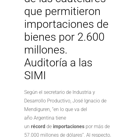
que permitieron
importaciones de
bienes por 2.600
millones.
Auditoría a las
SIMI
Según el secretario de Industria y
Desarrollo Productivo, José Ignacio de
Mendiguren, “en lo que va del
año Argentina tiene
un
récord
de
importaciones
por más de
57.000 millones de dólares”. Al respecto,