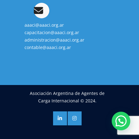
aaaci@aaaci.org.ar
capacitacion@aaaci.org.ar
administracion@aaaci.org.ar
contable@aaaci.org.ar
Asociación Argentina de Agentes de
Carga Internacional © 2024.