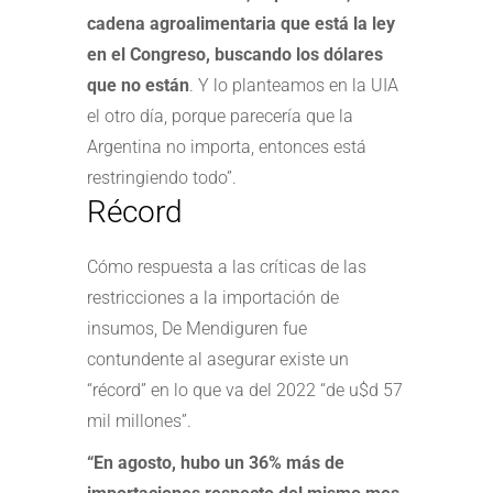
cadena agroalimentaria que está la ley
en el Congreso, buscando los dólares
que no están
. Y lo planteamos en la UIA
el otro día, porque parecería que la
Argentina no importa, entonces está
restringiendo todo”.
Récord
Cómo respuesta a las críticas de las
restricciones a la importación de
insumos, De Mendiguren fue
contundente al asegurar existe un
“récord” en lo que va del 2022 “de u$d 57
mil millones”.
“En agosto, hubo un 36% más de