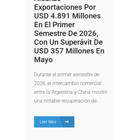
Exportaciones Por
USD 4.891 Millones
En El Primer
Semestre De 2026,
Con Un Superávit De
USD 357 Millones En
Mayo
Durante el primer semestre de
2026, el intercambio comercial
entre la Argentina y China mostró
una notable recuperación de...
Leer Más