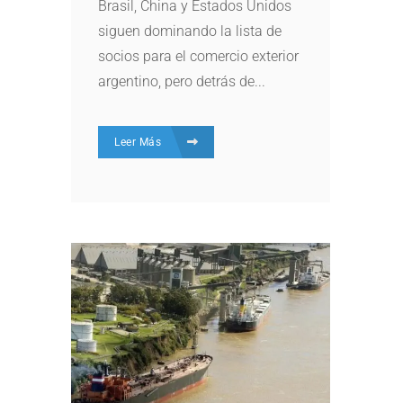
Brasil, China y Estados Unidos
siguen dominando la lista de
socios para el comercio exterior
argentino, pero detrás de...
Leer Más