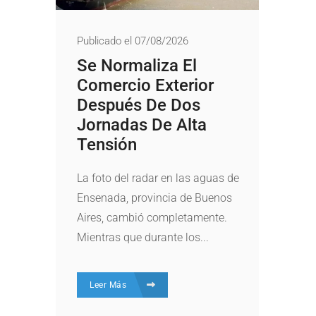
Publicado el 07/08/2026
Se Normaliza El
Comercio Exterior
Después De Dos
Jornadas De Alta
Tensión
La foto del radar en las aguas de
Ensenada, provincia de Buenos
Aires, cambió completamente.
Mientras que durante los...
Leer Más