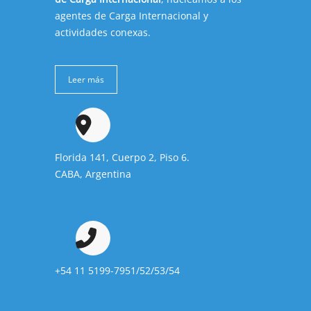
agentes de Carga Internacional y
actividades conexas.
Leer más
Florida 141, Cuerpo 2, Piso 6.
CABA, Argentina
+54 11 5199-7951/52/53/54