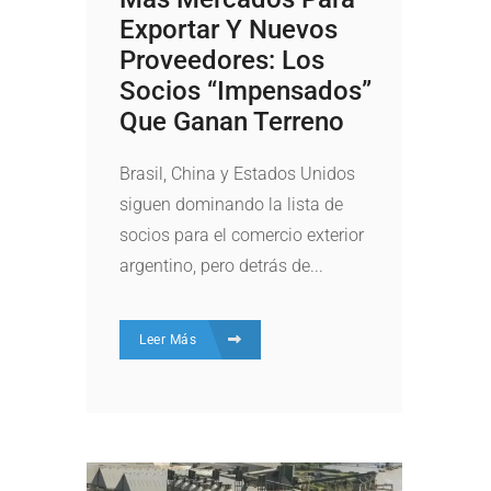
Exportar Y Nuevos
Proveedores: Los
Socios “impensados”
Que Ganan Terreno
Brasil, China y Estados Unidos
siguen dominando la lista de
socios para el comercio exterior
argentino, pero detrás de...
Leer Más