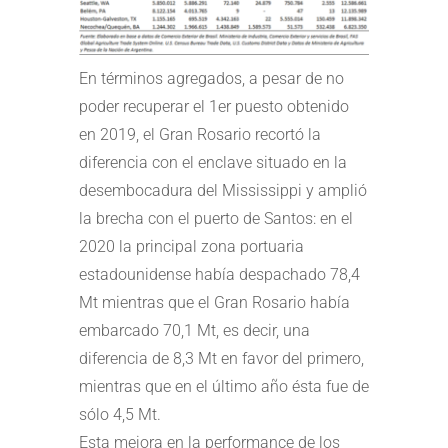
En términos agregados, a pesar de no
poder recuperar el 1er puesto obtenido
en 2019, el Gran Rosario recortó la
diferencia con el enclave situado en la
desembocadura del Mississippi y amplió
la brecha con el puerto de Santos: en el
2020 la principal zona portuaria
estadounidense había despachado 78,4
Mt mientras que el Gran Rosario había
embarcado 70,1 Mt, es decir, una
diferencia de 8,3 Mt en favor del primero,
mientras que en el último año ésta fue de
sólo 4,5 Mt.
Esta mejora en la performance de los