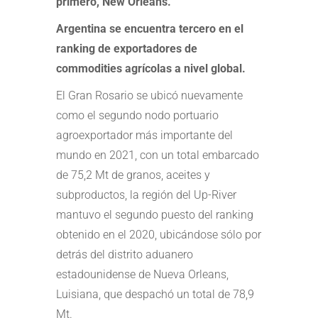
primero, New Orleans.
Argentina se encuentra tercero en el
ranking de exportadores de
commodities agrícolas a nivel global.
El Gran Rosario se ubicó nuevamente
como el segundo nodo portuario
agroexportador más importante del
mundo en 2021, con un total embarcado
de 75,2 Mt de granos, aceites y
subproductos, la región del Up-River
mantuvo el segundo puesto del ranking
obtenido en el 2020, ubicándose sólo por
detrás del distrito aduanero
estadounidense de Nueva Orleans,
Luisiana, que despachó un total de 78,9
Mt.