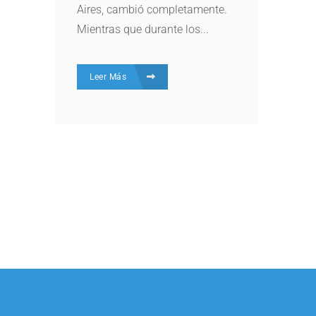
Aires, cambió completamente.
Mientras que durante los...
Leer Más