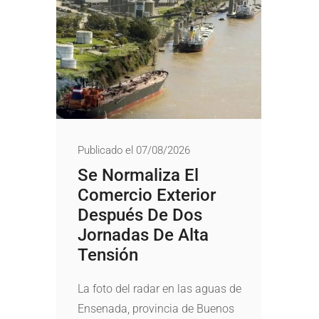
Publicado el 07/08/2026
Se Normaliza El
Comercio Exterior
Después De Dos
Jornadas De Alta
Tensión
La foto del radar en las aguas de
Ensenada, provincia de Buenos