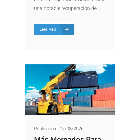
una notable recuperación de...
Leer Más
Publicado el 07/08/2026
Más Mercados Para