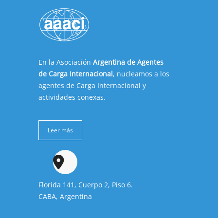
En la Asociación
Argentina de Agentes
de Carga Internacional
, nucleamos a los
agentes de Carga Internacional y
actividades conexas.
Leer más
Florida 141, Cuerpo 2, Piso 6.
CABA, Argentina