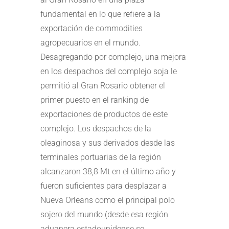
fundamental en lo que refiere a la
exportación de commodities
agropecuarios en el mundo.
Desagregando por complejo, una mejora
en los despachos del complejo soja le
permitió al Gran Rosario obtener el
primer puesto en el ranking de
exportaciones de productos de este
complejo. Los despachos de la
oleaginosa y sus derivados desde las
terminales portuarias de la región
alcanzaron 38,8 Mt en el último año y
fueron suficientes para desplazar a
Nueva Orleans como el principal polo
sojero del mundo (desde esa región
aduanera estadounidense se