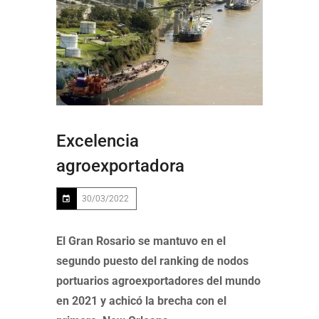
Excelencia
agroexportadora
30/03/2022
El Gran Rosario se mantuvo en el
segundo puesto del ranking de nodos
portuarios agroexportadores del mundo
en 2021 y achicó la brecha con el