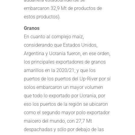
embarcaron 32,9 Mt de productos de
estos productos).
Granos
En cuanto al complejo maíz,
considerando que Estados Unidos,
Argentina y Ucrania fueron, en ese orden,
los principales exportadores de granos
amarillos en la 2020/21; y que los
puertos de los puertos del Up-River por sí
solos embarcaron un mayor volumen
que todo lo exportado por Ucrania, por
eso los puertos de la región se ubicaron
como el segundo mayor polo exportador
maicero del mundo, con 27,7 Mt
despachadas y sólo por debajo de las