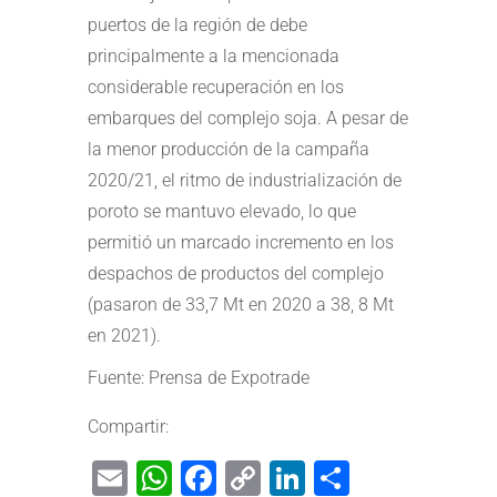
puertos de la región de debe
principalmente a la mencionada
considerable recuperación en los
embarques del complejo soja. A pesar de
la menor producción de la campaña
2020/21, el ritmo de industrialización de
poroto se mantuvo elevado, lo que
permitió un marcado incremento en los
despachos de productos del complejo
(pasaron de 33,7 Mt en 2020 a 38, 8 Mt
en 2021).
Fuente: Prensa de Expotrade
Compartir:
Email
WhatsApp
Facebook
Copy
LinkedIn
Share