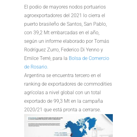
El podio de mayores nodos portuarios
agroexportadores del 2021 lo cierra el
puerto brasileño de Santos, San Pablo,
con 39,2 Mt embarcadas en el año,
según un informe elaborado por Tomás
Rodríguez Zurro, Federico Di Yenno y
Emilce Terré, para la
Bolsa de Comercio
de Rosario.
Argentina se encuentra tercero en el
ranking de exportadores de commodities
agrícolas a nivel global con un total
exportado de 99,3 Mt en la campaña
2020/21 que está pronta a cerrarse.