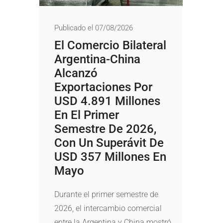
Publicado el 07/08/2026
El Comercio Bilateral
Argentina-China
Alcanzó
Exportaciones Por
USD 4.891 Millones
En El Primer
Semestre De 2026,
Con Un Superávit De
USD 357 Millones En
Mayo
Durante el primer semestre de
2026, el intercambio comercial
entre la Argentina y China mostró