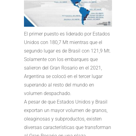
El primer puesto es liderado por Estados
Unidos con 180,7 Mt mientras que el
segundo lugar es de Brasil con 121,9 Mt.
Solamente con los embarques que
salieron del Gran Rosario en el 2021,
Argentina se colocó en el tercer lugar
superando al resto del mundo en
volumen despachado.
A pesar de que Estados Unidos y Brasil
exportan un mayor volumen de granos,
oleaginosas y subproductos, existen
diversas características que transforman
al Gran Rosario en una plaza