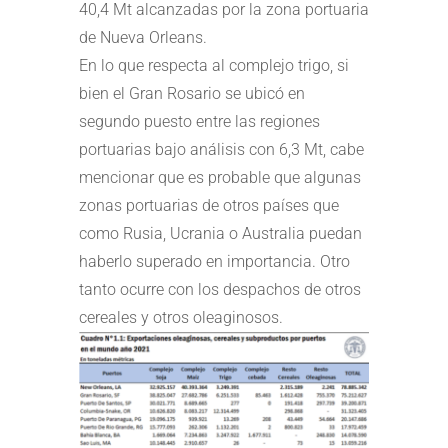
40,4 Mt alcanzadas por la zona portuaria
de Nueva Orleans.
En lo que respecta al complejo trigo, si
bien el Gran Rosario se ubicó en
segundo puesto entre las regiones
portuarias bajo análisis con 6,3 Mt, cabe
mencionar que es probable que algunas
zonas portuarias de otros países que
como Rusia, Ucrania o Australia puedan
haberlo superado en importancia. Otro
tanto ocurre con los despachos de otros
cereales y otros oleaginosos.