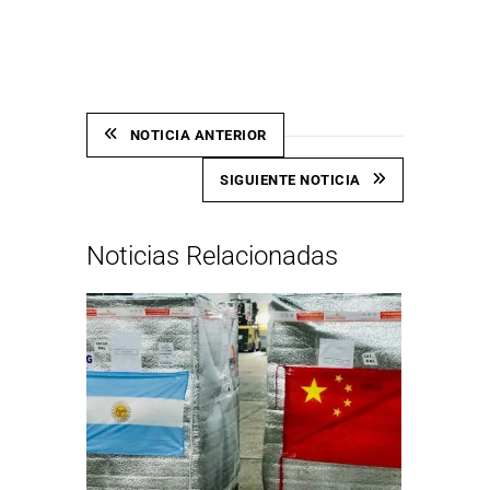
Link
NOTICIA ANTERIOR
SIGUIENTE NOTICIA
Noticias Relacionadas