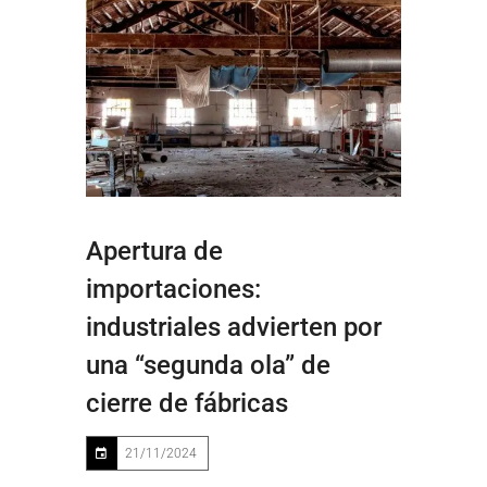
Apertura de
importaciones:
industriales advierten por
una “segunda ola” de
cierre de fábricas
21/11/2024