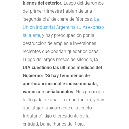
bienes del exterior.
Luego del derrumbe
del primer trimestre hablan de una
“segunda ola” de cierre de fábricas.
La
Unión Industrial Argentina (UIA) expresó
su alerte
, y hay preocupación por la
destrucción de empleo e inversiones
recientes que podrían quedar ociosas.
Luego de largos meses de silencio,
la
UIA cuestionó las últimas medidas del
Gobierno: “Si hay fenómenos de
apertura irracional e indiscriminada,
vamos a ir señalándolos.
Nos preocupa
la llegada de una ola importadora, y hay
que atajar rápidamente el aspecto
tributario”, dijo el presidente de la
entidad, Daniel Funes de Rioja.