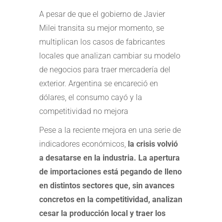
A pesar de que el gobierno de Javier
Milei transita su mejor momento, se
multiplican los casos de fabricantes
locales que analizan cambiar su modelo
de negocios para traer mercadería del
exterior. Argentina se encareció en
dólares, el consumo cayó y la
competitividad no mejora
Pese a la reciente mejora en una serie de
indicadores económicos,
la crisis volvió
a desatarse en la industria. La apertura
de importaciones está pegando de lleno
en distintos sectores que, sin avances
concretos en la competitividad, analizan
cesar la producción local y traer los