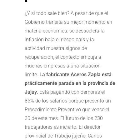
¿Y si todo sale bien? A pesar de que el
Gobierno transita su mejor momento en
materia económica: se desacelera la
inflación baja el riesgo país y la
actividad muestra signos de
recuperación, el contexto empuja a
muchas empresas a una situación
límite.
La fabricante Aceros Zapla está
prácticamente parada en la provincia de
Jujuy.
Está pagando con demoras el
85% de los salarios porque presentó un
Procedimiento Preventivo que vence el
30 de este mes. El futuro de los 230
trabajadores es incierto. El director
provincial de Trabajo jujeño, Carlos