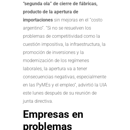
“segunda ola” de cierre de fábricas,
producto de la apertura de
importaciones
sin mejoras en el “costo
argentino”. “Si no se resuelven los
problemas de competitividad como la
cuestión impositiva, la infraestructura, la
promoción de inversiones y la
modernización de los regímenes
laborales, la apertura va a tener
consecuencias negativas, especialmente
en las PyMEs y el empleo”, advirtió la UIA
este lunes después de su reunión de
junta directiva.
Empresas en
problemas