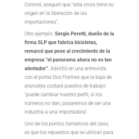
Coronel, aseguró que “esta crisis tiene su
origen en la liberación de las
importaciones”.
Otro ejemplo.
Sergio Peretti, dueño de la
firma SLP que fabrica bicicletas,
remarcó que pese al crecimiento de la
empresa “el panorama ahora no es tan
alentador”
. Advirtió en una entrevista
con el portal Dos Florines que la baja de
aranceles costará puestos de trabajo:
“puede cambiar nuestro perfil, si los
números no dan, pasaremos de ser una
industria a una importadora”.
Uno de los puntos llamativos del caso,
es que los repuestos que se utilizan para