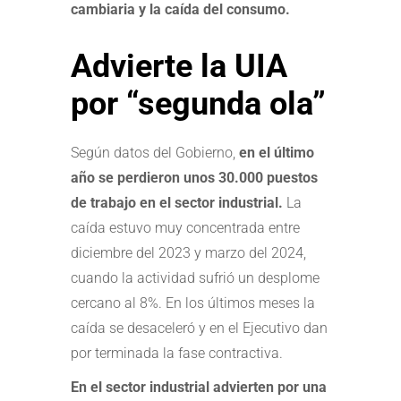
cambiaria y la caída del consumo.
Advierte la UIA
por “segunda ola”
Según datos del Gobierno,
en el último
año se perdieron unos 30.000 puestos
de trabajo en el sector industrial.
La
caída estuvo muy concentrada entre
diciembre del 2023 y marzo del 2024,
cuando la actividad sufrió un desplome
cercano al 8%. En los últimos meses la
caída se desaceleró y en el Ejecutivo dan
por terminada la fase contractiva.
En el sector industrial advierten por una