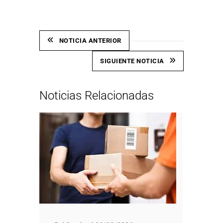
NOTICIA ANTERIOR
SIGUIENTE NOTICIA
Noticias Relacionadas