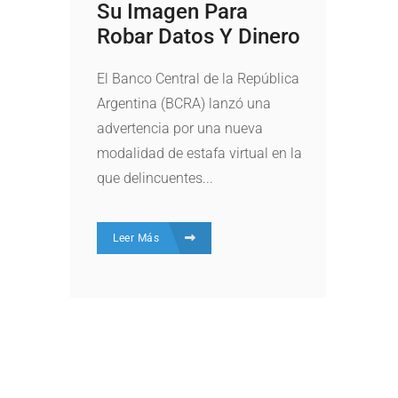
Su Imagen Para
Robar Datos Y Dinero
El Banco Central de la República
Argentina (BCRA) lanzó una
advertencia por una nueva
modalidad de estafa virtual en la
que delincuentes...
Leer Más