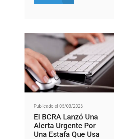
Publicado el 06/08/2026
El BCRA Lanzó Una
Alerta Urgente Por
Una Estafa Que Usa