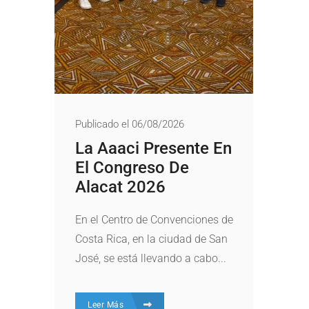
Publicado el 06/08/2026
La Aaaci Presente En
El Congreso De
Alacat 2026
En el Centro de Convenciones de
Costa Rica, en la ciudad de San
José, se está llevando a cabo...
Leer Más