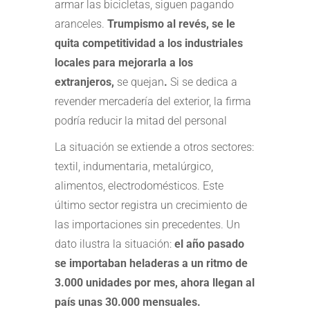
armar las bicicletas, siguen pagando
aranceles.
Trumpismo al revés, se le
quita competitividad a los industriales
locales para mejorarla a los
extranjeros,
se quejan
.
Si se dedica a
revender mercadería del exterior, la firma
podría reducir la mitad del personal
La situación se extiende a otros sectores:
textil, indumentaria, metalúrgico,
alimentos, electrodomésticos. Este
último sector registra un crecimiento de
las importaciones sin precedentes. Un
dato ilustra la situación:
el año pasado
se importaban heladeras a un ritmo de
3.000 unidades por mes, ahora llegan al
país unas 30.000 mensuales.