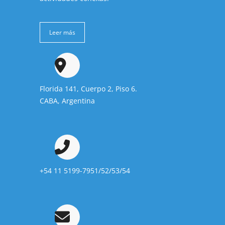
Leer más
Florida 141, Cuerpo 2, Piso 6.
CABA, Argentina
+54 11 5199-7951/52/53/54