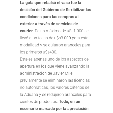
La gota que rebalsó el vaso fue la
decisión del Gobierno de flexibilizar las
condiciones para las compras al
exterior a través de servicios de
courier.
De un máximo de u$s1.000 se
llevó a un techo de u$s3.000 para esta
modalidad y se quitaron aranceles para
los primeros u$s400.
Este es apenas uno de los aspectos de
apertura en los que viene avanzando la
administración de Javier Milei:
previamente se eliminaron las licencias
no automáticas, los valores criterios de
la Aduana y se redujeron aranceles para
cientos de productos.
Todo, en un
escenario marcado por la apreciación