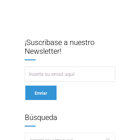
¡Suscribase a nuestro
Newsletter!
Búsqueda