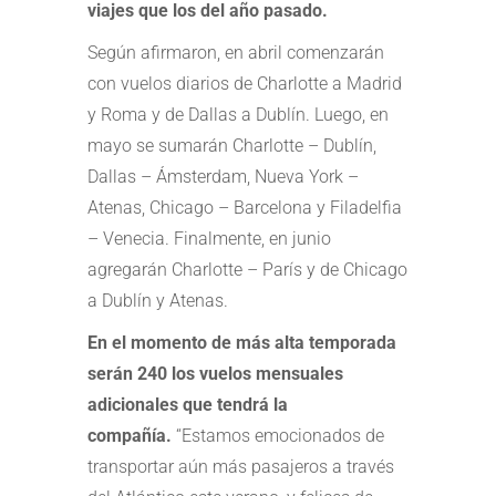
viajes que los del año pasado.
Según afirmaron, en abril comenzarán
con vuelos diarios de Charlotte a Madrid
y Roma y de Dallas a Dublín. Luego, en
mayo se sumarán Charlotte – Dublín,
Dallas – Ámsterdam, Nueva York –
Atenas, Chicago – Barcelona y Filadelfia
– Venecia. Finalmente, en junio
agregarán Charlotte – París y de Chicago
a Dublín y Atenas.
En el momento de más alta temporada
serán 240 los vuelos mensuales
adicionales que tendrá la
compañía.
“Estamos emocionados de
transportar aún más pasajeros a través