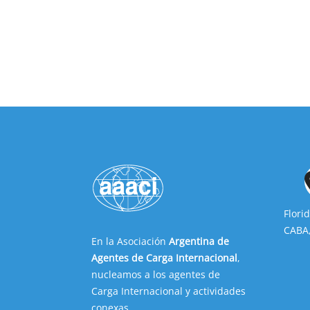
Flori
CABA,
En la Asociación
Argentina de
Agentes de Carga Internacional
,
nucleamos a los agentes de
Carga Internacional y actividades
conexas.