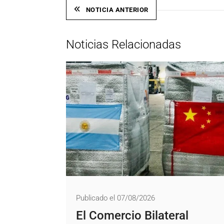
NOTICIA ANTERIOR
Noticias Relacionadas
Publicado el 07/08/2026
El Comercio Bilateral