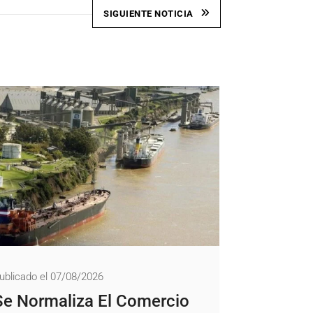
SIGUIENTE NOTICIA
ublicado el 07/08/2026
Se Normaliza El Comercio