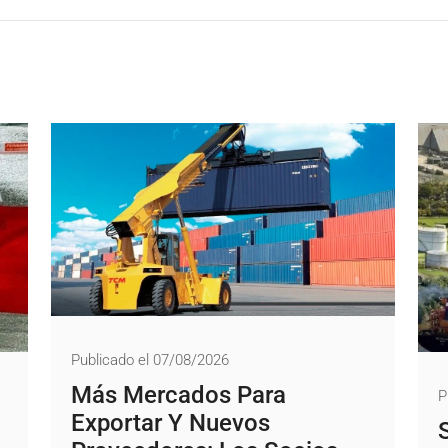
Publicado el 07/08/2026
Más Mercados Para
P
Exportar Y Nuevos