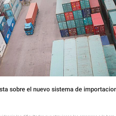
sta sobre el nuevo sistema de importacio