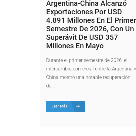
Argentina-China Alcanzó
Exportaciones Por USD
4.891 Millones En El Primer
Semestre De 2026, Con Un
Superávit De USD 357
Millones En Mayo
Durante el primer semestre de 2026, el
intercambio comercial entre la Argentina 
China mostró una notable recuperación
de...
Leer Más