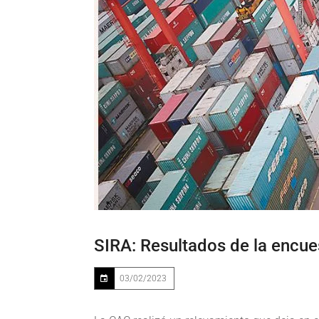
SIRA: Resultados de la encue
03/02/2023