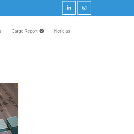
s
Cargo Report
Noticias