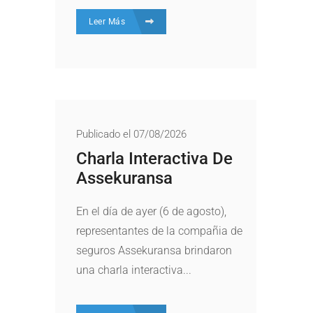
Leer Más
Publicado el 07/08/2026
Charla Interactiva De
Assekuransa
En el día de ayer (6 de agosto),
representantes de la compañia de
seguros Assekuransa brindaron
una charla interactiva...