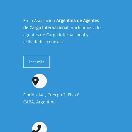
En la Asociación
Argentina de Agentes
de Carga Internacional
, nucleamos a los
agentes de Carga Internacional y
actividades conexas.
Leer más
Florida 141, Cuerpo 2, Piso 6.
CABA, Argentina