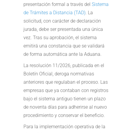
presentación formal a través del
Sistema
de Trámites a Distancia (TAD)
. La
solicitud, con carácter de declaración
jurada, debe ser presentada una única
vez. Tras su aprobación, el sistema
emitirá una constancia que se validará
de forma automática ante la Aduana.
La resolución 11/2026, publicada en el
Boletín Oficial, deroga normativas
anteriores que regulaban el proceso. Las
empresas que ya contaban con registros
bajo el sistema antiguo tienen un plazo
de noventa días para adherirse al nuevo
procedimiento y conservar el beneficio.
Para la implementación operativa de la