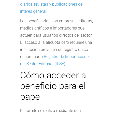
diarios, revistas y publicaciones de
interés general
.
Los beneficiarios son empresas editoras,
medios gráficos e importadores que
actúen para usuarios directos del sector.
El acceso a la alícuota cero requiere una
inscripción previa en un registro único
denominado
Registro de Importaciones
del Sector Editorial (RISE)
.
Cómo acceder al
beneficio para el
papel
El trámite se realiza mediante una