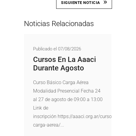
SIGUIENTE NOTICIA
Noticias Relacionadas
Publicado el 07/08/2026
Cursos En La Aaaci
Durante Agosto
Curso Básico Carga Aérea
Modalidad Presencial Fecha 24
al 27 de agosto de 09:00 a 13:00
Link de
inscripción https://aaaci.org.ar/cursos/basico-
carga-aerea/...