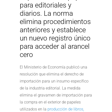
para editoriales y
diarios. La norma
elimina procedimientos
anteriores y establece
un nuevo registro único
para acceder al arancel
cero
El Ministerio de Economía publicó una
resolución que elimina el derecho de
importación para un insumo específico
de la industria editorial. La medida
elimina el gravamen de importación para
la compra en el exterior de papeles
utilizados en la
producción de libros,