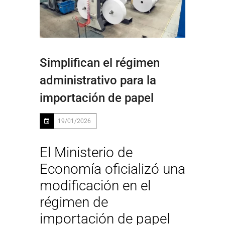
Simplifican el régimen
administrativo para la
importación de papel
19/01/2026
El Ministerio de
Economía oficializó una
modificación en el
régimen de
importación de papel