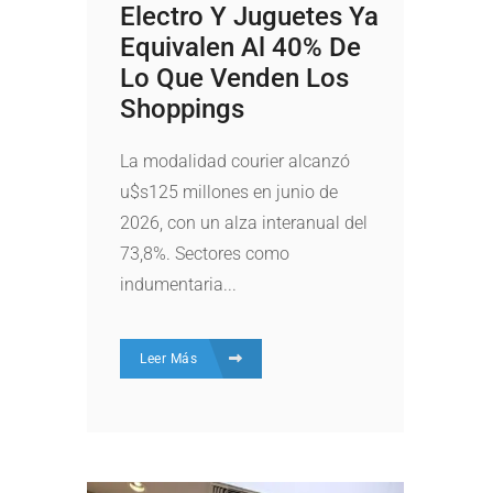
Electro Y Juguetes Ya
Equivalen Al 40% De
Lo Que Venden Los
Shoppings
La modalidad courier alcanzó
u$s125 millones en junio de
2026, con un alza interanual del
73,8%. Sectores como
indumentaria...
Leer Más