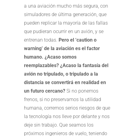
a una aviación mucho más segura, con
simuladores de última generación, que
pueden replicar la mayoría de las fallas
que pudieran ocurrir en un avión, y se
entrenan todas.
Pero el ‘caution o
warning’ de la aviación es el factor
humano. ¿Acaso somos
reemplazables? ¿Acaso la fantasía del
avión no tripulado, o tripulado a la
distancia se convertirá en realidad en
un futuro cercano?
Si no ponemos
frenos, si no preservamos la utilidad
humana, corremos serios riesgos de que
la tecnología nos lleve por delante y nos
deje sin trabajo. Que seamos los
próximos ingenieros de vuelo, teniendo