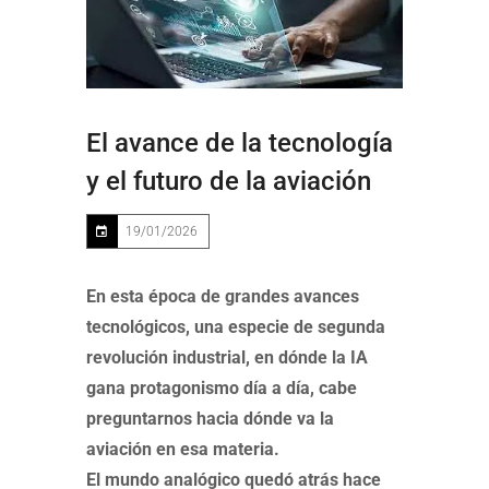
El avance de la tecnología
y el futuro de la aviación
19/01/2026
En esta época de grandes avances
tecnológicos, una especie de segunda
revolución industrial, en dónde la IA
gana protagonismo día a día, cabe
preguntarnos hacia dónde va la
aviación en esa materia.
El mundo analógico quedó atrás hace