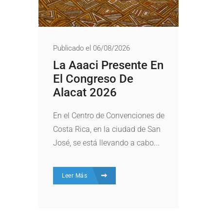
Publicado el 06/08/2026
La Aaaci Presente En
El Congreso De
Alacat 2026
En el Centro de Convenciones de
Costa Rica, en la ciudad de San
José, se está llevando a cabo...
Leer Más