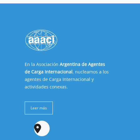
En la Asociación
Argentina de Agentes
de Carga Internacional
, nucleamos a los
agentes de Carga Internacional y
actividades conexas.
Leer más