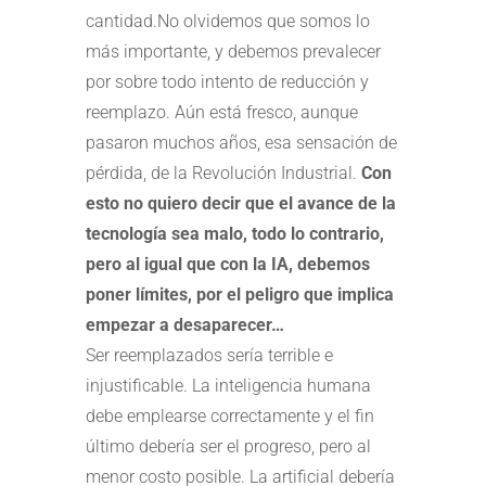
cantidad.No olvidemos que somos lo
más importante, y debemos prevalecer
por sobre todo intento de reducción y
reemplazo. Aún está fresco, aunque
pasaron muchos años, esa sensación de
pérdida, de la Revolución Industrial.
Con
esto no quiero decir que el avance de la
tecnología sea malo, todo lo contrario,
pero al igual que con la IA, debemos
poner límites, por el peligro que implica
empezar a desaparecer…
Ser reemplazados sería terrible e
injustificable. La inteligencia humana
debe emplearse correctamente y el fin
último debería ser el progreso, pero al
menor costo posible. La artificial debería