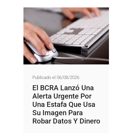
Publicado el 06/08/2026
El BCRA Lanzó Una
Alerta Urgente Por
Una Estafa Que Usa
Su Imagen Para
Robar Datos Y Dinero