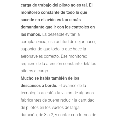
carga de trabajo del piloto no es tal. El
monitoreo constante de todo lo que
sucede en el avión es tan o más
demandante que ir con los controles en
las manos.
Es deseable evitar la
complacencia, esa actitud de dejar hacer,
suponiendo que todo lo que hace la
aeronave es correcto. Ese monitoreo
requiere de la atención constante del/ los
pilotos a cargo.
Mucho se habla también de los
descansos a bordo.
El avance de la
tecnología acentúa la visión de algunos
fabricantes de querer reducir la cantidad
de pilotos en los vuelos de larga
duración, de 3 a 2, y contar con turnos de