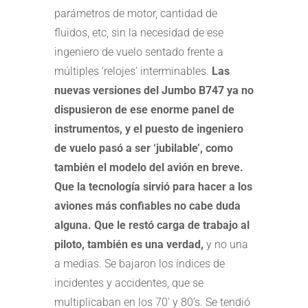
parámetros de motor, cantidad de
fluidos, etc, sin la necesidad de ese
ingeniero de vuelo sentado frente a
múltiples ‘relojes’ interminables.
Las
nuevas versiones del Jumbo B747 ya no
dispusieron de ese enorme panel de
instrumentos, y el puesto de ingeniero
de vuelo pasó a ser ‘jubilable’, como
también el modelo del avión en breve.
Que la tecnología sirvió para hacer a los
aviones más confiables no cabe duda
alguna. Que le restó carga de trabajo al
piloto, también es una verdad,
y no una
a medias. Se bajaron los índices de
incidentes y accidentes, que se
multiplicaban en los 70’ y 80’s. Se tendió