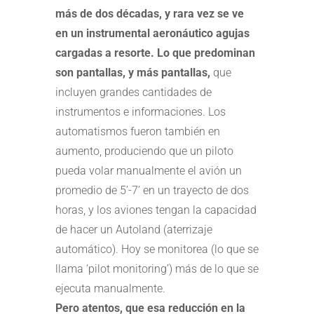
más de dos décadas, y rara vez se ve
en un instrumental aeronáutico agujas
cargadas a resorte. Lo que predominan
son pantallas, y más pantallas,
que
incluyen grandes cantidades de
instrumentos e informaciones. Los
automatismos fueron también en
aumento, produciendo que un piloto
pueda volar manualmente el avión un
promedio de 5’-7’ en un trayecto de dos
horas, y los aviones tengan la capacidad
de hacer un Autoland (aterrizaje
automático). Hoy se monitorea (lo que se
llama ‘pilot monitoring’) más de lo que se
ejecuta manualmente.
Pero atentos, que esa reducción en la