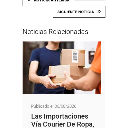
NOTICIA ANTERIOR
SIGUIENTE NOTICIA
Noticias Relacionadas
Publicado el 06/08/2026
Las Importaciones
Vía Courier De Ropa,