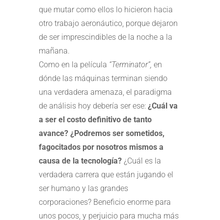
que mutar como ellos lo hicieron hacia
otro trabajo aeronáutico, porque dejaron
de ser imprescindibles de la noche a la
mañana.
Como en la película
“Terminator”,
en
dónde las máquinas terminan siendo
una verdadera amenaza, el paradigma
de análisis hoy debería ser ese:
¿Cuál va
a ser el costo definitivo de tanto
avance? ¿Podremos ser sometidos,
fagocitados por nosotros mismos a
causa de la tecnología?
¿Cuál es la
verdadera carrera que están jugando el
ser humano y las grandes
corporaciones? Beneficio enorme para
unos pocos, y perjuicio para mucha más