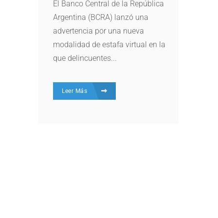
El Banco Central de la República
Argentina (BCRA) lanzó una
advertencia por una nueva
modalidad de estafa virtual en la
que delincuentes...
Leer Más