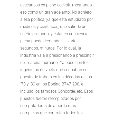
descansos en pleno cockpit, mostrando
eso como un gran adelanto. No adhiero
a esa política, ya que está estudiado por
médicos y científicos, que salir de un
sueño profundo, y estar en conciencia
plena puede demandar, si varios
segundos, minutos. Por lo cual, la
industria va a ir presionando a prescindir
del material humano. Ya pasó con los
ingenieros de vuelo que ocupaban su
puesto de trabajo en las décadas de los
’70 y ’80 en los Boeing B747-200, e
incluso los famosos Concorde, etc. Esos
puestos fueron reemplazados por
computadoras de a bordo más
complejas que controlan todos los