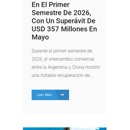
En El Primer
Semestre De 2026,
Con Un Superávit De
USD 357 Millones En
Mayo
Durante el primer semestre de
2026, el intercambio comercial
entre la Argentina y China mostró
una notable recuperación de...
Leer Más