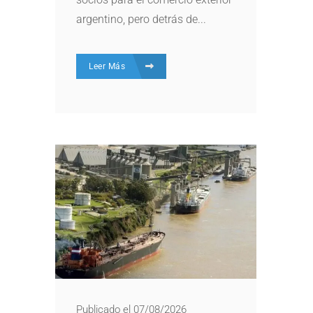
argentino, pero detrás de...
Leer Más
Publicado el 07/08/2026