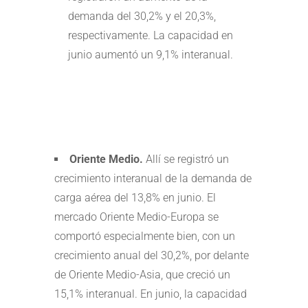
demanda del 30,2% y el 20,3%,
respectivamente. La capacidad en
junio aumentó un 9,1% interanual.
Oriente Medio.
Allí se registró un
crecimiento interanual de la demanda de
carga aérea del 13,8% en junio. El
mercado Oriente Medio-Europa se
comportó especialmente bien, con un
crecimiento anual del 30,2%, por delante
de Oriente Medio-Asia, que creció un
15,1% interanual. En junio, la capacidad