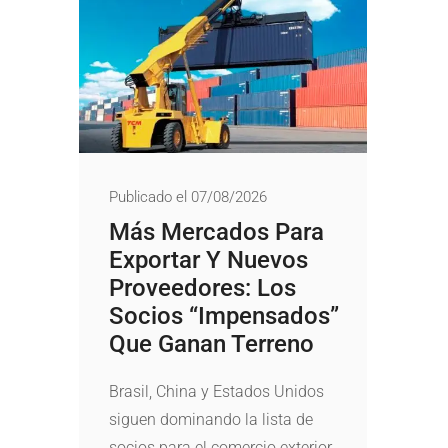
Publicado el 07/08/2026
Más Mercados Para
Exportar Y Nuevos
Proveedores: Los
Socios “impensados”
Que Ganan Terreno
Brasil, China y Estados Unidos
siguen dominando la lista de
socios para el comercio exterior