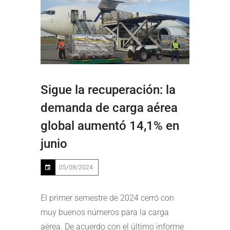
Sigue la recuperación: la
demanda de carga aérea
global aumentó 14,1% en
junio
05/08/2024
El primer semestre de 2024 cerró con
muy buenos números para la carga
aérea. De acuerdo con el último informe