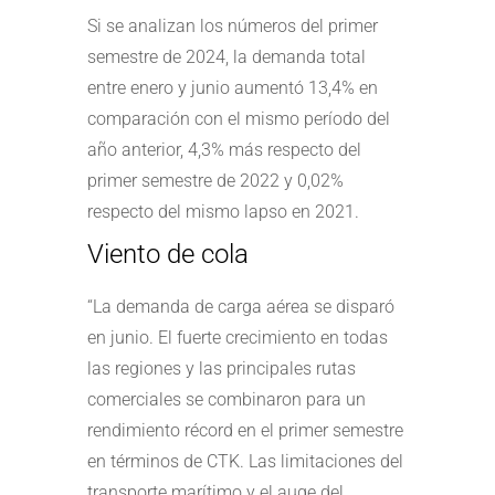
Si se analizan los números del primer
semestre de 2024, la demanda total
entre enero y junio aumentó 13,4% en
comparación con el mismo período del
año anterior, 4,3% más respecto del
primer semestre de 2022 y 0,02%
respecto del mismo lapso en 2021.
Viento de cola
“La demanda de carga aérea se disparó
en junio. El fuerte crecimiento en todas
las regiones y las principales rutas
comerciales se combinaron para un
rendimiento récord en el primer semestre
en términos de CTK. Las limitaciones del
transporte marítimo y el auge del