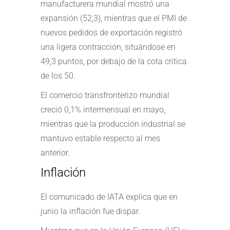
manufacturera mundial mostró una
expansión (52,3), mientras que el PMI de
nuevos pedidos de exportación registró
una ligera contracción, situándose en
49,3 puntos, por debajo de la cota crítica
de los 50.
El comercio transfronterizo mundial
creció 0,1% intermensual en mayo,
mientras que la producción industrial se
mantuvo estable respecto al mes
anterior.
Inflación
El comunicado de IATA explica que en
junio la inflación fue dispar.