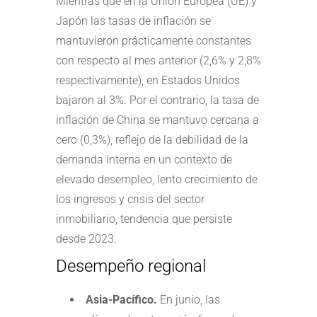
Mientras que en la Unión Europea (UE) y
Japón las tasas de inflación se
mantuvieron prácticamente constantes
con respecto al mes anterior (2,6% y 2,8%
respectivamente), en Estados Unidos
bajaron al 3%. Por el contrario, la tasa de
inflación de China se mantuvo cercana a
cero (0,3%), reflejo de la debilidad de la
demanda interna en un contexto de
elevado desempleo, lento crecimiento de
los ingresos y crisis del sector
inmobiliario, tendencia que persiste
desde 2023.
Desempeño regional
Asia-Pacífico.
En junio, las