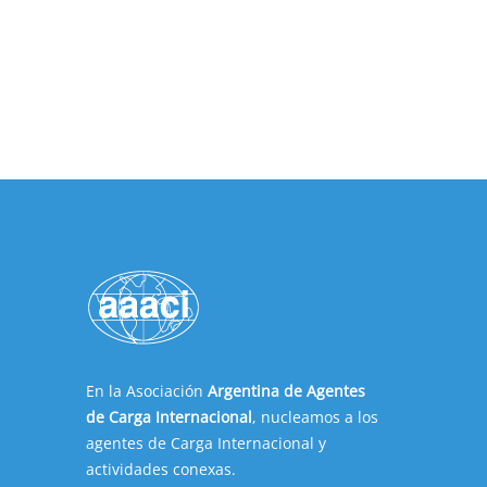
En la Asociación
Argentina de Agentes
de Carga Internacional
, nucleamos a los
agentes de Carga Internacional y
actividades conexas.