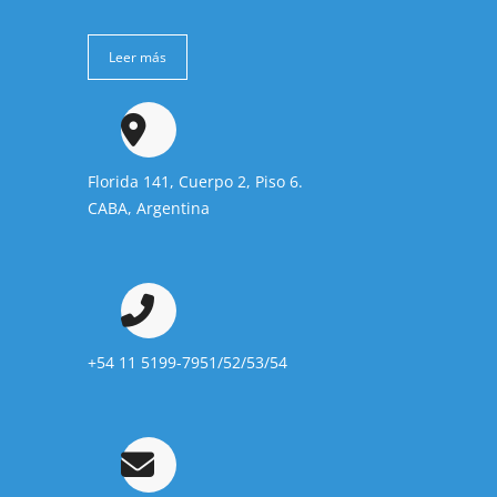
Leer más
Florida 141, Cuerpo 2, Piso 6.
CABA, Argentina
+54 11 5199-7951/52/53/54