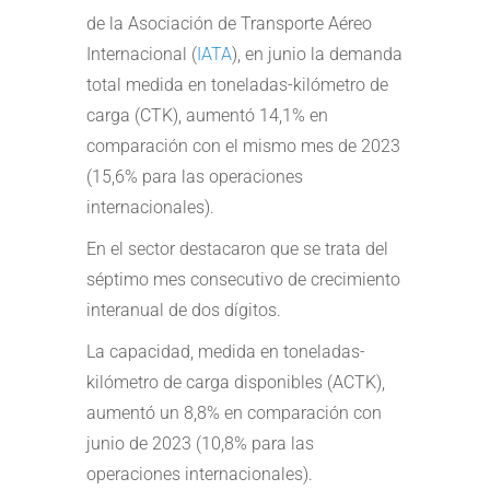
de la Asociación de Transporte Aéreo
Internacional (
IATA
), en junio la demanda
total medida en toneladas-kilómetro de
carga (CTK), aumentó 14,1% en
comparación con el mismo mes de 2023
(15,6% para las operaciones
internacionales).
En el sector destacaron que se trata del
séptimo mes consecutivo de crecimiento
interanual de dos dígitos.
La capacidad, medida en toneladas-
kilómetro de carga disponibles (ACTK),
aumentó un 8,8% en comparación con
junio de 2023 (10,8% para las
operaciones internacionales).