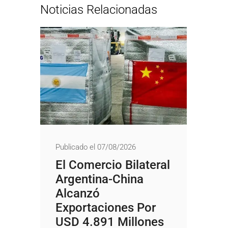
Noticias Relacionadas
Publicado el 07/08/2026
El Comercio Bilateral
Argentina-China
Alcanzó
Exportaciones Por
USD 4.891 Millones