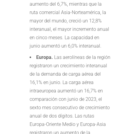
aumento del 6,7%, mientras que la
ruta comercial Asia-Norteamérica, la
mayor del mundo, creció un 12,8%
interanual, el mayor incremento anual
en cinco meses. La capacidad en
junio aumentó un 6,0% interanual.
Europa.
Las aerolíneas de la región
registraron un crecimiento interanual
de la demanda de carga aérea del
16,1% en junio. La carga aérea
intraeuropea aumentó un 16,7% en
comparación con junio de 2023, el
sexto mes consecutivo de crecimiento
anual de dos dígitos. Las rutas
Europa-Oriente Medio y Europa-Asia
registraron un aumento de la