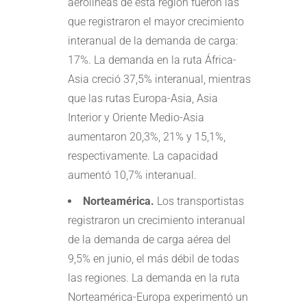
aerolíneas de esta región fueron las
que registraron el mayor crecimiento
interanual de la demanda de carga:
17%. La demanda en la ruta África-
Asia creció 37,5% interanual, mientras
que las rutas Europa-Asia, Asia
Interior y Oriente Medio-Asia
aumentaron 20,3%, 21% y 15,1%,
respectivamente. La capacidad
aumentó 10,7% interanual.
Norteamérica.
Los transportistas
registraron un crecimiento interanual
de la demanda de carga aérea del
9,5% en junio, el más débil de todas
las regiones. La demanda en la ruta
Norteamérica-Europa experimentó un