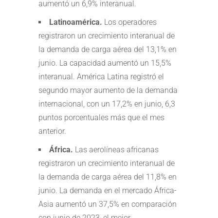
aumentó un 6,9% interanual.
Latinoamérica.
Los operadores
registraron un crecimiento interanual de
la demanda de carga aérea del 13,1% en
junio. La capacidad aumentó un 15,5%
interanual. América Latina registró el
segundo mayor aumento de la demanda
internacional, con un 17,2% en junio, 6,3
puntos porcentuales más que el mes
anterior.
África.
Las aerolíneas africanas
registraron un crecimiento interanual de
la demanda de carga aérea del 11,8% en
junio. La demanda en el mercado África-
Asia aumentó un 37,5% en comparación
con junio de 2023, el mejor