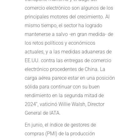
comercio electrónico son algunos de los
principales motores del crecimiento. Al
mismo tiempo, el sector ha logrado
mantenerse a salvo -en gran medida- de
los retos políticos y económicos
actuales, y a las medidas aduaneras de
EE.UU. contra las entregas de comercio
electrónico procedentes de China. La
carga aérea parece estar en una posición
sólida para continuar con su buen
rendimiento en la segunda mitad de
2024”, vaticinó Willie Walsh, Director
General de IATA.
En junio, el índice de gestores de
compras (PMI) de la producción