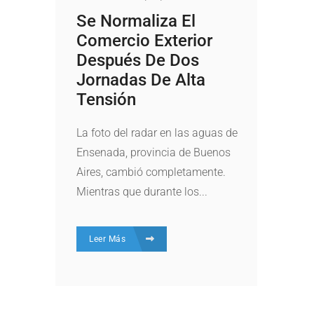
Se Normaliza El
Comercio Exterior
Después De Dos
Jornadas De Alta
Tensión
La foto del radar en las aguas de
Ensenada, provincia de Buenos
Aires, cambió completamente.
Mientras que durante los...
Leer Más