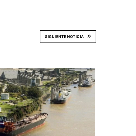
SIGUIENTE NOTICIA