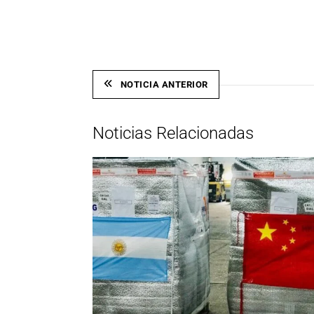
Link
NOTICIA ANTERIOR
Noticias Relacionadas