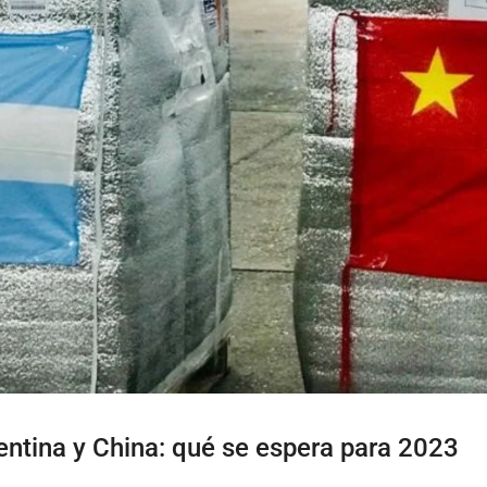
entina y China: qué se espera para 2023