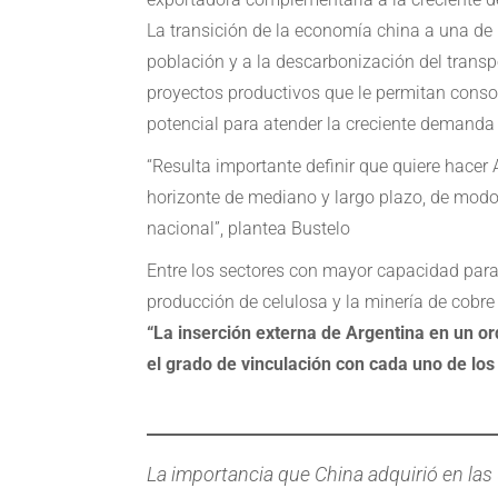
La transición de la economía china a una de
población y a la descarbonización del transpo
proyectos productivos que le permitan cons
potencial para atender la creciente demanda 
“Resulta importante definir que quiere hacer
horizonte de mediano y largo plazo, de modo 
nacional”, plantea Bustelo
Entre los sectores con mayor capacidad para 
producción de celulosa y la minería de cobre y
“La inserción externa de Argentina en un or
el grado de vinculación con cada uno de los 
La importancia que China adquirió en las 