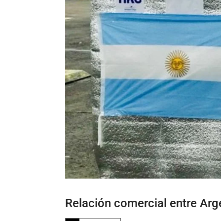
Relación comercial entre Arg