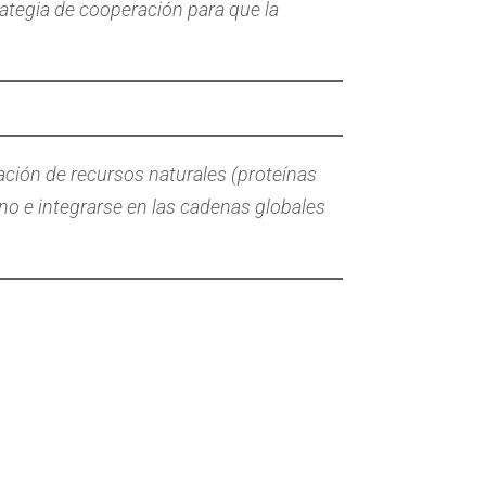
rategia de cooperación para que la
ación de recursos naturales (proteínas
hino e integrarse en las cadenas globales