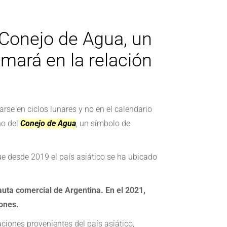
 Conejo de Agua, un
mará en la relación
arse en ciclos lunares y no en el calendario
ño del
Conejo de Agua
, un símbolo de
ue desde 2019 el país asiático se ha ubicado
auta comercial de Argentina. En el 2021,
iones.
ciones provenientes del país asiático,