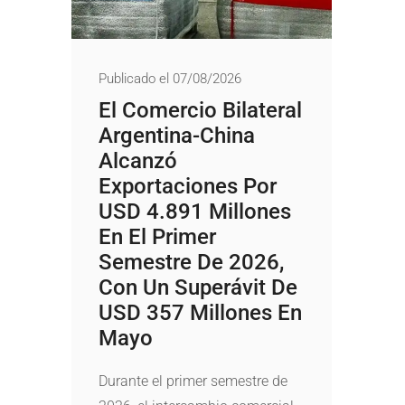
Publicado el 07/08/2026
El Comercio Bilateral
Argentina-China
Alcanzó
Exportaciones Por
USD 4.891 Millones
En El Primer
Semestre De 2026,
Con Un Superávit De
USD 357 Millones En
Mayo
Durante el primer semestre de