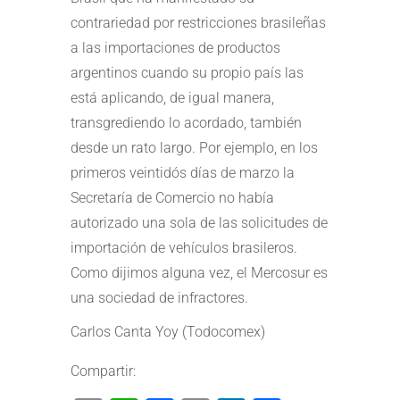
contrariedad por restricciones brasileñas
a las importaciones de productos
argentinos cuando su propio país las
está aplicando, de igual manera,
transgrediendo lo acordado, también
desde un rato largo. Por ejemplo, en los
primeros veintidós días de marzo la
Secretaría de Comercio no había
autorizado una sola de las solicitudes de
importación de vehículos brasileros.
Como dijimos alguna vez, el Mercosur es
una sociedad de infractores.
Carlos Canta Yoy (Todocomex)
Compartir: