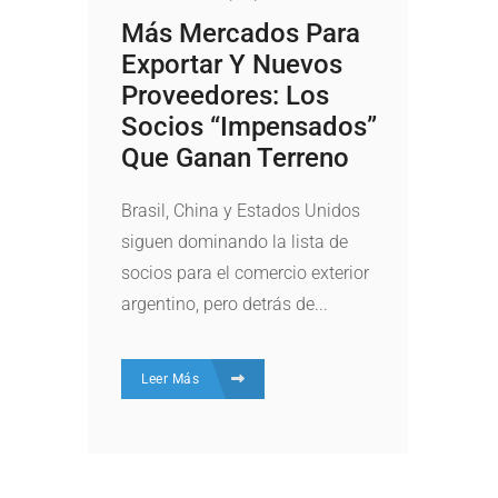
Más Mercados Para
Exportar Y Nuevos
Proveedores: Los
Socios “impensados”
Que Ganan Terreno
Brasil, China y Estados Unidos
siguen dominando la lista de
socios para el comercio exterior
argentino, pero detrás de...
Leer Más