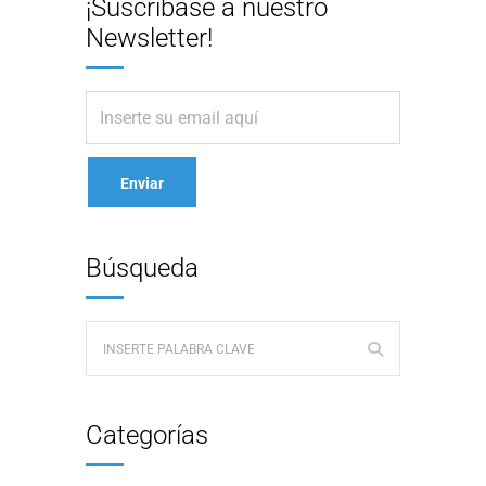
¡Suscribase a nuestro
Newsletter!
Búsqueda
Categorías