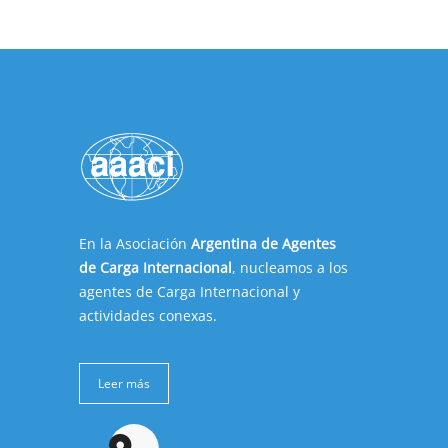
En la Asociación
Argentina de Agentes
de Carga Internacional
, nucleamos a los
agentes de Carga Internacional y
actividades conexas.
Leer más