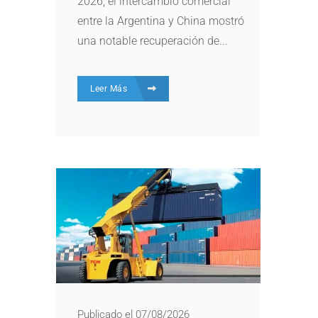
2026, el intercambio comercial
entre la Argentina y China mostró
una notable recuperación de...
Leer Más
Publicado el 07/08/2026