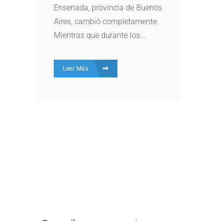
Ensenada, provincia de Buenos
Aires, cambió completamente.
Mientras que durante los...
Leer Más