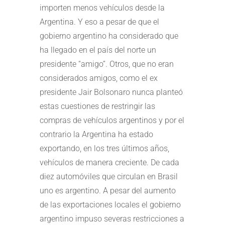
importen menos vehículos desde la
Argentina. Y eso a pesar de que el
gobierno argentino ha considerado que
ha llegado en el país del norte un
presidente “amigo”. Otros, que no eran
considerados amigos, como el ex
presidente Jair Bolsonaro nunca planteó
estas cuestiones de restringir las
compras de vehículos argentinos y por el
contrario la Argentina ha estado
exportando, en los tres últimos años,
vehículos de manera creciente. De cada
diez automóviles que circulan en Brasil
uno es argentino. A pesar del aumento
de las exportaciones locales el gobierno
argentino impuso severas restricciones a