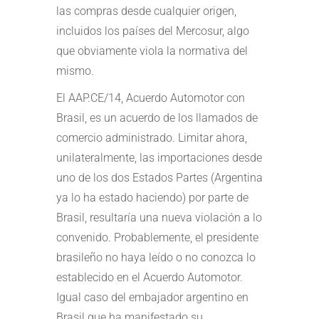
las compras desde cualquier origen,
incluidos los países del Mercosur, algo
que obviamente viola la normativa del
mismo.
El AAP.CE/14, Acuerdo Automotor con
Brasil, es un acuerdo de los llamados de
comercio administrado. Limitar ahora,
unilateralmente, las importaciones desde
uno de los dos Estados Partes (Argentina
ya lo ha estado haciendo) por parte de
Brasil, resultaría una nueva violación a lo
convenido. Probablemente, el presidente
brasileño no haya leído o no conozca lo
establecido en el Acuerdo Automotor.
Igual caso del embajador argentino en
Brasil que ha manifestado su