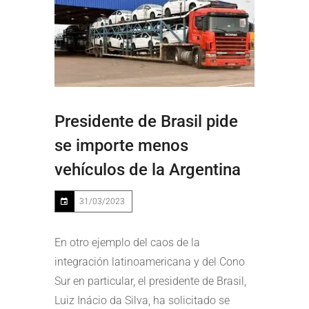
Presidente de Brasil pide
se importe menos
vehículos de la Argentina
31/03/2023
En otro ejemplo del caos de la
integración latinoamericana y del Cono
Sur en particular, el presidente de Brasil,
Luiz Inácio da Silva, ha solicitado se