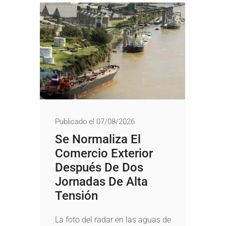
Publicado el 07/08/2026
Se Normaliza El
Comercio Exterior
Después De Dos
Jornadas De Alta
Tensión
La foto del radar en las aguas de