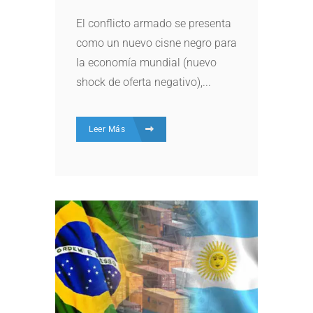
El conflicto armado se presenta
como un nuevo cisne negro para
la economía mundial (nuevo
shock de oferta negativo),...
Leer Más