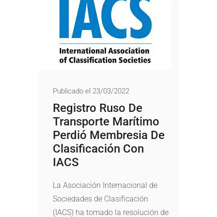
Publicado el 23/03/2022
Registro Ruso De
Transporte Marítimo
Perdió Membresia De
Clasificación Con
IACS
La Asociación Internacional de
Sociedades de Clasificación
(IACS) ha tomado la resolución de