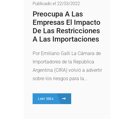
Publicado el 22/03/2022
Preocupa A Las
Empresas El Impacto
De Las Restricciones
A Las Importaciones
Por Emiliano Galli La Cámara de
Importadores de la República
Argentina (CIRA) volvió a advertir
sobre los riesgos para la...
Leer Más