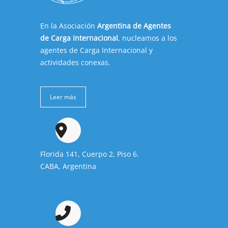
En la Asociación
Argentina de Agentes
de Carga Internacional
, nucleamos a los
agentes de Carga Internacional y
actividades conexas.
Leer más
Florida 141, Cuerpo 2, Piso 6.
CABA, Argentina