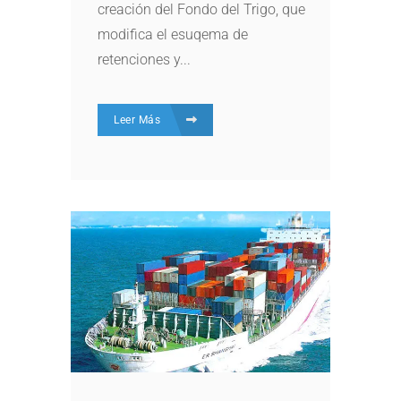
creación del Fondo del Trigo, que
modifica el esuqema de
retenciones y...
Leer Más