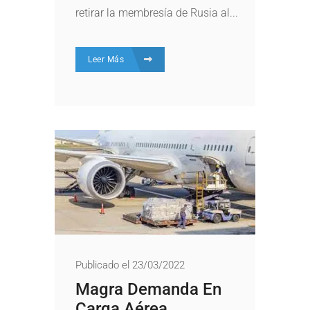
retirar la membresía de Rusia al...
Leer Más
Publicado el 23/03/2022
Magra Demanda En
Carga Aérea