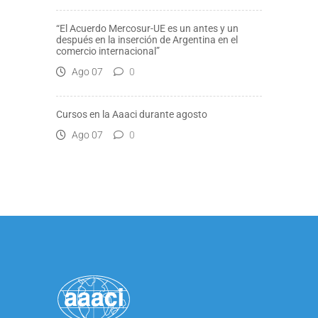
“El Acuerdo Mercosur-UE es un antes y un
después en la inserción de Argentina en el
comercio internacional”
Ago 07
0
Cursos en la Aaaci durante agosto
Ago 07
0