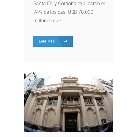
Santa Fe, y Córdoba explicaron el
74% de los casi USD 78.000
millones que...
Leer Más