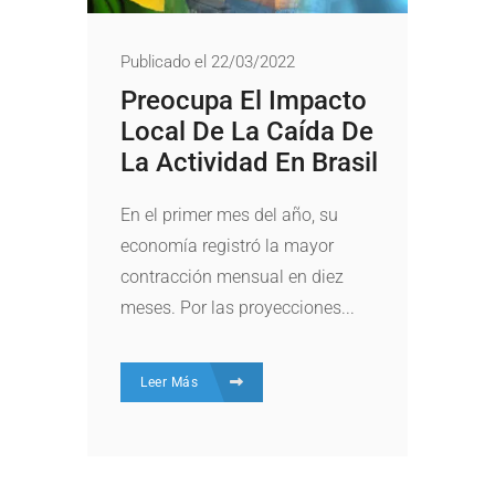
Publicado el 22/03/2022
Preocupa El Impacto
Local De La Caída De
La Actividad En Brasil
En el primer mes del año, su
economía registró la mayor
contracción mensual en diez
meses. Por las proyecciones...
Leer Más