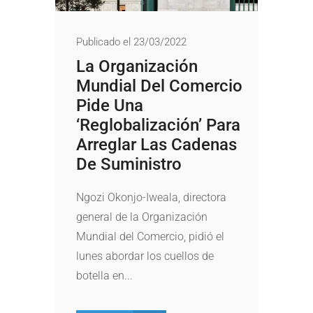
Publicado el 23/03/2022
La Organización
Mundial Del Comercio
Pide Una
‘reglobalización’ Para
Arreglar Las Cadenas
De Suministro
Ngozi Okonjo-Iweala, directora
general de la Organización
Mundial del Comercio, pidió el
lunes abordar los cuellos de
botella en...