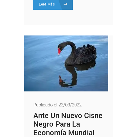
Leer Más
Publicado el 23/03/2022
Ante Un Nuevo Cisne
Negro Para La
Economía Mundial