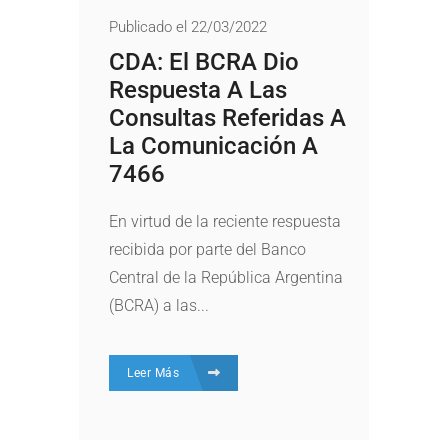
Publicado el 22/03/2022
CDA: El BCRA Dio
Respuesta A Las
Consultas Referidas A
La Comunicación A
7466
En virtud de la reciente respuesta
recibida por parte del Banco
Central de la República Argentina
(BCRA) a las...
Leer Más