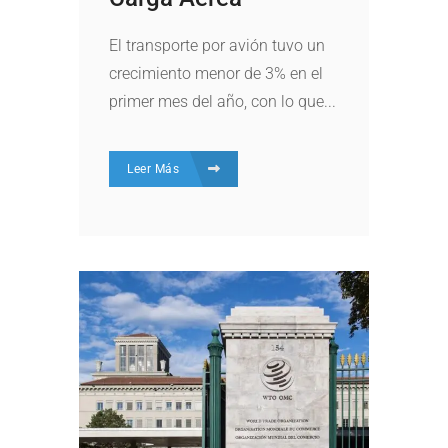
El transporte por avión tuvo un
crecimiento menor de 3% en el
primer mes del año, con lo que...
Leer Más