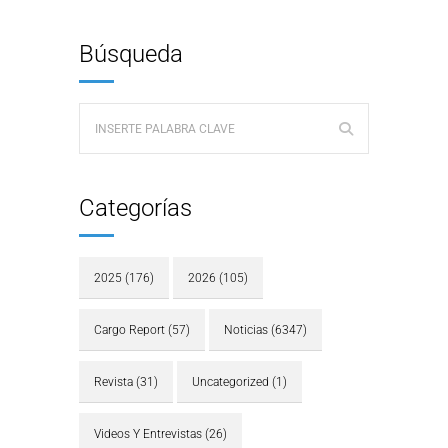
Búsqueda
Categorías
2025
(176)
2026
(105)
Cargo Report
(57)
Noticias
(6347)
Revista
(31)
Uncategorized
(1)
Videos Y Entrevistas
(26)