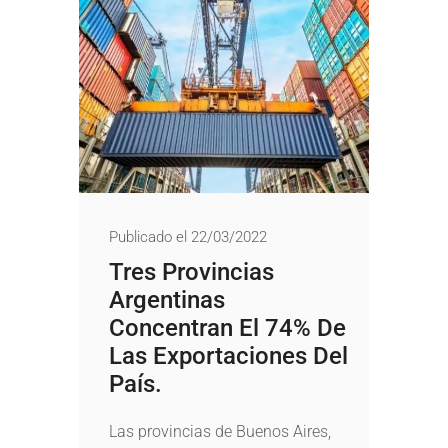
Publicado el 22/03/2022
Tres Provincias
Argentinas
Concentran El 74% De
Las Exportaciones Del
País.
Las provincias de Buenos Aires,