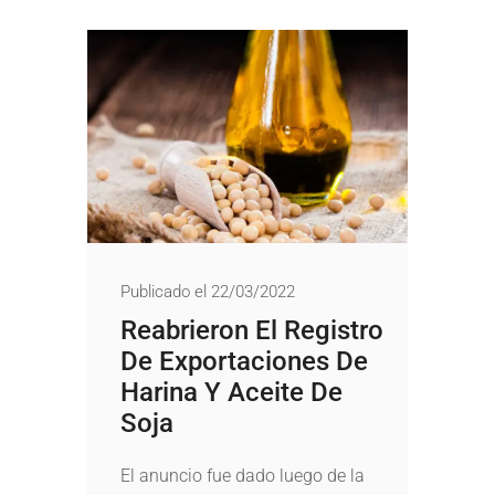
Publicado el 22/03/2022
Reabrieron El Registro
De Exportaciones De
Harina Y Aceite De
Soja
El anuncio fue dado luego de la