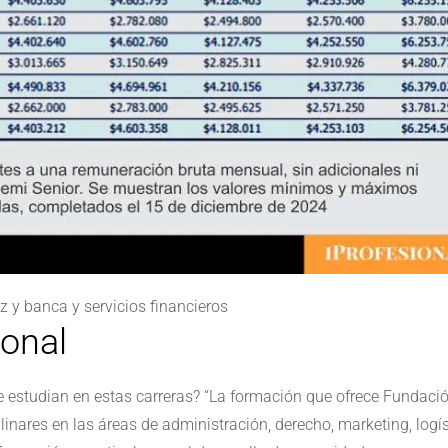
 y banca y servicios financieros
ional
e estudian en estas carreras? “La formación que ofrece Fundaci
linares en las áreas de administración, derecho, marketing, logís