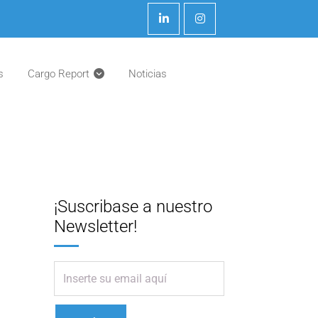
s
Cargo Report
Noticias
¡Suscribase a nuestro
Newsletter!