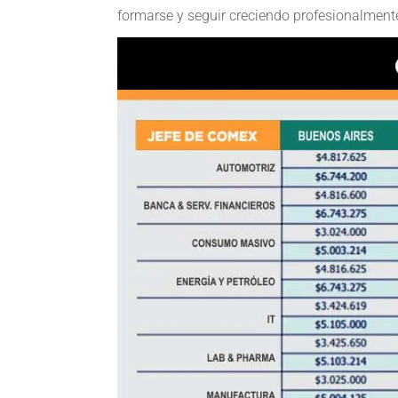
formarse y seguir creciendo profesionalmente