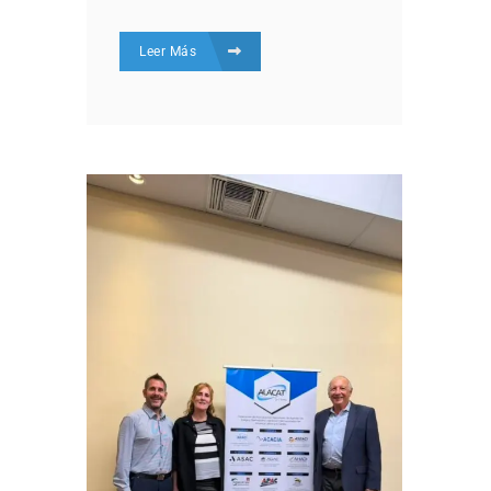
Leer Más