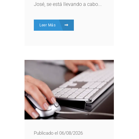
José, se está llevando a cabo...
Leer Más
Publicado el 06/08/2026