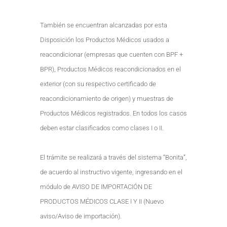
También se encuentran alcanzadas por esta
Disposición los Productos Médicos usados a
reacondicionar (empresas que cuenten con BPF +
BPR), Productos Médicos reacondicionados en el
exterior (con su respectivo certificado de
reacondicionamiento de origen) y muestras de
Productos Médicos registrados. En todos los casos
deben estar clasificados como clases I o II.
El trámite se realizará a través del sistema “Bonita”,
de acuerdo al instructivo vigente, ingresando en el
módulo de AVISO DE IMPORTACIÓN DE
PRODUCTOS MÉDICOS CLASE I Y II (Nuevo
aviso/Aviso de importación).