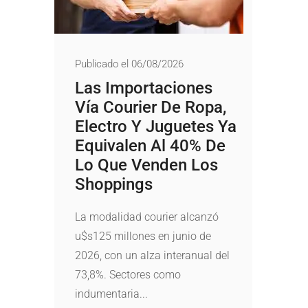
Publicado el 06/08/2026
Las Importaciones
Vía Courier De Ropa,
Electro Y Juguetes Ya
Equivalen Al 40% De
Lo Que Venden Los
Shoppings
La modalidad courier alcanzó
u$s125 millones en junio de
2026, con un alza interanual del
73,8%. Sectores como
indumentaria...