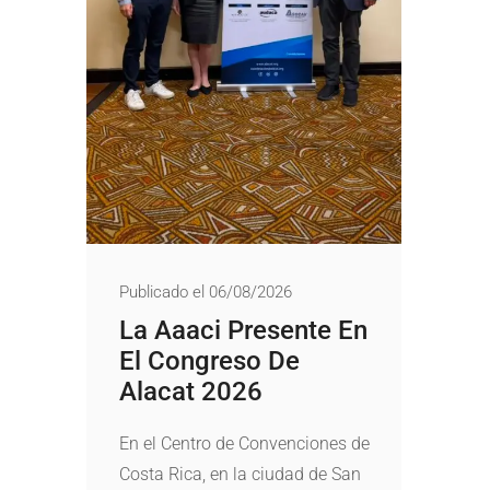
Publicado el 06/08/2026
La Aaaci Presente En
El Congreso De
Alacat 2026
En el Centro de Convenciones de
Costa Rica, en la ciudad de San