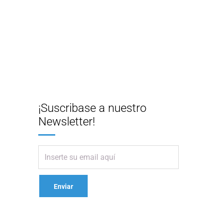
¡Suscribase a nuestro
Newsletter!