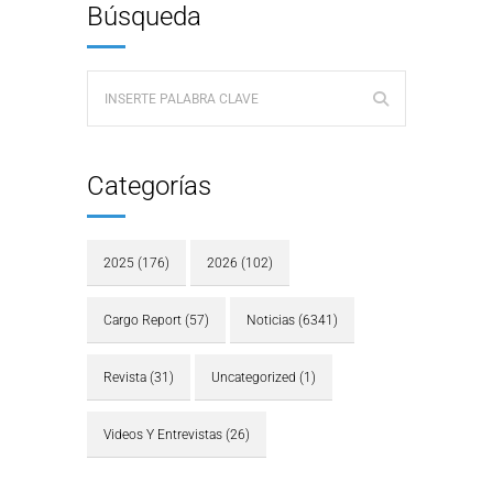
Búsqueda
Categorías
2025
(176)
2026
(102)
Cargo Report
(57)
Noticias
(6341)
Revista
(31)
Uncategorized
(1)
Videos Y Entrevistas
(26)