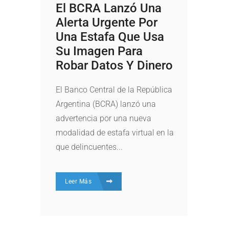
El BCRA Lanzó Una
Alerta Urgente Por
Una Estafa Que Usa
Su Imagen Para
Robar Datos Y Dinero
El Banco Central de la República
Argentina (BCRA) lanzó una
advertencia por una nueva
modalidad de estafa virtual en la
que delincuentes...
Leer Más