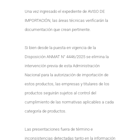
Una vez ingresado el expediente de AVISO DE
IMPORTACIÓN, las áreas técnicas verificarán la
documentación que crean pertinente.
Si bien desde la puesta en vigencia de la
Disposición ANMAT N° 4446/2025 se elimina la
intervención previa de esta Administración
Nacional para la autorización de importación de
estos productos, las empresas y titulares de los
productos seguirán sujetos al control del
cumplimiento de las normativas aplicables a cada
categoría de productos.
Las presentaciones fuera de término e
inconsistencias detectadas tanto en la información