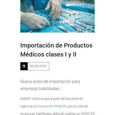
Importación de Productos
Médicos clases I y II
08/08/2025
Nuevo aviso de importación para
empresas habilitadas.
ANMAT informa que a partir de hoy entró en
vigencia la
Disposición 4446/25
, por la cual las
empresas habilitadas deberán realizar un AVISO DE