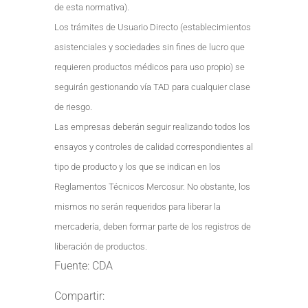
de esta normativa).
Los trámites de Usuario Directo (establecimientos
asistenciales y sociedades sin fines de lucro que
requieren productos médicos para uso propio) se
seguirán gestionando vía TAD para cualquier clase
de riesgo.
Las empresas deberán seguir realizando todos los
ensayos y controles de calidad correspondientes al
tipo de producto y los que se indican en los
Reglamentos Técnicos Mercosur. No obstante, los
mismos no serán requeridos para liberar la
mercadería, deben formar parte de los registros de
liberación de productos.
Fuente: CDA
Compartir: