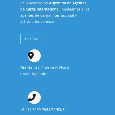
En la Asociación
Argentina de Agentes
de Carga Internacional
, nucleamos a los
agentes de Carga Internacional y
actividades conexas.
Leer más
Florida 141, Cuerpo 2, Piso 6.
CABA, Argentina
+54 11 5199-7951/52/53/54