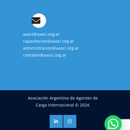
aaaci@aaaci.org.ar
capacitacion@aaaci.org.ar
administracion@aaaci.org.ar
contable@aaaci.org.ar
Asociación Argentina de Agentes de
Carga Internacional © 2024.