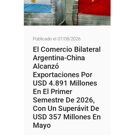
Publicado el 07/08/2026
El Comercio Bilateral
Argentina-China
Alcanzó
Exportaciones Por
USD 4.891 Millones
En El Primer
Semestre De 2026,
Con Un Superávit De
USD 357 Millones En
Mayo