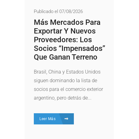
Publicado el 07/08/2026
Más Mercados Para
Exportar Y Nuevos
Proveedores: Los
Socios “impensados”
Que Ganan Terreno
Brasil, China y Estados Unidos
siguen dominando la lista de
socios para el comercio exterior
argentino, pero detrás de...
Leer Más