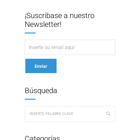
¡Suscribase a nuestro
Newsletter!
Búsqueda
Categorías