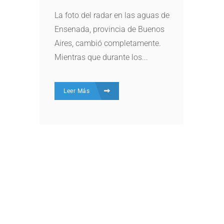
La foto del radar en las aguas de
Ensenada, provincia de Buenos
Aires, cambió completamente.
Mientras que durante los...
Leer Más