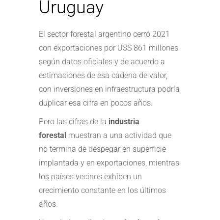
Uruguay
El sector forestal argentino cerró 2021
con exportaciones por U$S 861 millones
según datos oficiales y de acuerdo a
estimaciones de esa cadena de valor,
con inversiones en infraestructura podría
duplicar esa cifra en pocos años.
Pero las cifras de la
industria
forestal
muestran a una actividad que
no termina de despegar en superficie
implantada y en exportaciones, mientras
los países vecinos exhiben un
crecimiento constante en los últimos
años.