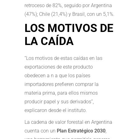
retroceso de 82%, seguido por Argentina
(47%); Chile (21,4%) y Brasil, con un 5,1%.
LOS MOTIVOS DE
LA CAÍDA
“Los motivos de estas caídas en las
exportaciones de este producto
obedecen a n a que los países
importadores prefieren comprar la
materia prima, para ellos mismos
producir papel y sus derivados”,
explicaron desde el instituto.
La cadena de valor forestal en Argentina
cuenta con un
Plan Estratégico 2030
,