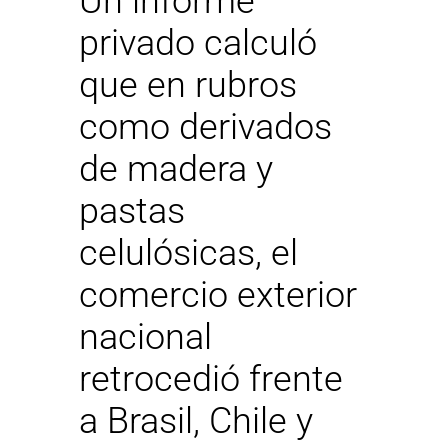
Un informe
privado calculó
que en rubros
como derivados
de madera y
pastas
celulósicas, el
comercio exterior
nacional
retrocedió frente
a Brasil, Chile y