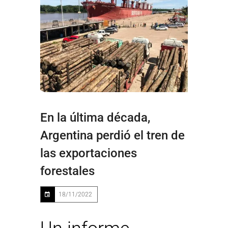
En la última década,
Argentina perdió el tren de
las exportaciones
forestales
18/11/2022