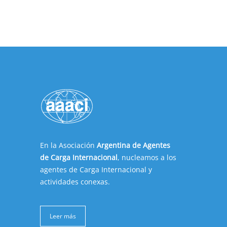
En la Asociación
Argentina de Agentes
de Carga Internacional
, nucleamos a los
agentes de Carga Internacional y
actividades conexas.
Leer más