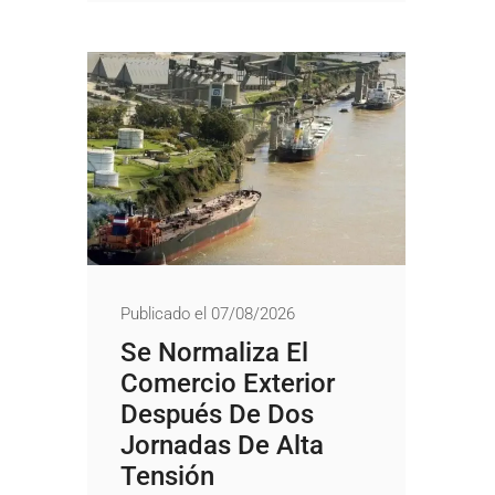
Publicado el 07/08/2026
Se Normaliza El
Comercio Exterior
Después De Dos
Jornadas De Alta
Tensión