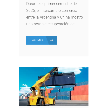
Durante el primer semestre de
2026, el intercambio comercial
entre la Argentina y China mostró
una notable recuperación de...
Leer Más