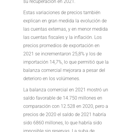
su recuperación en 2021.
Estas variaciones de precios también
explican en gran medida la evolución de
las cuentas externas, y en menor medida
las cuentas fiscales y la inflación. Los
precios promedios de exportación en
2021 se incrementaron 25,8% y los de
importación 14,7%, lo que permitió que la
balanza comercial mejorara a pesar del
deterioro en los volúmenes.
La balanza comercial en 2021 mostró un
saldo favorable de 14.750 millones en
comparación con 12.528 en 2020, pero a
precios de 2020 el saldo de 2021 habría
sido 6860 millones, lo que habría sido
imposible sin reservas. La suba de