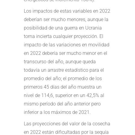
Los impactos de estas variables en 2022
deberían ser mucho menores, aunque la
posibilidad de una guerra en Ucrania
torna incierta cualquier proyección. El
impacto de las variaciones en movilidad
en 2022 debería ser mucho menor en el
transcurso del año, aunque queda
todavía un arrastre estadístico para el
promedio del año; el promedio de los
primeros 45 días del año muestra un
nivel de 114,6, superior en un 42,5% al
mismo período del año anterior pero
inferior a los máximos de 2021.
Las proyecciones del valor de la cosecha
en 2022 están dificultadas por la sequía