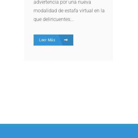
advertencia por una nueva
modalidad de estafa virtual en la
que delincuentes...
Leer Más