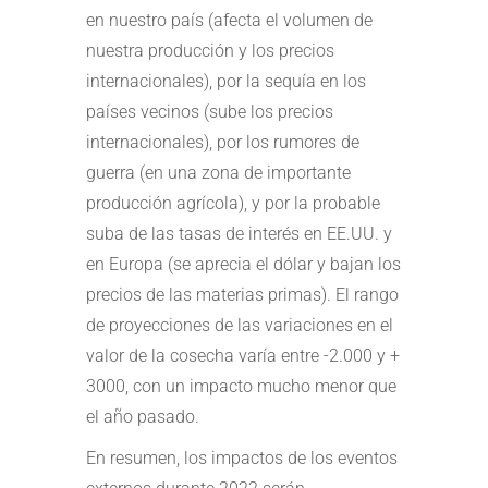
en nuestro país (afecta el volumen de
nuestra producción y los precios
internacionales), por la sequía en los
países vecinos (sube los precios
internacionales), por los rumores de
guerra (en una zona de importante
producción agrícola), y por la probable
suba de las tasas de interés en EE.UU. y
en Europa (se aprecia el dólar y bajan los
precios de las materias primas). El rango
de proyecciones de las variaciones en el
valor de la cosecha varía entre -2.000 y +
3000, con un impacto mucho menor que
el año pasado.
En resumen, los impactos de los eventos