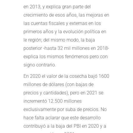
en 2013, y explica gran parte del
crecimiento de esos años, las mejoras en
las cuentas fiscales y externas en los
primeros años y la evolución política en
le región; del mismo modo, la baja
posterior -hasta 32 mil millones en 2018-
explica los mismos fenómenos pero con
signo contrario.
En 2020 el valor de la cosecha bajó 1600
millones de dólares (con bajas de
precios y cantidades), pero en 2021 se
incrementó 12.500 millones
exclusivamente por suba de precios. No
hace falta aclarar que este desarrollo
contribuyó a la baja del PBI en 2020 y a