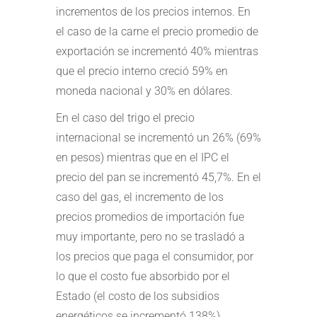
incrementos de los precios internos. En
el caso de la carne el precio promedio de
exportación se incrementó 40% mientras
que el precio interno creció 59% en
moneda nacional y 30% en dólares.
En el caso del trigo el precio
internacional se incrementó un 26% (69%
en pesos) mientras que en el IPC el
precio del pan se incrementó 45,7%. En el
caso del gas, el incremento de los
precios promedios de importación fue
muy importante, pero no se trasladó a
los precios que paga el consumidor, por
lo que el costo fue absorbido por el
Estado (el costo de los subsidios
energéticos se incrementó 138%).