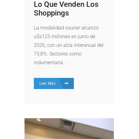
Lo Que Venden Los
Shoppings
La modalidad courier alcanzó
u$s125 millones en junio de
2026, con un alza interanual del
73,8%. Sectores como
indumentaria...
Leer Más