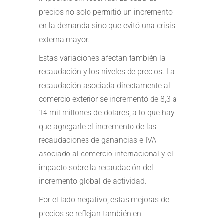
precios no solo permitió un incremento
en la demanda sino que evitó una crisis
externa mayor.
Estas variaciones afectan también la
recaudación y los niveles de precios. La
recaudación asociada directamente al
comercio exterior se incrementó de 8,3 a
14 mil millones de dólares, a lo que hay
que agregarle el incremento de las
recaudaciones de ganancias e IVA
asociado al comercio internacional y el
impacto sobre la recaudación del
incremento global de actividad.
Por el lado negativo, estas mejoras de
precios se reflejan también en