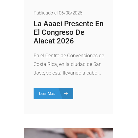
Publicado el 06/08/2026
La Aaaci Presente En
El Congreso De
Alacat 2026
En el Centro de Convenciones de
Costa Rica, en la ciudad de San
José, se está llevando a cabo...
Leer Más