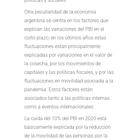
políticas y sociales.
Otra peculiaridad de la economía
argentina se centra en los factores que
explican las variaciones del PBI en el
corto plazo; en los últimos años estas
fluctuaciones están principalmente
explicadas por variaciones en el valor de
la cosecha, por los movimientos de
capitales y las políticas fiscales, y por las
fluctuaciones en movilidad asociada a la
pandemia. Estos factores están
asociados tanto a las políticas internas
como a eventos internacionales.
La caída del 10% del PBI en 2020 está
básicamente explicada por la reducción
de la movilidad de las personas, por la