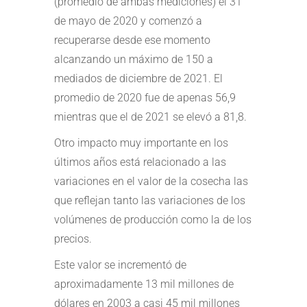
(promedio de ambas mediciones) el 31
de mayo de 2020 y comenzó a
recuperarse desde ese momento
alcanzando un máximo de 150 a
mediados de diciembre de 2021. El
promedio de 2020 fue de apenas 56,9
mientras que el de 2021 se elevó a 81,8.
Otro impacto muy importante en los
últimos años está relacionado a las
variaciones en el valor de la cosecha las
que reflejan tanto las variaciones de los
volúmenes de producción como la de los
precios.
Este valor se incrementó de
aproximadamente 13 mil millones de
dólares en 2003 a casi 45 mil millones