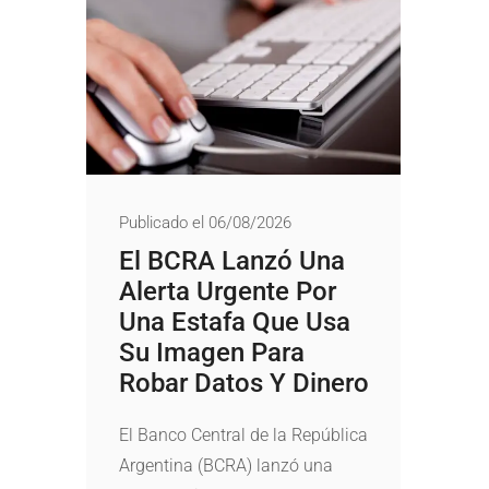
Publicado el 06/08/2026
El BCRA Lanzó Una
Alerta Urgente Por
Una Estafa Que Usa
Su Imagen Para
Robar Datos Y Dinero
El Banco Central de la República
Argentina (BCRA) lanzó una