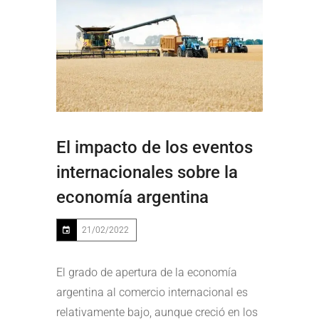
El impacto de los eventos
internacionales sobre la
economía argentina
21/02/2022
El grado de apertura de la economía
argentina al comercio internacional es
relativamente bajo, aunque creció en los