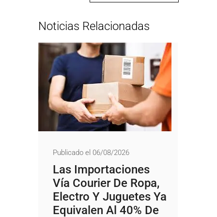
Noticias Relacionadas
Publicado el 06/08/2026
Las Importaciones
Vía Courier De Ropa,
Electro Y Juguetes Ya
Equivalen Al 40% De