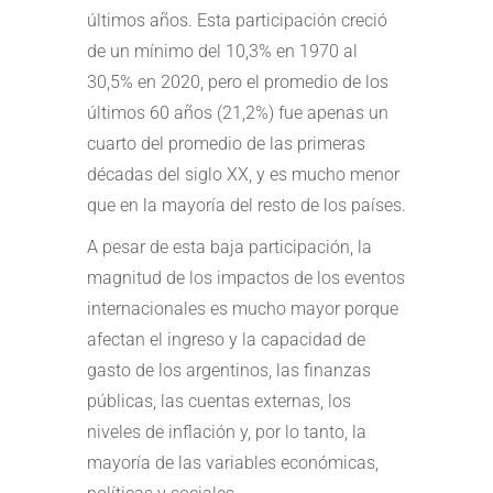
últimos años. Esta participación creció
de un mínimo del 10,3% en 1970 al
30,5% en 2020, pero el promedio de los
últimos 60 años (21,2%) fue apenas un
cuarto del promedio de las primeras
décadas del siglo XX, y es mucho menor
que en la mayoría del resto de los países.
A pesar de esta baja participación, la
magnitud de los impactos de los eventos
internacionales es mucho mayor porque
afectan el ingreso y la capacidad de
gasto de los argentinos, las finanzas
públicas, las cuentas externas, los
niveles de inflación y, por lo tanto, la
mayoría de las variables económicas,