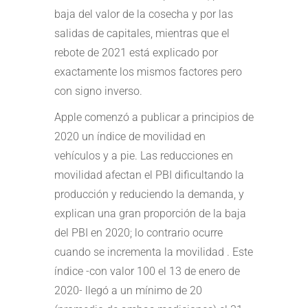
baja del valor de la cosecha y por las
salidas de capitales, mientras que el
rebote de 2021 está explicado por
exactamente los mismos factores pero
con signo inverso.
Apple comenzó a publicar a principios de
2020 un índice de movilidad en
vehículos y a pie. Las reducciones en
movilidad afectan el PBI dificultando la
producción y reduciendo la demanda, y
explican una gran proporción de la baja
del PBI en 2020; lo contrario ocurre
cuando se incrementa la movilidad . Este
índice -con valor 100 el 13 de enero de
2020- llegó a un mínimo de 20