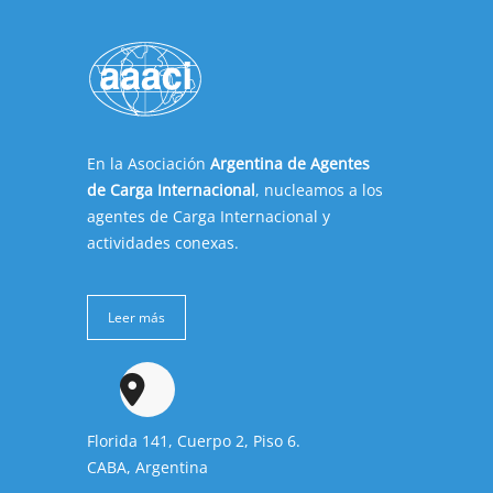
En la Asociación
Argentina de Agentes
de Carga Internacional
, nucleamos a los
agentes de Carga Internacional y
actividades conexas.
Leer más
Florida 141, Cuerpo 2, Piso 6.
CABA, Argentina