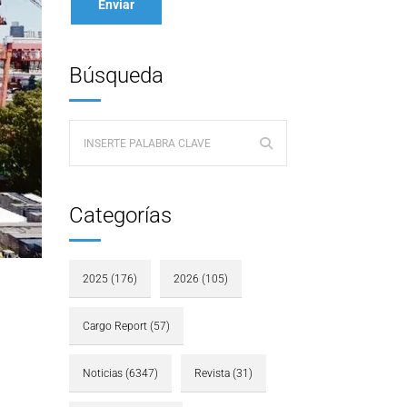
Búsqueda
Categorías
2025
(176)
2026
(105)
Cargo Report
(57)
Noticias
(6347)
Revista
(31)