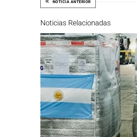
NOTICIA ANTERIOR
Noticias Relacionadas