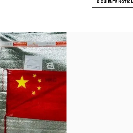
SIGUIENTE NOTICI