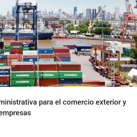
ministrativa para el comercio exterior y
 empresas