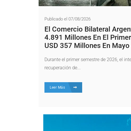
Publicado el 07/08/2026
El Comercio Bilateral Arge
4.891 Millones En El Prime
USD 357 Millones En Mayo
Durante el primer semestre de 2026, el in
recuperación de...
Leer Más