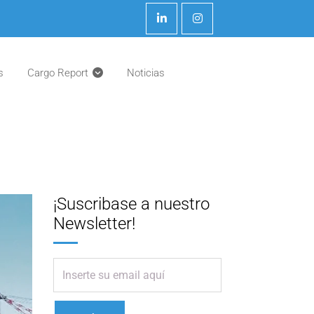
s
Cargo Report
Noticias
¡Suscribase a nuestro
Newsletter!