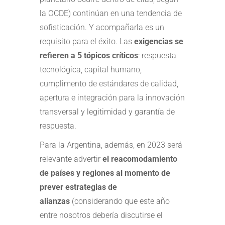
la OCDE) continúan en una tendencia de
sofisticación. Y acompañarla es un
requisito para el éxito. Las
exigencias se
refieren a 5 tópicos críticos
: respuesta
tecnológica, capital humano,
cumplimento de estándares de calidad,
apertura e integración para la innovación
transversal y legitimidad y garantía de
respuesta.
Para la Argentina, además, en 2023 será
relevante advertir
el reacomodamiento
de países y regiones al momento de
prever estrategias de
alianzas
(considerando que este año
entre nosotros debería discutirse el