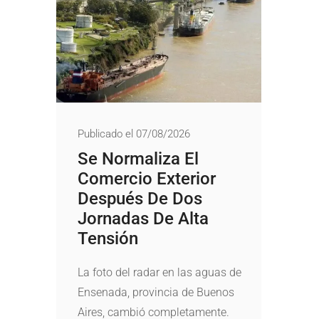
Publicado el 07/08/2026
Se Normaliza El
Comercio Exterior
Después De Dos
Jornadas De Alta
Tensión
La foto del radar en las aguas de
Ensenada, provincia de Buenos
Aires, cambió completamente.