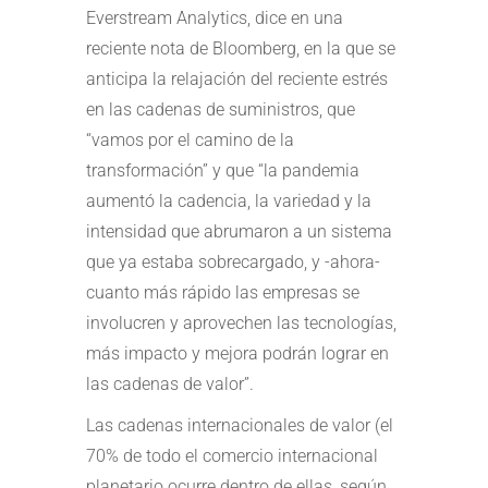
Everstream Analytics, dice en una
reciente nota de Bloomberg, en la que se
anticipa la relajación del reciente estrés
en las cadenas de suministros, que
“vamos por el camino de la
transformación” y que “la pandemia
aumentó la cadencia, la variedad y la
intensidad que abrumaron a un sistema
que ya estaba sobrecargado, y -ahora-
cuanto más rápido las empresas se
involucren y aprovechen las tecnologías,
más impacto y mejora podrán lograr en
las cadenas de valor”.
Las cadenas internacionales de valor (el
70% de todo el comercio internacional
planetario ocurre dentro de ellas, según