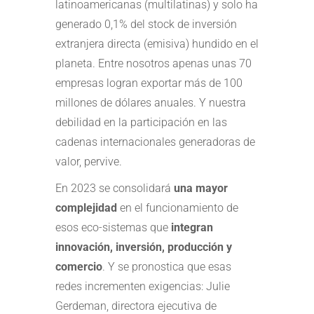
latinoamericanas (multilatinas) y solo ha
generado 0,1% del stock de inversión
extranjera directa (emisiva) hundido en el
planeta. Entre nosotros apenas unas 70
empresas logran exportar más de 100
millones de dólares anuales. Y nuestra
debilidad en la participación en las
cadenas internacionales generadoras de
valor, pervive.
En 2023 se consolidará
una mayor
complejidad
en el funcionamiento de
esos eco-sistemas que
integran
innovación, inversión, producción y
comercio
. Y se pronostica que esas
redes incrementen exigencias: Julie
Gerdeman, directora ejecutiva de