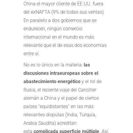
China el mayor cliente de EE.UU. fuera
del exNAFTA (9% de todas sus ventas).
En paralelo a dos gobiernos que se
endurecen, ningún comercio
internacional en el mundo es más
relevante que el de esas dos economías
entre sí.
No es lo único en la materia:
las
discusiones intraeuropeas sobre el
abastecimiento energético
y el rol de
Rusia, el reciente viaje del Canciller
alemán a China y el papel de ciertos
países “equidistantes” en las más
relevantes disputas (India, Turquía,
Arabia Saudita) acreditan
esta
complicada superficie múltiple
. Así,