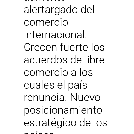
alertargado del
comercio
internacional.
Crecen fuerte los
acuerdos de libre
comercio a los
cuales el país
renuncia. Nuevo
posicionamiento
estratégico de los