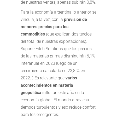
de nuestras ventas, apenas subirán 0,8%.
Para la economía argentina lo anterior se
vincula, a la vez, con la
previsión de
menores precios para los
commodities
(que explican dos tercios
del total de nuestras exportaciones).
Supone Fitch Solutions que los precios
de las materias primas disminuirán 6,1%
interanual en 2023 luego de un
crecimiento calculado en 23,8 % en
2022. } Es relevante que
varios
acontecimientos en materia
geopolítica
influirán este año en la
economía global. El mundo atraviesa
tiempos turbulentos y eso reduce confort
para los emergentes.