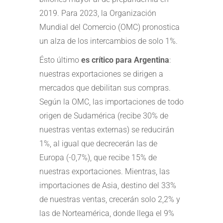
2019. Para 2023, la Organización
Mundial del Comercio (OMC) pronostica
un alza de los intercambios de solo 1%.
Ésto último
es crítico para Argentina
:
nuestras exportaciones se dirigen a
mercados que debilitan sus compras.
Según la OMC, las importaciones de todo
origen de Sudamérica (recibe 30% de
nuestras ventas externas) se reducirán
1%, al igual que decrecerán las de
Europa (-0,7%), que recibe 15% de
nuestras exportaciones. Mientras, las
importaciones de Asia, destino del 33%
de nuestras ventas, crecerán solo 2,2% y
las de Norteamérica, donde llega el 9%