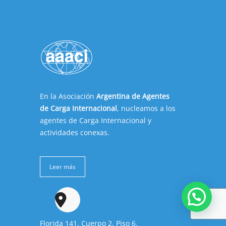
En la Asociación
Argentina de Agentes
de Carga Internacional
, nucleamos a los
agentes de Carga Internacional y
actividades conexas.
Leer más
¿Necesitas ayuda? Contactanos
Florida 141, Cuerpo 2, Piso 6.