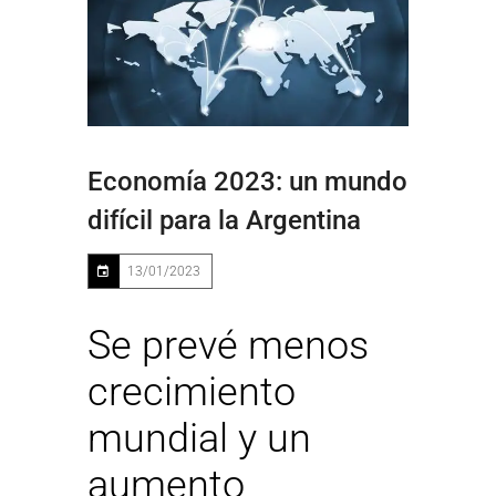
Economía 2023: un mundo
difícil para la Argentina
13/01/2023
Se prevé menos
crecimiento
mundial y un
aumento