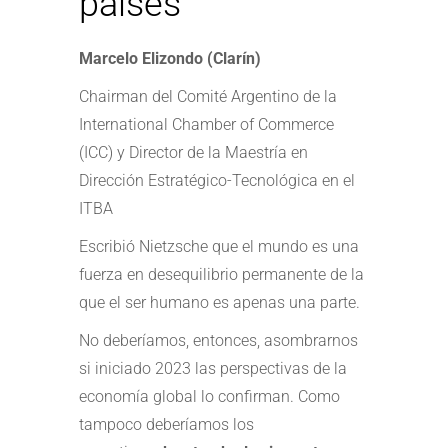
países
Marcelo Elizondo (Clarín)
Chairman del Comité Argentino de la
International Chamber of Commerce
(ICC) y Director de la Maestría en
Dirección Estratégico-Tecnológica en el
ITBA
Escribió Nietzsche que el mundo es una
fuerza en desequilibrio permanente de la
que el ser humano es apenas una parte.
No deberíamos, entonces, asombrarnos
si iniciado 2023 las perspectivas de la
economía global lo confirman. Como
tampoco deberíamos los