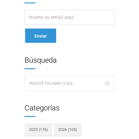
Búsqueda
Categorías
2025
(176)
2026
(105)