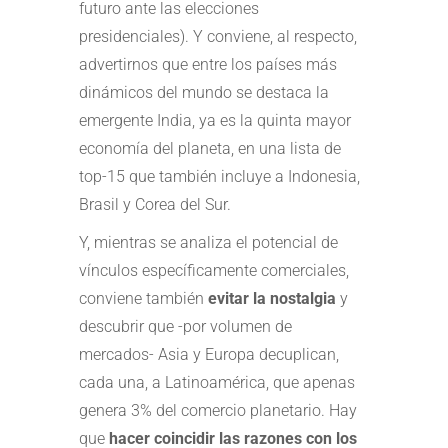
futuro ante las elecciones
presidenciales). Y conviene, al respecto,
advertirnos que entre los países más
dinámicos del mundo se destaca la
emergente India, ya es la quinta mayor
economía del planeta, en una lista de
top-15 que también incluye a Indonesia,
Brasil y Corea del Sur.
Y, mientras se analiza el potencial de
vínculos específicamente comerciales,
conviene también
evitar la nostalgia
y
descubrir que -por volumen de
mercados- Asia y Europa decuplican,
cada una, a Latinoamérica, que apenas
genera 3% del comercio planetario. Hay
que
hacer coincidir las razones con los