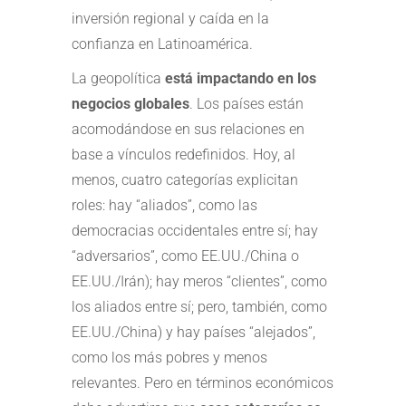
inversión regional y caída en la
confianza en Latinoamérica.
La geopolítica
está impactando en los
negocios globales
. Los países están
acomodándose en sus relaciones en
base a vínculos redefinidos. Hoy, al
menos, cuatro categorías explicitan
roles: hay “aliados”, como las
democracias occidentales entre sí; hay
“adversarios”, como EE.UU./China o
EE.UU./Irán); hay meros “clientes”, como
los aliados entre sí; pero, también, como
EE.UU./China) y hay países “alejados”,
como los más pobres y menos
relevantes. Pero en términos económicos