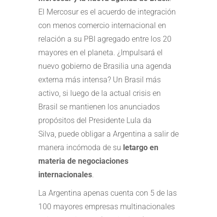
El Mercosur es el acuerdo de integración
con menos comercio internacional en
relación a su PBI agregado entre los 20
mayores en el planeta. ¿Impulsará el
nuevo gobierno de Brasilia una agenda
externa más intensa? Un Brasil más
activo, si luego de la actual crisis en
Brasil se mantienen los anunciados
propósitos del Presidente Lula da
Silva, puede obligar a Argentina a salir de
manera incómoda de su
letargo en
materia de negociaciones
internacionales
.
La Argentina apenas cuenta con 5 de las
100 mayores empresas multinacionales