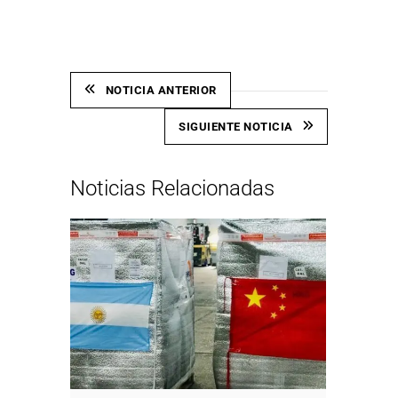
NOTICIA ANTERIOR
SIGUIENTE NOTICIA
Noticias Relacionadas