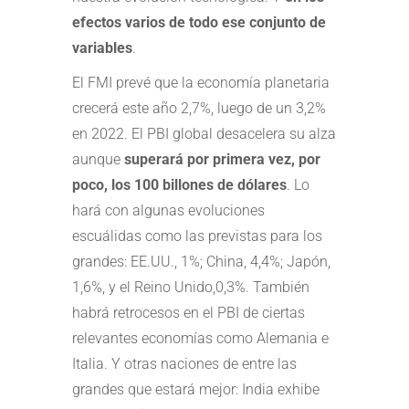
efectos varios de todo ese conjunto de
variables
.
El FMI prevé que la economía planetaria
crecerá este año 2,7%, luego de un 3,2%
en 2022. El PBI global desacelera su alza
aunque
superará por primera vez, por
poco, los 100 billones de dólares
. Lo
hará con algunas evoluciones
escuálidas como las previstas para los
grandes: EE.UU., 1%; China, 4,4%; Japón,
1,6%, y el Reino Unido,0,3%. También
habrá retrocesos en el PBI de ciertas
relevantes economías como Alemania e
Italia. Y otras naciones de entre las
grandes que estará mejor: India exhibe