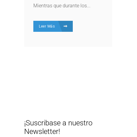
Mientras que durante los...
Leer Más
¡Suscribase a nuestro
Newsletter!