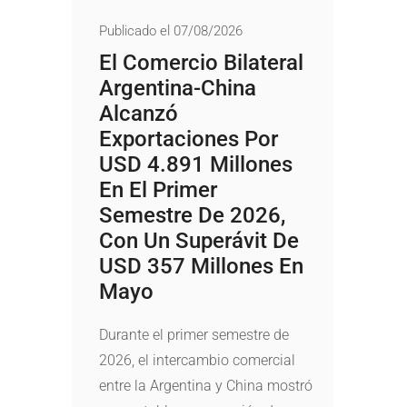
Publicado el 07/08/2026
El Comercio Bilateral
Argentina-China
Alcanzó
Exportaciones Por
USD 4.891 Millones
En El Primer
Semestre De 2026,
Con Un Superávit De
USD 357 Millones En
Mayo
Durante el primer semestre de
2026, el intercambio comercial
entre la Argentina y China mostró