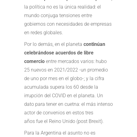
la política no es la única realidad: el
mundo conjuga tensiones entre
gobiernos con necesidades de empresas
en redes globales.
Por lo demás, en el planeta
continúan
celebrándose acuerdos de libre
comercio
entre mercados varios: hubo
25 nuevos en 2021/2022 -un promedio
de uno por mes en el globo-; y la cifra
acumulada supera los 60 desde la
irrupción del COVID en el planeta. Un
dato para tener en cuetna: el más intenso
actor de convenios en estos tres
años fue el Reino Unido (post Brexit).
Para la Argentina el asunto no es