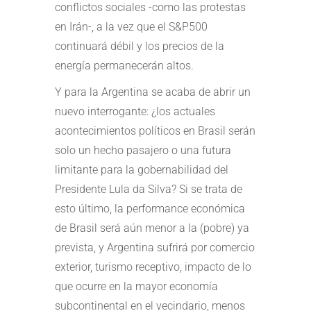
conflictos sociales -como las protestas
en Irán-, a la vez que el S&P500
continuará débil y los precios de la
energía permanecerán altos.
Y para la Argentina se acaba de abrir un
nuevo interrogante: ¿los actuales
acontecimientos políticos en Brasil serán
solo un hecho pasajero o una futura
limitante para la gobernabilidad del
Presidente Lula da Silva? Si se trata de
esto último, la performance económica
de Brasil será aún menor a la (pobre) ya
prevista, y Argentina sufrirá por comercio
exterior, turismo receptivo, impacto de lo
que ocurre en la mayor economía
subcontinental en el vecindario, menos