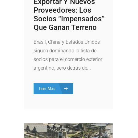
Exportar Y Nuevos
Proveedores: Los
Socios “impensados”
Que Ganan Terreno
Brasil, China y Estados Unidos
siguen dominando la lista de
socios para el comercio exterior
argentino, pero detrás de...
Leer Más