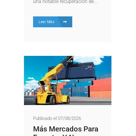
una notable recuperación de...
Leer Más
Publicado el 07/08/2026
Más Mercados Para