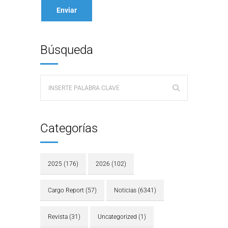
Búsqueda
Categorías
2025
(176)
2026
(102)
Cargo Report
(57)
Noticias
(6341)
Revista
(31)
Uncategorized
(1)