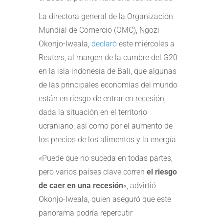
La directora general de la Organización
Mundial de Comercio (OMC), Ngozi
Okonjo-Iweala,
declaró
este miércoles a
Reuters, al margen de la cumbre del G20
en la isla indonesia de Bali, que algunas
de las principales economías del mundo
están en riesgo de entrar en recesión,
dada la situación en el territorio
ucraniano, así como por el aumento de
los precios de los alimentos y la energía.
«Puede que no suceda en todas partes,
pero varios países clave corren
el riesgo
de caer en una recesión
«, advirtió
Okonjo-Iweala, quien aseguró que este
panorama podría repercutir