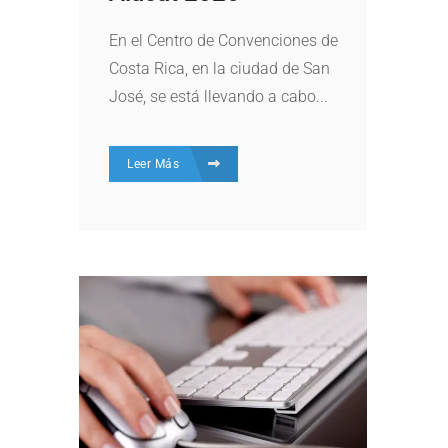
En el Centro de Convenciones de
Costa Rica, en la ciudad de San
José, se está llevando a cabo...
Leer Más