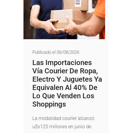
Publicado el 06/08/2026
Las Importaciones
Vía Courier De Ropa,
Electro Y Juguetes Ya
Equivalen Al 40% De
Lo Que Venden Los
Shoppings
La modalidad courier alcanzó
u$s125 millones en junio de