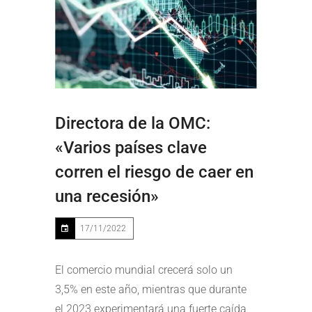
Directora de la OMC:
«Varios países clave
corren el riesgo de caer en
una recesión»
17/11/2022
El comercio mundial crecerá solo un
3,5% en este año, mientras que durante
el 2023 experimentará una fuerte caída