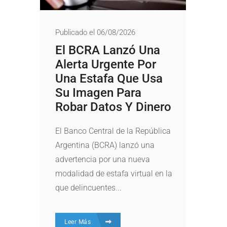
Publicado el 06/08/2026
El BCRA Lanzó Una
Alerta Urgente Por
Una Estafa Que Usa
Su Imagen Para
Robar Datos Y Dinero
El Banco Central de la República
Argentina (BCRA) lanzó una
advertencia por una nueva
modalidad de estafa virtual en la
que delincuentes...
Leer Más