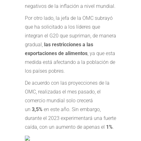
negativos de la inflación a nivel mundial.
Por otro lado, la jefa de la OMC subrayó
que ha solicitado a los líderes que
integran el G20 que supriman, de manera
gradual,
las restricciones a las
exportaciones de alimentos
, ya que esta
medida está afectando a la población de
los países pobres.
De acuerdo con las proyecciones de la
OMC, realizadas el mes pasado, el
comercio mundial solo crecerá
un
3,5%
en este año. Sin embargo,
durante el 2023 experimentará una fuerte
caída, con un aumento de apenas el
1%
.