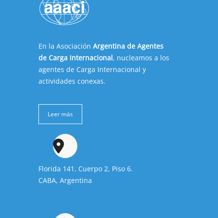
En la Asociación
Argentina de Agentes
de Carga Internacional
, nucleamos a los
agentes de Carga Internacional y
actividades conexas.
Leer más
Florida 141, Cuerpo 2, Piso 6.
CABA, Argentina