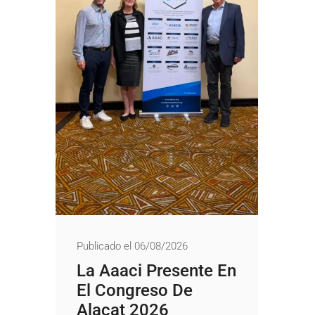
Publicado el 06/08/2026
La Aaaci Presente En
El Congreso De
Alacat 2026