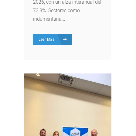
2026, con un alza interanual del
73,8%. Sectores como
indumentaria...
Leer Más