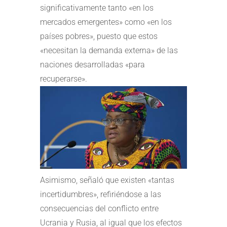
significativamente tanto «en los
mercados emergentes» como «en los
países pobres», puesto que estos
«necesitan la demanda externa» de las
naciones desarrolladas «para
recuperarse».
Asimismo, señaló que existen «tantas
incertidumbres», refiriéndose a las
consecuencias del conflicto entre
Ucrania y Rusia, al igual que los efectos