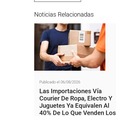
Noticias Relacionadas
Publicado el 06/08/2026
Las Importaciones Vía
Courier De Ropa, Electro Y
Juguetes Ya Equivalen Al
40% De Lo Que Venden Los