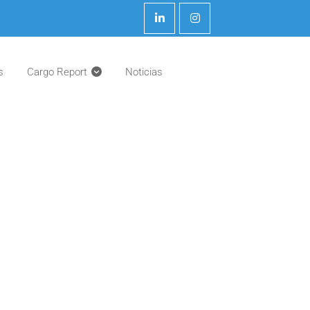
s
Cargo Report
Noticias