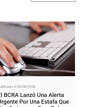
ublicado el 06/08/2026
El BCRA Lanzó Una Alerta
Urgente Por Una Estafa Que