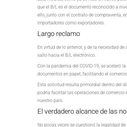
que el B/L es el documento reconocido a nive
ello, junto con el contrato de compraventa,
importadores como exportadores.
Largo reclamo
En virtud de lo anterior, y de la necesidad d
salto hacia el B/L electrónico.
Con la pandemia del COVID-19, se aceleró la 
documentos en papel, facilitando el comercio
Esta solicitud resulta primordial dentro del 
podría facilitar las operaciones de comercio 
nuestro país.
El verdadero alcance de las n
No pocas veces se cuestionó la legalidad de