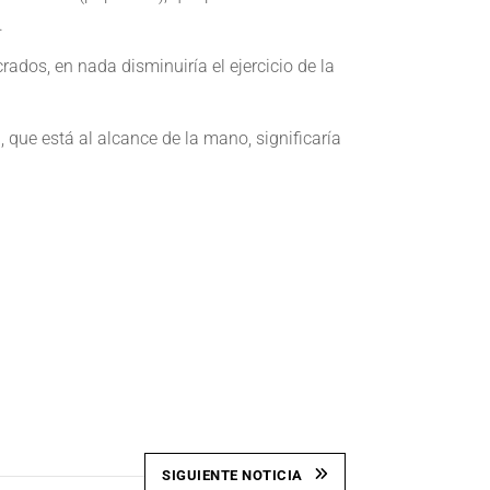
.
ados, en nada disminuiría el ejercicio de la
que está al alcance de la mano, significaría
SIGUIENTE NOTICIA