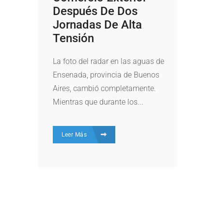
Después De Dos
Jornadas De Alta
Tensión
La foto del radar en las aguas de
Ensenada, provincia de Buenos
Aires, cambió completamente.
Mientras que durante los...
Leer Más