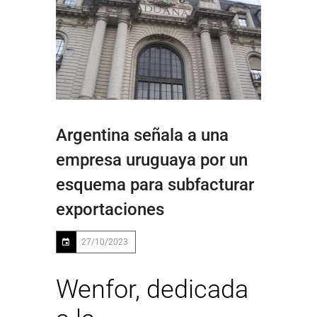
Argentina señala a una
empresa uruguaya por un
esquema para subfacturar
exportaciones
27/10/2023
Wenfor, dedicada