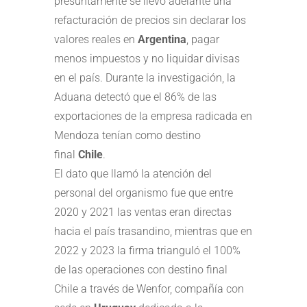
presuntamente se llevó adelante una
refacturación de precios sin declarar los
valores reales en
Argentina
, pagar
menos impuestos y no liquidar divisas
en el país. Durante la investigación, la
Aduana detectó que el 86% de las
exportaciones de la empresa radicada en
Mendoza tenían como destino
final
Chile
.
El dato que llamó la atención del
personal del organismo fue que entre
2020 y 2021 las ventas eran directas
hacia el país trasandino, mientras que en
2022 y 2023 la firma trianguló el 100%
de las operaciones con destino final
Chile a través de Wenfor, compañía con