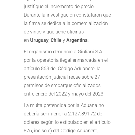
justifique el incremento de precio.
Durante la investigación constataron que
la firma se dedica a la comercialización
de vinos y que tiene oficinas
en
Uruguay
,
Chile
y
Argentina
.
El organismo denunció a Giuliani S.A.
por la operatoria ilegal enmarcada en el
artículo 863 del Código Aduanero, la
presentación judicial recae sobre 27
permisos de embarque oficializados
entre enero del 2022 y mayo del 2023.
La multa pretendida por la Aduana no
debería ser inferior a 2.127.891,72 de
dólares según lo estipulado en el artículo
876, inciso c) del Código Aduanero,