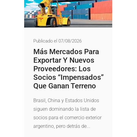
Publicado el 07/08/2026
Más Mercados Para
Exportar Y Nuevos
Proveedores: Los
Socios “impensados”
Que Ganan Terreno
Brasil, China y Estados Unidos
siguen dominando la lista de
socios para el comercio exterior
argentino, pero detrás de...