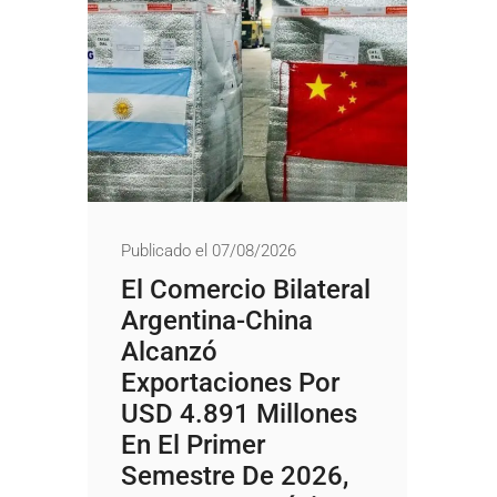
Publicado el 07/08/2026
El Comercio Bilateral
Argentina-China
Alcanzó
Exportaciones Por
USD 4.891 Millones
En El Primer
Semestre De 2026,