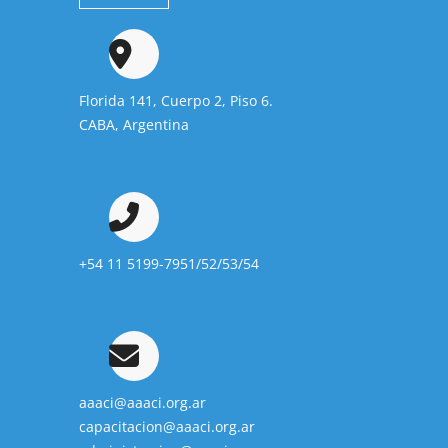
Florida 141, Cuerpo 2, Piso 6.
CABA, Argentina
+54 11 5199-7951/52/53/54
aaaci@aaaci.org.ar
capacitacion@aaaci.org.ar