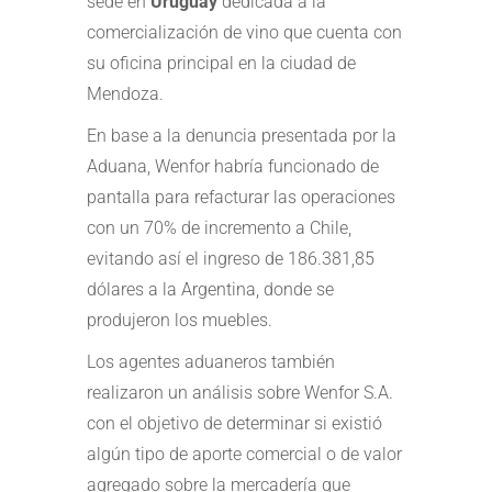
sede en
Uruguay
dedicada a la
comercialización de vino que cuenta con
su oficina principal en la ciudad de
Mendoza.
En base a la denuncia presentada por la
Aduana, Wenfor habría funcionado de
pantalla para refacturar las operaciones
con un 70% de incremento a Chile,
evitando así el ingreso de 186.381,85
dólares a la Argentina, donde se
produjeron los muebles.
Los agentes aduaneros también
realizaron un análisis sobre Wenfor S.A.
con el objetivo de determinar si existió
algún tipo de aporte comercial o de valor
agregado sobre la mercadería que