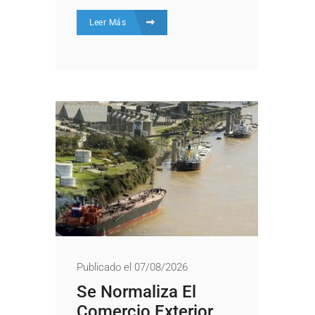
Leer Más
Publicado el 07/08/2026
Se Normaliza El
Comercio Exterior