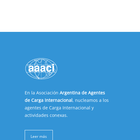
En la Asociación
Argentina de Agentes
de Carga Internacional
, nucleamos a los
agentes de Carga Internacional y
actividades conexas.
Leer más