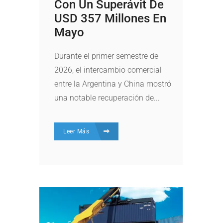
Con Un Superávit De
USD 357 Millones En
Mayo
Durante el primer semestre de
2026, el intercambio comercial
entre la Argentina y China mostró
una notable recuperación de...
Leer Más