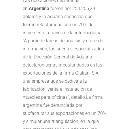
Las operaciones declaradas
en
Argentina
fueron por 253.265,20
dólares y la Aduana sospecha que
fueron refacturadas con un 70% de
incremento a través de la intermediaria.
“A partir de tareas de análisis y cruce de
información, los agentes especializados
de la Dirección General de Aduana
detectaron serias irregularidades en las
exportaciones de la firma Giuliani S.A,
una empresa que se dedica a la
fabricación, venta e instalación de
muebles para oficinas”, detalló.La firma
argentina fue denunciada por
subfacturar sus exportaciones en un 70%
y simular una triangulación, en la que