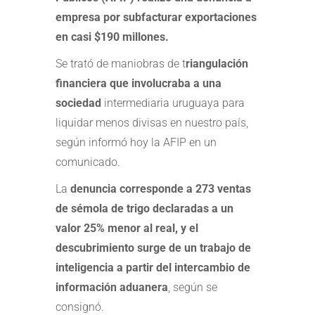
empresa por subfacturar exportaciones
en casi $190 millones.
Se trató de maniobras de t
riangulación
financiera que involucraba a una
sociedad
intermediaria uruguaya para
liquidar menos divisas en nuestro país,
según informó hoy la AFIP en un
comunicado.
La
denuncia corresponde a 273 ventas
de sémola de trigo declaradas a un
valor 25% menor al real, y el
descubrimiento surge de un trabajo de
inteligencia a partir del intercambio de
información aduanera
, según se
consignó.