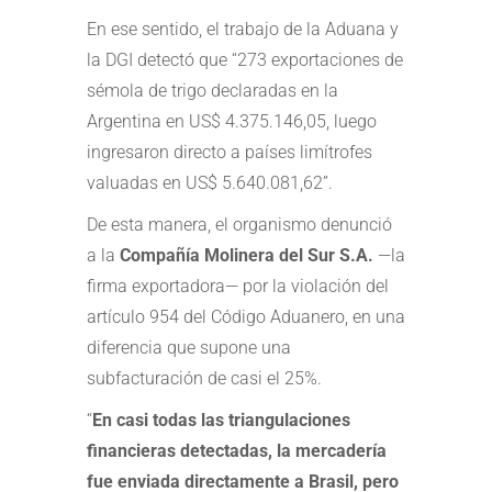
En ese sentido, el trabajo de la Aduana y
la DGI detectó que “273 exportaciones de
sémola de trigo declaradas en la
Argentina en US$ 4.375.146,05, luego
ingresaron directo a países limítrofes
valuadas en US$ 5.640.081,62”.
De esta manera, el organismo denunció
a la
Compañía Molinera del Sur S.A.
—la
firma exportadora— por la violación del
artículo 954 del Código Aduanero, en una
diferencia que supone una
subfacturación de casi el 25%.
“
En casi todas las triangulaciones
financieras detectadas, la mercadería
fue enviada directamente a Brasil, pero