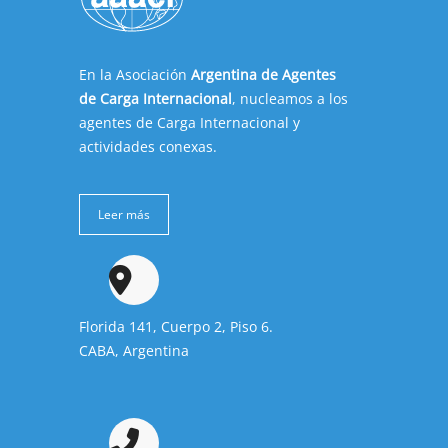
En la Asociación
Argentina de Agentes
de Carga Internacional
, nucleamos a los
agentes de Carga Internacional y
actividades conexas.
Leer más
Florida 141, Cuerpo 2, Piso 6.
CABA, Argentina