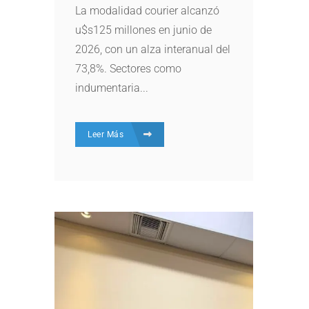
La modalidad courier alcanzó
u$s125 millones en junio de
2026, con un alza interanual del
73,8%. Sectores como
indumentaria...
Leer Más