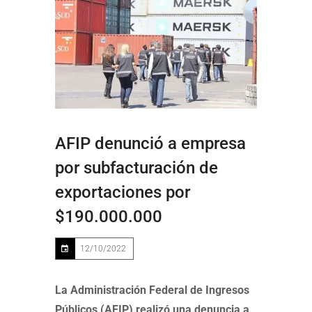
AFIP denunció a empresa
por subfacturación de
exportaciones por
$190.000.000
12/10/2022
La Administración Federal de Ingresos
Públicos (AFIP) realizó una denuncia a