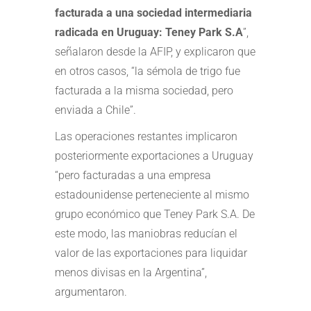
facturada a una sociedad intermediaria
radicada en Uruguay: Teney Park S.A
”,
señalaron desde la AFIP, y explicaron que
en otros casos, “la sémola de trigo fue
facturada a la misma sociedad, pero
enviada a Chile”.
Las operaciones restantes implicaron
posteriormente exportaciones a Uruguay
“pero facturadas a una empresa
estadounidense perteneciente al mismo
grupo económico que Teney Park S.A. De
este modo, las maniobras reducían el
valor de las exportaciones para liquidar
menos divisas en la Argentina”,
argumentaron.