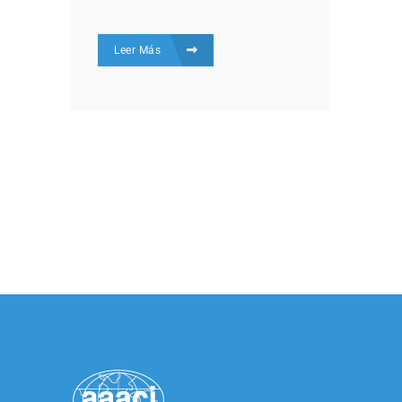
Leer Más