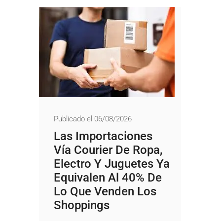
Publicado el 06/08/2026
Las Importaciones
Vía Courier De Ropa,
Electro Y Juguetes Ya
Equivalen Al 40% De
Lo Que Venden Los
Shoppings