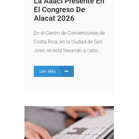
La Aaaci Presente En
El Congreso De
Alacat 2026
En el Centro de Convenciones de
Costa Rica, en la ciudad de San
José, se está llevando a cabo...
Leer Más