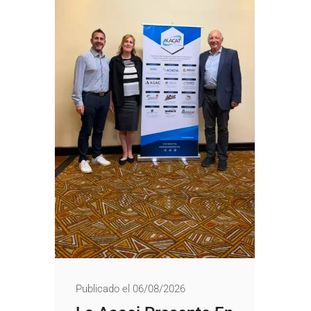
Publicado el 06/08/2026