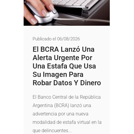
Publicado el 06/08/2026
El BCRA Lanzó Una
Alerta Urgente Por
Una Estafa Que Usa
Su Imagen Para
Robar Datos Y Dinero
El Banco Central de la República
Argentina (BCRA) lanzó una
advertencia por una nueva
modalidad de estafa virtual en la
que delincuentes...