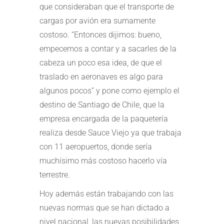
que consideraban que el transporte de
cargas por avión era sumamente
costoso. “Entonces dijimos: bueno,
empecemos a contar y a sacarles de la
cabeza un poco esa idea, de que el
traslado en aeronaves es algo para
algunos pocos” y pone como ejemplo el
destino de Santiago de Chile, que la
empresa encargada de la paquetería
realiza desde Sauce Viejo ya que trabaja
con 11 aeropuertos, donde sería
muchísimo más costoso hacerlo vía
terrestre.
Hoy además están trabajando con las
nuevas normas que se han dictado a
nivel nacional, las nuevas posibilidades