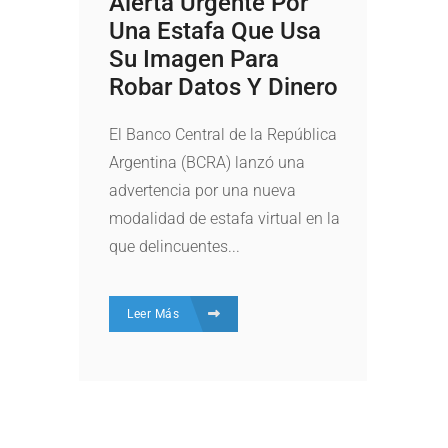
Alerta Urgente Por
Una Estafa Que Usa
Su Imagen Para
Robar Datos Y Dinero
El Banco Central de la República
Argentina (BCRA) lanzó una
advertencia por una nueva
modalidad de estafa virtual en la
que delincuentes...
Leer Más