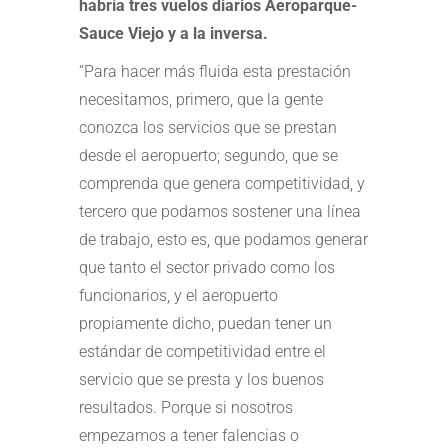
habría tres vuelos diarios Aeroparque-
Sauce Viejo y a la inversa.
“Para hacer más fluida esta prestación
necesitamos, primero, que la gente
conozca los servicios que se prestan
desde el aeropuerto; segundo, que se
comprenda que genera competitividad, y
tercero que podamos sostener una línea
de trabajo, esto es, que podamos generar
que tanto el sector privado como los
funcionarios, y el aeropuerto
propiamente dicho, puedan tener un
estándar de competitividad entre el
servicio que se presta y los buenos
resultados. Porque si nosotros
empezamos a tener falencias o