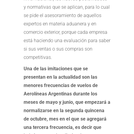
y normativas que se aplican, para lo cual
se pide el asesoramiento de aquellos
expertos en materia aduanera y en
comercio exterior, porque cada empresa
está haciendo una evaluación para saber
si sus ventas o sus compras son
competitivas.
Una de las imitaciones que se
presentan en la actualidad son las
menores frecuencias de vuelos de
Aerolíneas Argentinas durante los
meses de mayo y junio, que empezará a
normalizarse en la segunda quincena
de octubre, mes en el que se agregará
una tercera frecuencia, es decir que