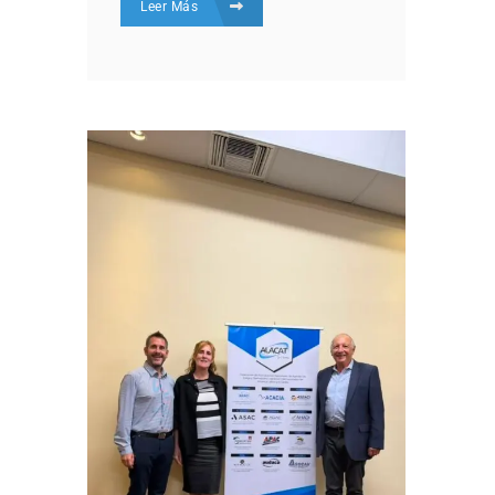
Leer Más