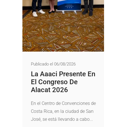
Publicado el 06/08/2026
La Aaaci Presente En
El Congreso De
Alacat 2026
En el Centro de Convenciones de
Costa Rica, en la ciudad de San
José, se está llevando a cabo...