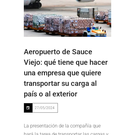
Aeropuerto de Sauce
Viejo: qué tiene que hacer
una empresa que quiere
transportar su carga al
país o al exterior
27/05/2024
La presentación de la compañía que
hará la tarea de transportar las cargas y