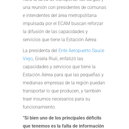
una reunión con presidentes de comunas
e intendentes del área metropolitana
impulsada por el ECAM buscan reforzar
la difusión de las capacidades y
servicios que tiene la Estación Aérea
La presidenta del
Ente Aeropuerto Sauce
Viejo
, Gisela Riuli, enfatizó las
capacidades y servicios que tiene la
Estación Aérea para que las pequeñas y
medianas empresas de la región puedan
transportar lo que producen, y también
traer insumos necesarios para su
funcionamiento.
“Si bien uno de los principales déficits
que tenemos es la falta de información