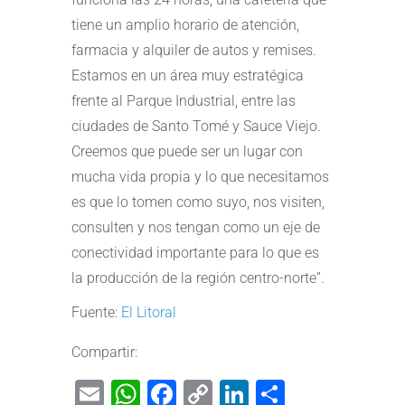
tiene un amplio horario de atención,
farmacia y alquiler de autos y remises.
Estamos en un área muy estratégica
frente al Parque Industrial, entre las
ciudades de Santo Tomé y Sauce Viejo.
Creemos que puede ser un lugar con
mucha vida propia y lo que necesitamos
es que lo tomen como suyo, nos visiten,
consulten y nos tengan como un eje de
conectividad importante para lo que es
la producción de la región centro-norte”.
Fuente:
El Litoral
Compartir:
Email
WhatsApp
Facebook
Copy
LinkedIn
Share