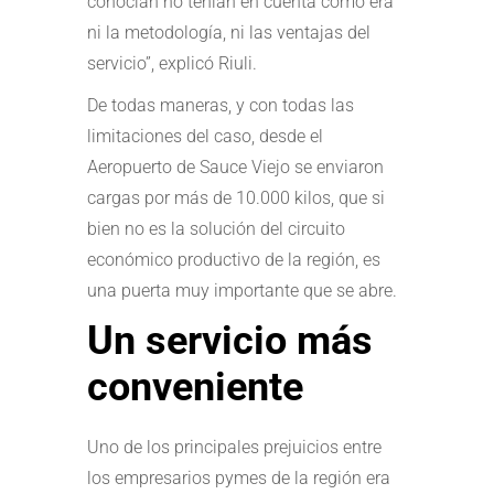
conocían no tenían en cuenta cómo era
ni la metodología, ni las ventajas del
servicio”, explicó Riuli.
De todas maneras, y con todas las
limitaciones del caso, desde el
Aeropuerto de Sauce Viejo se enviaron
cargas por más de 10.000 kilos, que si
bien no es la solución del circuito
económico productivo de la región, es
una puerta muy importante que se abre.
Un servicio más
conveniente
Uno de los principales prejuicios entre
los empresarios pymes de la región era