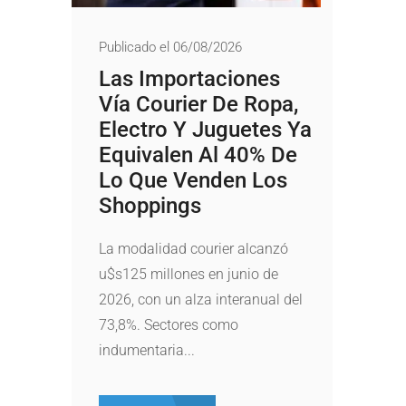
Publicado el 06/08/2026
Las Importaciones
Vía Courier De Ropa,
Electro Y Juguetes Ya
Equivalen Al 40% De
Lo Que Venden Los
Shoppings
La modalidad courier alcanzó
u$s125 millones en junio de
2026, con un alza interanual del
73,8%. Sectores como
indumentaria...