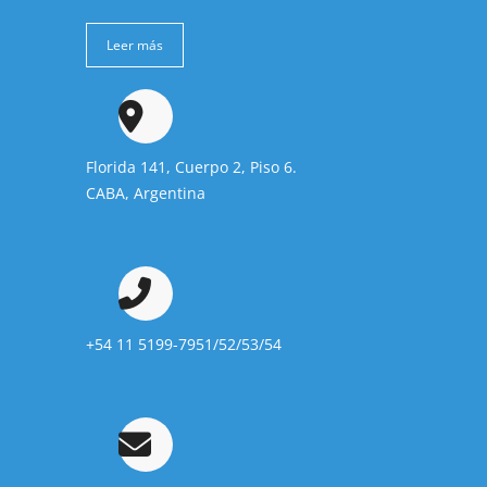
Leer más
Florida 141, Cuerpo 2, Piso 6.
CABA, Argentina
+54 11 5199-7951/52/53/54