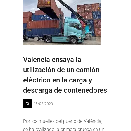
Valencia ensaya la
utilización de un camión
eléctrico en la carga y
descarga de contenedores
15/02/2023
Por los muelles del puerto de València,
se ha realizado la primera prueba en un