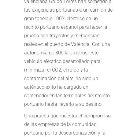
valenciana Grupo Torres han sometido a
las exigencias portuarias a un camión de
gran tonelaje 100% eléctrico en un
recinto portuario español para hacer la
prueba con trayectos y mercancías
reales en el puerto de València. Con una
autonomía de 300 kilómetros, este
vehículo eléctrico desarrollado para
minimizar el CO2, el ruido y la
contaminación del aire, ha sido un
auténtico éxito ha cargado un
contenedor en las terminales del recinto
portuario hasta llevarlo a su destino.
Una prueba que muestra el compromiso
de las empresas de la comunidad
portuaria por la descarbonización y la