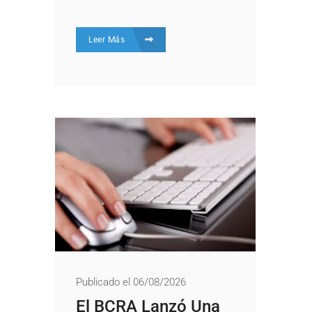
Leer Más
Publicado el 06/08/2026
El BCRA Lanzó Una