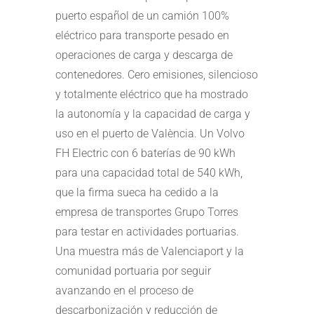
puerto español de un camión 100%
eléctrico para transporte pesado en
operaciones de carga y descarga de
contenedores. Cero emisiones, silencioso
y totalmente eléctrico que ha mostrado
la autonomía y la capacidad de carga y
uso en el puerto de València. Un Volvo
FH Electric con 6 baterías de 90 kWh
para una capacidad total de 540 kWh,
que la firma sueca ha cedido a la
empresa de transportes Grupo Torres
para testar en actividades portuarias.
Una muestra más de Valenciaport y la
comunidad portuaria por seguir
avanzando en el proceso de
descarbonización y reducción de