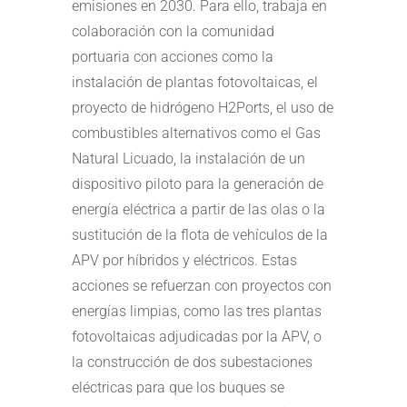
emisiones en 2030. Para ello, trabaja en
colaboración con la comunidad
portuaria con acciones como la
instalación de plantas fotovoltaicas, el
proyecto de hidrógeno H2Ports, el uso de
combustibles alternativos como el Gas
Natural Licuado, la instalación de un
dispositivo piloto para la generación de
energía eléctrica a partir de las olas o la
sustitución de la flota de vehículos de la
APV por híbridos y eléctricos. Estas
acciones se refuerzan con proyectos con
energías limpias, como las tres plantas
fotovoltaicas adjudicadas por la APV, o
la construcción de dos subestaciones
eléctricas para que los buques se