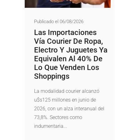
Publicado el 06/08/2026
Las Importaciones
Vía Courier De Ropa,
Electro Y Juguetes Ya
Equivalen Al 40% De
Lo Que Venden Los
Shoppings
La modalidad courier alcanzó
u$s125 millones en junio de
2026, con un alza interanual del
73,8%. Sectores como
indumentaria...