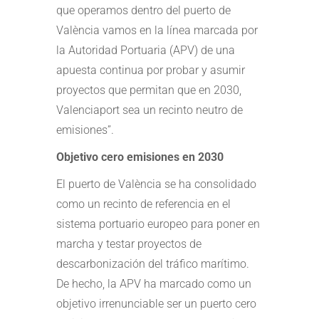
que operamos dentro del puerto de
València vamos en la línea marcada por
la Autoridad Portuaria (APV) de una
apuesta continua por probar y asumir
proyectos que permitan que en 2030,
Valenciaport sea un recinto neutro de
emisiones”.
Objetivo cero emisiones en 2030
El puerto de València se ha consolidado
como un recinto de referencia en el
sistema portuario europeo para poner en
marcha y testar proyectos de
descarbonización del tráfico marítimo.
De hecho, la APV ha marcado como un
objetivo irrenunciable ser un puerto cero