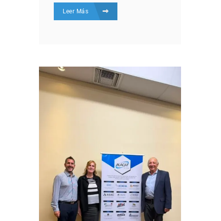
Leer Más