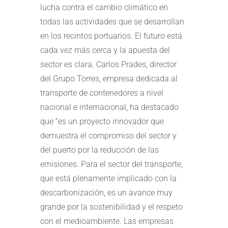
lucha contra el cambio climático en
todas las actividades que se desarrollan
en los recintos portuarios. El futuro está
cada vez más cerca y la apuesta del
sector es clara. Carlos Prades, director
del Grupo Torres, empresa dedicada al
transporte de contenedores a nivel
nacional e internacional, ha destacado
que “es un proyecto innovador que
demuestra el compromiso del sector y
del puerto por la reducción de las
emisiones. Para el sector del transporte,
que está plenamente implicado con la
descarbonización, es un avance muy
grande por la sostenibilidad y el respeto
con el medioambiente. Las empresas