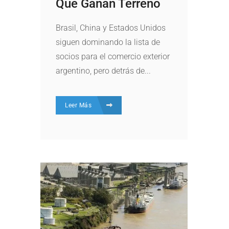
Que Ganan Terreno
Brasil, China y Estados Unidos
siguen dominando la lista de
socios para el comercio exterior
argentino, pero detrás de...
Leer Más