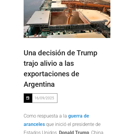
Una decisión de Trump
trajo alivio a las
exportaciones de
Argentina
16/09/2025
Como respuesta a la
guerra de
aranceles
que inició el presidente de
Estados Unidos,
Donald Trump
, China