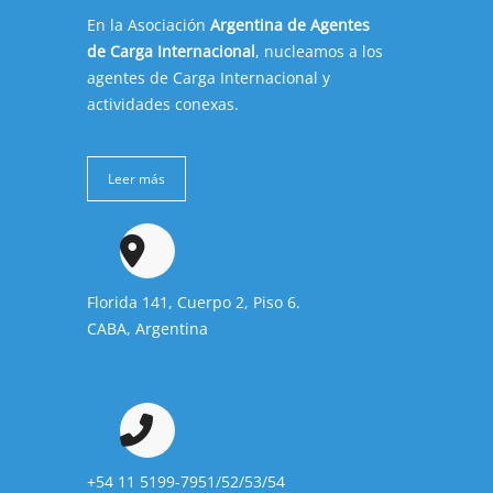
En la Asociación
Argentina de Agentes
de Carga Internacional
, nucleamos a los
agentes de Carga Internacional y
actividades conexas.
Leer más
Florida 141, Cuerpo 2, Piso 6.
CABA, Argentina
+54 11 5199-7951/52/53/54