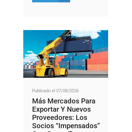
Publicado el 07/08/2026
Más Mercados Para
Exportar Y Nuevos
Proveedores: Los
Socios “impensados”