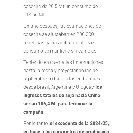
cosecha de 20,5 Mt un consumo de
114,56 Mt.
Un año después, las estimaciones de
cosecha se ajustaban en 200.000
toneladas hacia arriba mientras el
consumo se mantiene sin cambios.
Teniendo en cuenta las importaciones
hasta la fecha y proyectando las de
septiembre en base a los embarques
desde Brasil, Argentina y Uruguay,
los
ingresos totales de soja hacia China
serían 106,4 Mt para terminar la
campaña
.
Por lo tanto,
el excedente de la 2024/25,
en base a los parámetros de producción