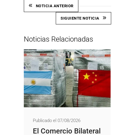
NOTICIA ANTERIOR
SIGUIENTE NOTICIA
Noticias Relacionadas
Publicado el 07/08/2026
El Comercio Bilateral