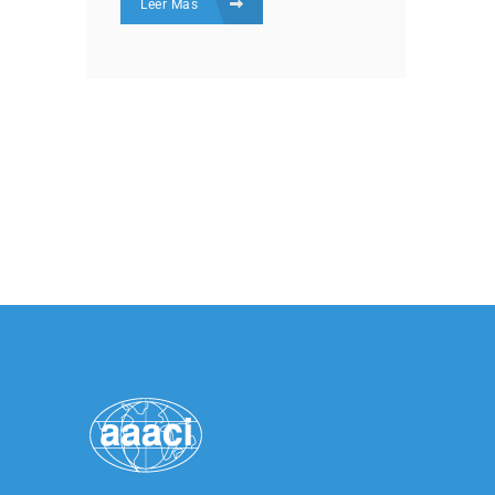
Leer Más