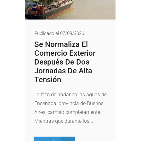
Publicado el 07/08/2026
Se Normaliza El
Comercio Exterior
Después De Dos
Jornadas De Alta
Tensión
La foto del radar en las aguas de
Ensenada, provincia de Buenos
Aires, cambió completamente.
Mientras que durante los...