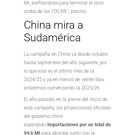
Mt, perfilándose para terminar el ciclo
arriba de las 100 Mt.”, precisó.
China mira a
Sudamérica
La campaña en China va desde octubre
hasta septiembre del año siguiente, por
lo que este es el último mes de la
2024/25 y ya en menos de veinte días
estaremos comenzando la 2025/26.
El año pasado, en la previa del inicio de
esta campaña, las proyecciones oficiales
del gobierno chino
esperaban
importaciones por un total de
94,6 Mt
para abordar junto con la