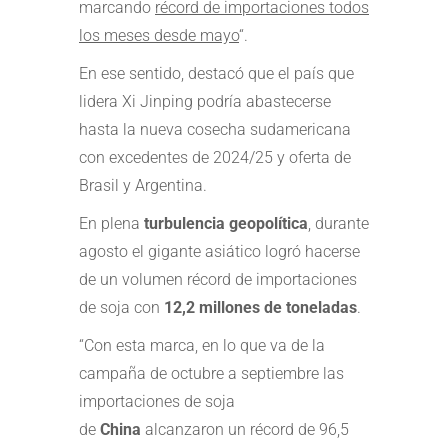
marcando
récord de importaciones todos
los meses desde mayo
“.
En ese sentido, destacó que el país que
lidera Xi Jinping podría abastecerse
hasta la nueva cosecha sudamericana
con excedentes de 2024/25 y oferta de
Brasil y Argentina.
En plena
turbulencia geopolítica
, durante
agosto el gigante asiático logró hacerse
de un volumen récord de importaciones
de soja con
12,2 millones de toneladas
.
“Con esta marca, en lo que va de la
campaña de octubre a septiembre las
importaciones de soja
de
China
alcanzaron un récord de 96,5