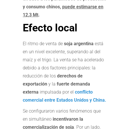
y consumo chinos,
puede estimarse en
12,3 Mt
.
Efecto local
El ritmo de venta de
soja argentina
está
en un nivel excelente, superando al del
maíz y el trigo. La venta se ha acelerado
debido a dos factores principales: la
reducción de los
derechos de
exportación
y la
fuerte demanda
externa
impulsada por el
conflicto
comercial entre Estados Unidos y China.
Se configuraron varios fenómenos que
en simultáneo
incentivaron la
comercialización de soja
. Por un lado,