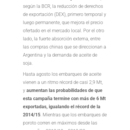
según la BCR, la reducción de derechos
de exportación (DEX), primero temporal y
luego permanente, que mejora el precio
ofertado en el mercado local. Por el otro
lado, la fuerte absorción externa, entre
las compras chinas que se direccionan a
Argentina y la demanda de aceite de
soja.
Hasta agosto los embarques de aceite
vienen a un ritmo récord de casi 2,9 Mt,
y
aumentan las probabilidades de que
esta campaña termine con más de 6 Mt
exportadas, igualando el récord de la
2014/15
. Mientras que los embarques de
poroto corren en máximos desde las