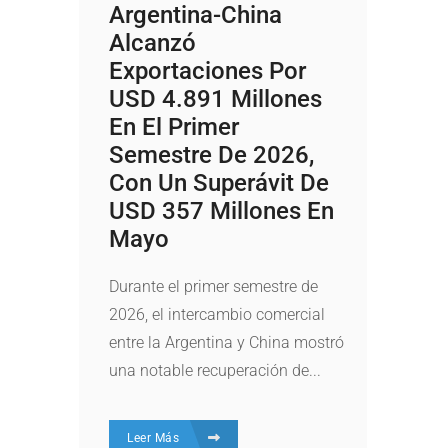
Argentina-China
Alcanzó
Exportaciones Por
USD 4.891 Millones
En El Primer
Semestre De 2026,
Con Un Superávit De
USD 357 Millones En
Mayo
Durante el primer semestre de
2026, el intercambio comercial
entre la Argentina y China mostró
una notable recuperación de...
Leer Más