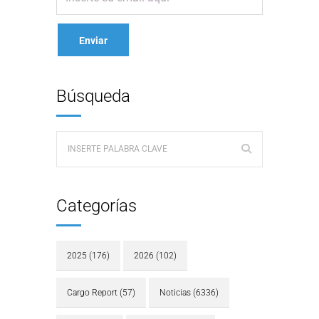
Búsqueda
Categorías
2025
(176)
2026
(102)
Cargo Report
(57)
Noticias
(6336)