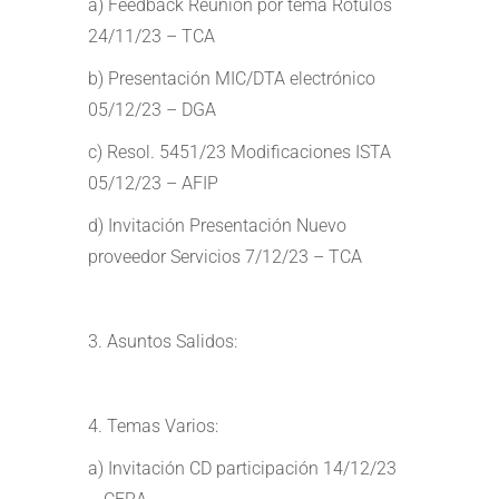
a) Feedback Reunión por tema Rótulos
24/11/23 – TCA
b) Presentación MIC/DTA electrónico
05/12/23 – DGA
c) Resol. 5451/23 Modificaciones ISTA
05/12/23 – AFIP
d) Invitación Presentación Nuevo
proveedor Servicios 7/12/23 – TCA
3. Asuntos Salidos:
4. Temas Varios:
a) Invitación CD participación 14/12/23