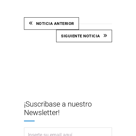
NOTICIA ANTERIOR
SIGUIENTE NOTICIA
¡Suscribase a nuestro
Newsletter!