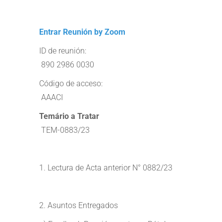
Entrar Reunión by Zoom
ID de reunión:
890 2986 0030
Código de acceso:
AAACI
Temário a Tratar
TEM-0883/23
1. Lectura de Acta anterior N° 0882/23
2. Asuntos Entregados