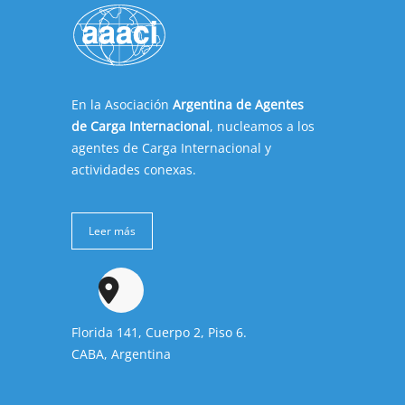
En la Asociación
Argentina de Agentes
de Carga Internacional
, nucleamos a los
agentes de Carga Internacional y
actividades conexas.
Leer más
Florida 141, Cuerpo 2, Piso 6.
CABA, Argentina