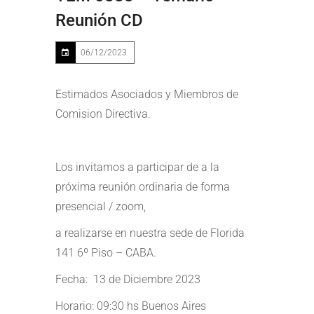
Reunión CD
06/12/2023
Estimados Asociados y Miembros de
Comision Directiva.
Los invitamos a participar de a la
próxima reunión ordinaria de forma
presencial / zoom,
a realizarse en nuestra sede de Florida
141 6º Piso – CABA.
Fecha: 13 de Diciembre 2023
Horario: 09:30 hs Buenos Aires