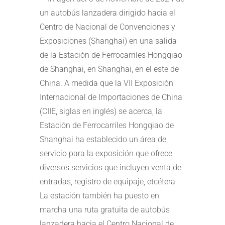
un autobús lanzadera dirigido hacia el
Centro de Nacional de Convenciones y
Exposiciones (Shanghai) en una salida
de la Estación de Ferrocarriles Hongqiao
de Shanghai, en Shanghai, en el este de
China. A medida que la VII Exposición
Internacional de Importaciones de China
(CIIE, siglas en inglés) se acerca, la
Estación de Ferrocarriles Hongqiao de
Shanghai ha establecido un área de
servicio para la exposición que ofrece
diversos servicios que incluyen venta de
entradas, registro de equipaje, etcétera.
La estación también ha puesto en
marcha una ruta gratuita de autobús
lanzadera hacia el Centro Nacional de