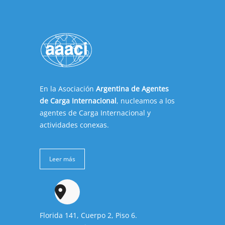
En la Asociación
Argentina de Agentes
de Carga Internacional
, nucleamos a los
agentes de Carga Internacional y
actividades conexas.
Leer más
Florida 141, Cuerpo 2, Piso 6.