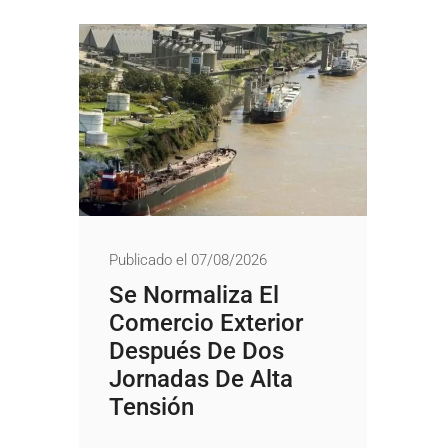
Publicado el 07/08/2026
Se Normaliza El
Comercio Exterior
Después De Dos
Jornadas De Alta
Tensión