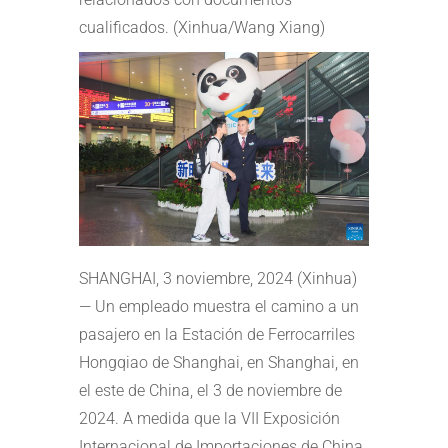
cualificados. (Xinhua/Wang Xiang)
SHANGHAI, 3 noviembre, 2024 (Xinhua)
— Un empleado muestra el camino a un
pasajero en la Estación de Ferrocarriles
Hongqiao de Shanghai, en Shanghai, en
el este de China, el 3 de noviembre de
2024. A medida que la VII Exposición
Internacional de Importaciones de China