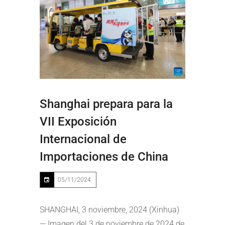
Shanghai prepara para la
VII Exposición
Internacional de
Importaciones de China
05/11/2024
SHANGHAI, 3 noviembre, 2024 (Xinhua)
— Imagen del 3 de noviembre de 2024 de