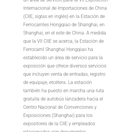
Internacional de Importaciones de China
(CIIE, siglas en inglés) en la Estación de
Ferrocarriles Hongqiao de Shanghai, en
Shanghai, en el este de China. A medida
que la VII CIIE se acerca, la Estación de
Ferrocarril Shanghai Hongqiao ha
establecido un área de servicio para la
exposición que ofrece diversos servicios
que incluyen venta de entradas, registro
de equipaje, etcétera. La estación
también ha puesto en marcha una ruta
gratuita de autobús lanzadera hacia el
Centro Nacional de Convenciones y
Exposiciones (Shanghai) para los
expositores de la CIIE y empleados
relacionados con documentos