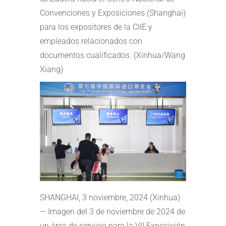
Convenciones y Exposiciones (Shanghai)
para los expositores de la CIIE y
empleados relacionados con
documentos cualificados. (Xinhua/Wang
Xiang)
SHANGHAI, 3 noviembre, 2024 (Xinhua)
— Imagen del 3 de noviembre de 2024 de
un área de servicio para la VII Exposición