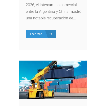
2026, el intercambio comercial
entre la Argentina y China mostró
una notable recuperación de...
Leer Más