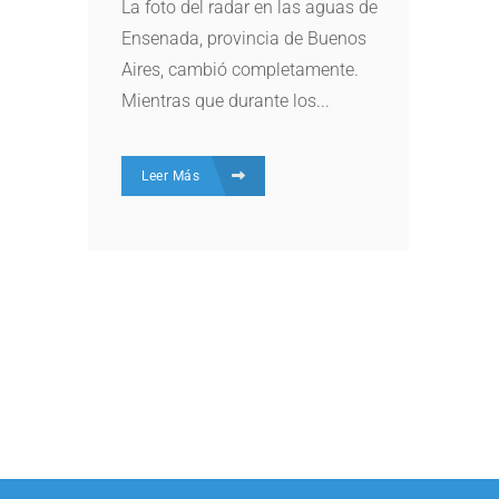
La foto del radar en las aguas de
Ensenada, provincia de Buenos
Aires, cambió completamente.
Mientras que durante los...
Leer Más