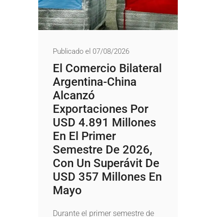
Publicado el 07/08/2026
El Comercio Bilateral
Argentina-China
Alcanzó
Exportaciones Por
USD 4.891 Millones
En El Primer
Semestre De 2026,
Con Un Superávit De
USD 357 Millones En
Mayo
Durante el primer semestre de