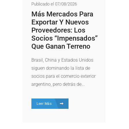
Publicado el 07/08/2026
Más Mercados Para
Exportar Y Nuevos
Proveedores: Los
Socios “impensados”
Que Ganan Terreno
Brasil, China y Estados Unidos
siguen dominando la lista de
socios para el comercio exterior
argentino, pero detrás de...
Leer Más