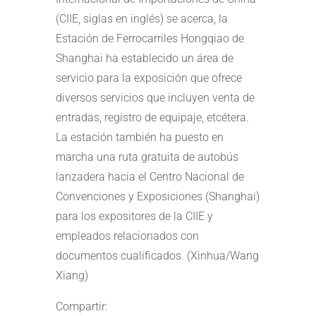
(CIIE, siglas en inglés) se acerca, la
Estación de Ferrocarriles Hongqiao de
Shanghai ha establecido un área de
servicio para la exposición que ofrece
diversos servicios que incluyen venta de
entradas, registro de equipaje, etcétera.
La estación también ha puesto en
marcha una ruta gratuita de autobús
lanzadera hacia el Centro Nacional de
Convenciones y Exposiciones (Shanghai)
para los expositores de la CIIE y
empleados relacionados con
documentos cualificados. (Xinhua/Wang
Xiang)
Compartir: