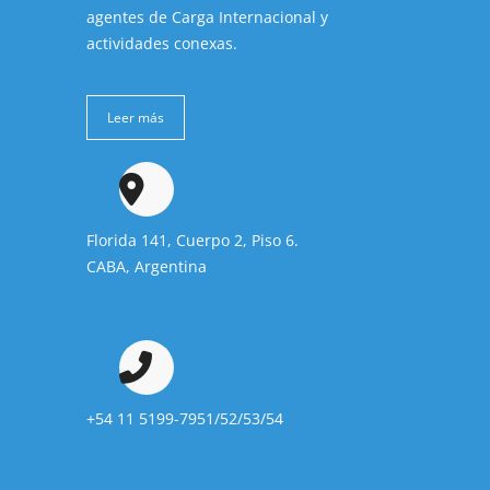
agentes de Carga Internacional y
actividades conexas.
Leer más
Florida 141, Cuerpo 2, Piso 6.
CABA, Argentina
+54 11 5199-7951/52/53/54