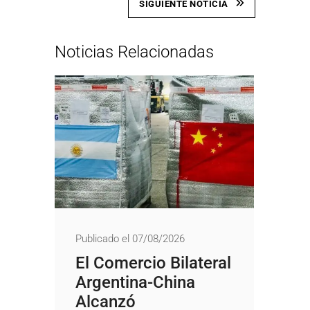
SIGUIENTE NOTICIA
Noticias Relacionadas
Publicado el 07/08/2026
El Comercio Bilateral
Argentina-China
Alcanzó