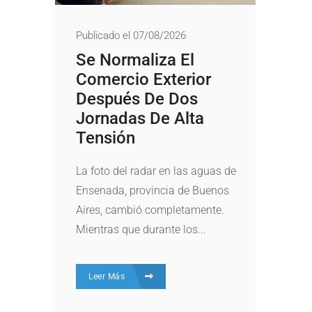
Publicado el 07/08/2026
Se Normaliza El
Comercio Exterior
Después De Dos
Jornadas De Alta
Tensión
La foto del radar en las aguas de
Ensenada, provincia de Buenos
Aires, cambió completamente.
Mientras que durante los...
Leer Más