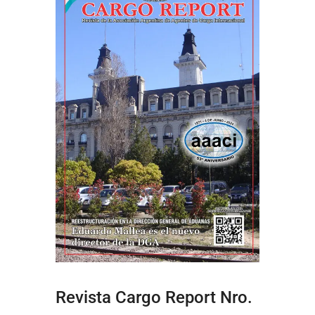
Revista Cargo Report Nro.