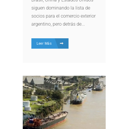
siguen dominando la lista de
socios para el comercio exterior
argentino, pero detrás de...
Leer Más