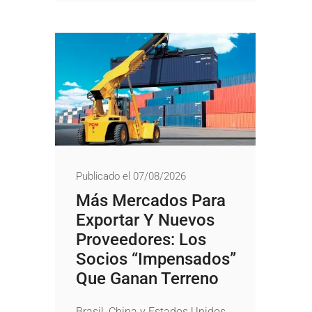
Publicado el 07/08/2026
Más Mercados Para
Exportar Y Nuevos
Proveedores: Los
Socios “impensados”
Que Ganan Terreno
Brasil, China y Estados Unidos