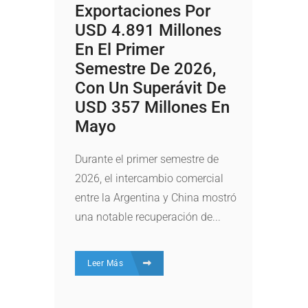
Exportaciones Por
USD 4.891 Millones
En El Primer
Semestre De 2026,
Con Un Superávit De
USD 357 Millones En
Mayo
Durante el primer semestre de
2026, el intercambio comercial
entre la Argentina y China mostró
una notable recuperación de...
Leer Más