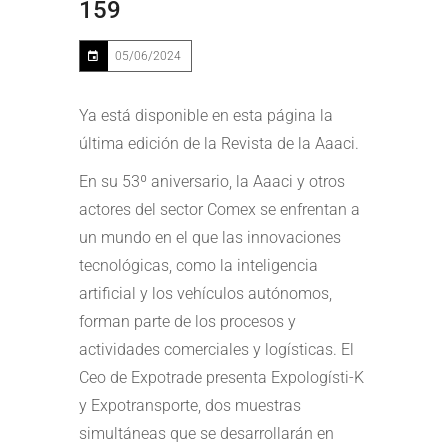
159
05/06/2024
Ya está disponible en esta página la
última edición de la Revista de la Aaaci.
En su 53º aniversario, la Aaaci y otros
actores del sector Comex se enfrentan a
un mundo en el que las innovaciones
tecnológicas, como la inteligencia
artificial y los vehículos autónomos,
forman parte de los procesos y
actividades comerciales y logísticas. El
Ceo de Expotrade presenta Expologísti-K
y Expotransporte, dos muestras
simultáneas que se desarrollarán en