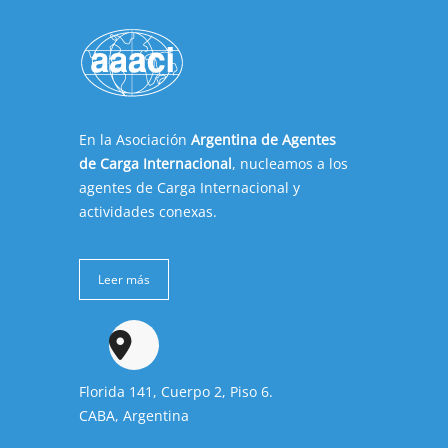
En la Asociación
Argentina de Agentes
de Carga Internacional
, nucleamos a los
agentes de Carga Internacional y
actividades conexas.
Leer más
Florida 141, Cuerpo 2, Piso 6.
CABA, Argentina