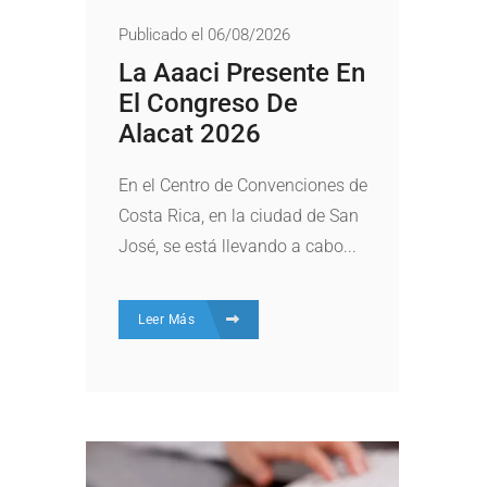
Publicado el 06/08/2026
La Aaaci Presente En
El Congreso De
Alacat 2026
En el Centro de Convenciones de
Costa Rica, en la ciudad de San
José, se está llevando a cabo...
Leer Más