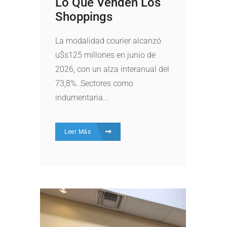
Lo Que Venden Los
Shoppings
La modalidad courier alcanzó
u$s125 millones en junio de
2026, con un alza interanual del
73,8%. Sectores como
indumentaria...
Leer Más