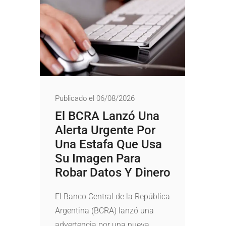
Publicado el 06/08/2026
El BCRA Lanzó Una
Alerta Urgente Por
Una Estafa Que Usa
Su Imagen Para
Robar Datos Y Dinero
El Banco Central de la República
Argentina (BCRA) lanzó una
advertencia por una nueva