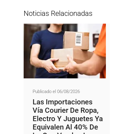
Noticias Relacionadas
Publicado el 06/08/2026
Las Importaciones
Vía Courier De Ropa,
Electro Y Juguetes Ya
Equivalen Al 40% De