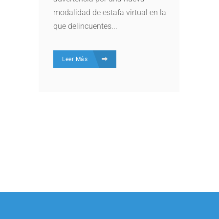
modalidad de estafa virtual en la
que delincuentes...
Leer Más