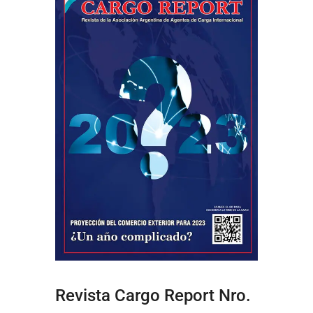
Revista Cargo Report Nro.