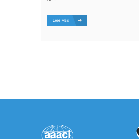
Leer Más