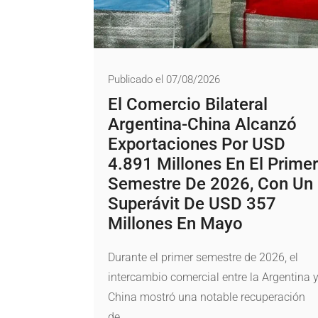
Publicado el 07/08/2026
El Comercio Bilateral
Argentina-China Alcanzó
Exportaciones Por USD
4.891 Millones En El Primer
Semestre De 2026, Con Un
Superávit De USD 357
Millones En Mayo
Durante el primer semestre de 2026, el
intercambio comercial entre la Argentina 
China mostró una notable recuperación
de...