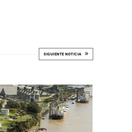
SIGUIENTE NOTICIA