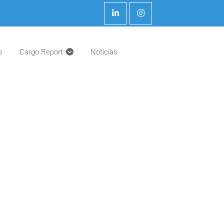
s
Cargo Report
Noticias