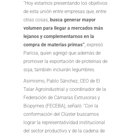
“Hoy estamos presentando los objetivos
de esta unión entre empresas que, entre
otras cosas,
busca generar mayor
volumen para llegar a mercados más
lejanos y complementarnos en la
compra de materias primas”
, expresó
Paricia, quien agregó que además de
promover la exportación de proteínas de
soja, también incluirán legumbres.
Asimismo, Pablo Sánchez, CEO de El
Talar Agroindustrial y coordinador de la
Federación de Cámaras Extrusoras y
Biopymes (FECEBA), señaló: “Con la
conformación del Clúster buscamos
lograr la representatividad institucional
del sector productivo y de la cadena de