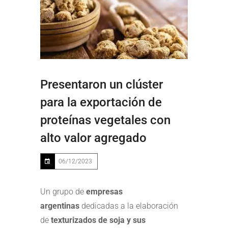
Presentaron un clúster
para la exportación de
proteínas vegetales con
alto valor agregado
06/12/2023
Un grupo de
empresas
argentinas
dedicadas a la elaboración
de
texturizados de soja y sus