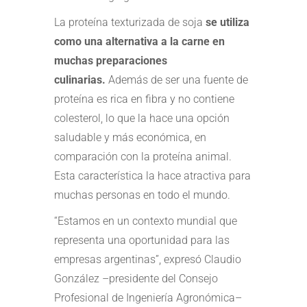
La proteína texturizada de soja
se utiliza
como una alternativa a la carne en
muchas preparaciones
culinarias.
Además de ser una fuente de
proteína es rica en fibra y no contiene
colesterol, lo que la hace una opción
saludable y más económica, en
comparación con la proteína animal.
Esta característica la hace atractiva para
muchas personas en todo el mundo.
“Estamos en un contexto mundial que
representa una oportunidad para las
empresas argentinas”, expresó Claudio
González –presidente del Consejo
Profesional de Ingeniería Agronómica–