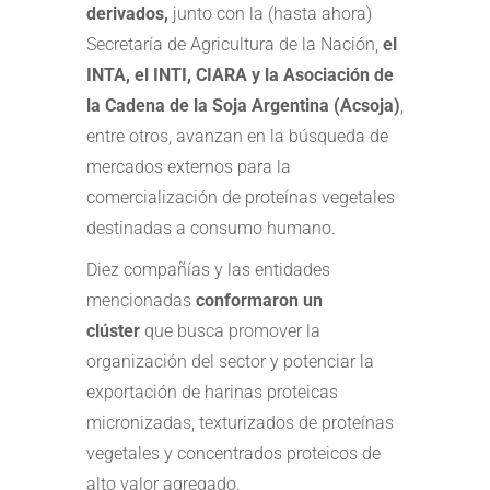
derivados,
junto con la (hasta ahora)
Secretaría de Agricultura de la Nación,
el
INTA, el INTI, CIARA y la Asociación de
la Cadena de la Soja Argentina (Acsoja)
,
entre otros, avanzan en la búsqueda de
mercados externos para la
comercialización de proteínas vegetales
destinadas a consumo humano.
Diez compañías y las entidades
mencionadas
conformaron un
clúster
que busca promover la
organización del sector y potenciar la
exportación de harinas proteicas
micronizadas, texturizados de proteínas
vegetales y concentrados proteicos de
alto valor agregado.