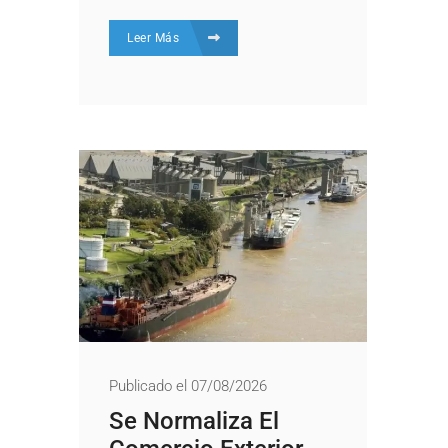
Leer Más
Publicado el 07/08/2026
Se Normaliza El