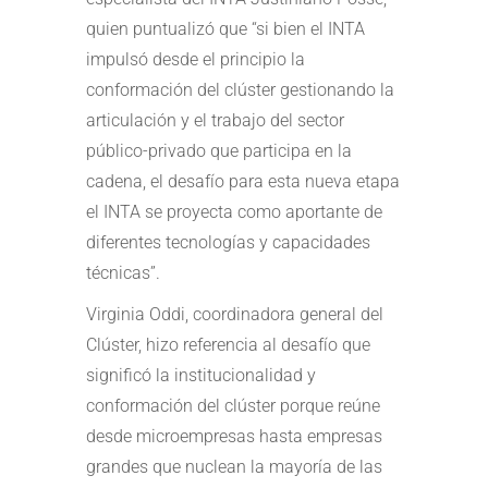
quien puntualizó que “si bien el INTA
impulsó desde el principio la
conformación del clúster gestionando la
articulación y el trabajo del sector
público-privado que participa en la
cadena, el desafío para esta nueva etapa
el INTA se proyecta como aportante de
diferentes tecnologías y capacidades
técnicas”.
Virginia Oddi, coordinadora general del
Clúster, hizo referencia al desafío que
significó la institucionalidad y
conformación del clúster porque reúne
desde microempresas hasta empresas
grandes que nuclean la mayoría de las