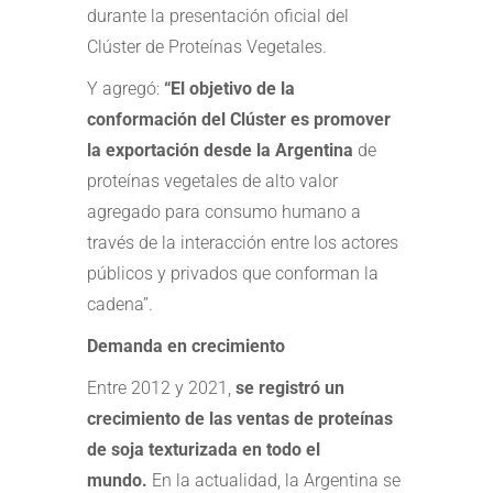
durante la presentación oficial del
Clúster de Proteínas Vegetales.
Y agregó:
“El objetivo de la
conformación del Clúster es promover
la exportación desde la Argentina
de
proteínas vegetales de alto valor
agregado para consumo humano a
través de la interacción entre los actores
públicos y privados que conforman la
cadena”.
Demanda en crecimiento
Entre 2012 y 2021,
se registró un
crecimiento de las ventas de proteínas
de soja texturizada en todo el
mundo.
En la actualidad, la Argentina se