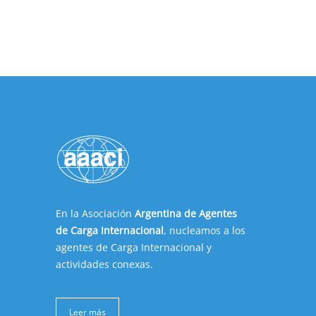
En la Asociación
Argentina de Agentes
de Carga Internacional
, nucleamos a los
agentes de Carga Internacional y
actividades conexas.
Leer más