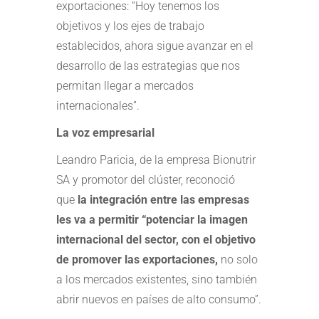
exportaciones: “Hoy tenemos los
objetivos y los ejes de trabajo
establecidos, ahora sigue avanzar en el
desarrollo de las estrategias que nos
permitan llegar a mercados
internacionales”.
La voz empresarial
Leandro Paricia, de la empresa Bionutrir
SA y promotor del clúster, reconoció
que
la integración entre las empresas
les va a permitir “potenciar la imagen
internacional del sector, con el objetivo
de promover las exportaciones,
no solo
a los mercados existentes, sino también
abrir nuevos en países de alto consumo”.