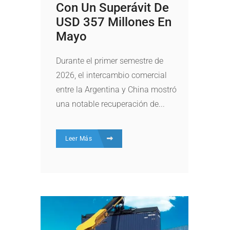
Con Un Superávit De
USD 357 Millones En
Mayo
Durante el primer semestre de
2026, el intercambio comercial
entre la Argentina y China mostró
una notable recuperación de...
Leer Más