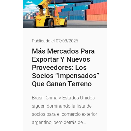
Publicado el 07/08/2026
Más Mercados Para
Exportar Y Nuevos
Proveedores: Los
Socios “impensados”
Que Ganan Terreno
Brasil, China y Estados Unidos
siguen dominando la lista de
socios para el comercio exterior
argentino, pero detrás de...