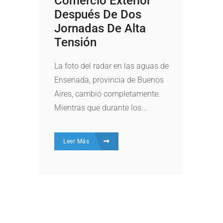
Comercio Exterior
Después De Dos
Jornadas De Alta
Tensión
La foto del radar en las aguas de
Ensenada, provincia de Buenos
Aires, cambió completamente.
Mientras que durante los...
Leer Más