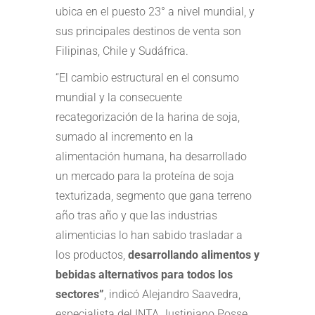
ubica en el puesto 23° a nivel mundial, y
sus principales destinos de venta son
Filipinas, Chile y Sudáfrica.
“El cambio estructural en el consumo
mundial y la consecuente
recategorización de la harina de soja,
sumado al incremento en la
alimentación humana, ha desarrollado
un mercado para la proteína de soja
texturizada, segmento que gana terreno
año tras año y que las industrias
alimenticias lo han sabido trasladar a
los productos,
desarrollando alimentos y
bebidas alternativos para todos los
sectores”
, indicó Alejandro Saavedra,
especialista del INTA Justiniano Posse,