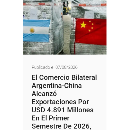
Publicado el 07/08/2026
El Comercio Bilateral
Argentina-China
Alcanzó
Exportaciones Por
USD 4.891 Millones
En El Primer
Semestre De 2026,