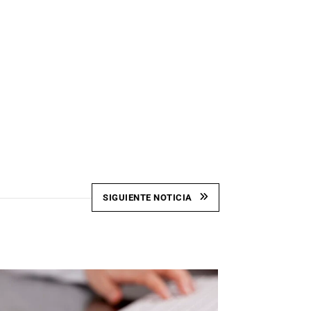
SIGUIENTE NOTICIA