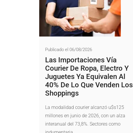
Publicado el 06/08/2026
Las Importaciones Vía
Courier De Ropa, Electro Y
Juguetes Ya Equivalen Al
40% De Lo Que Venden Los
Shoppings
La modalidad courier alcanzó u$s125
millones en junio de 2026, con un alza
interanual del 73,8%. Sectores como
indumentaria...