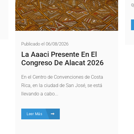
q
Publicado el 06/08/2026
La Aaaci Presente En El
Congreso De Alacat 2026
En el Centro de Convenciones de Costa
Rica, en la ciudad de San José, se está
llevando a cabo...
Leer Más