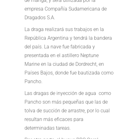
de manga, y será utilizada por la
empresa Compañía Sudamericana de
Dragados S.A.
La draga realizará sus trabajos en la
República Argentina y tendrá la bandera
del país. La nave fue fabricada y
presentada en el astillero Neptune
Marine en la ciudad de Dordrecht, en
Países Bajos, donde fue bautizada como
Pancho.
Las dragas de inyección de agua como
Pancho son más pequeñas que las de
tolva de succión de arrastre, por lo cual
resultan más eficaces para
determinadas tareas.