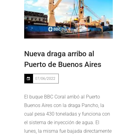
Nueva draga arribo al
Puerto de Buenos Aires
07/06/2022
El buque BBC Coral arribó al Puerto
Buenos Aires con la draga Pancho, la
cual pesa 430 toneladas y funciona con
el sistema de inyección de agua. El
lunes, la misma fue bajada directamente