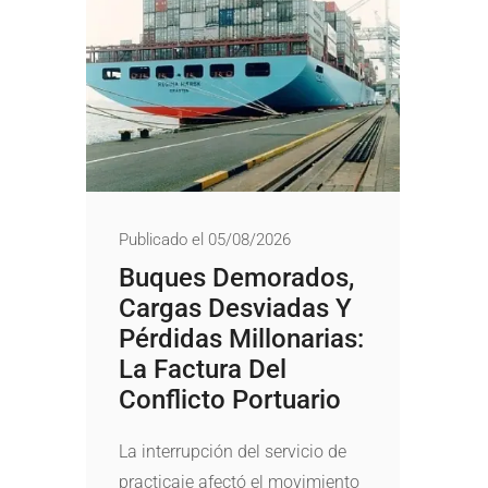
Publicado el 05/08/2026
Buques Demorados,
Cargas Desviadas Y
Pérdidas Millonarias:
La Factura Del
Conflicto Portuario
La interrupción del servicio de
practicaje afectó el movimiento