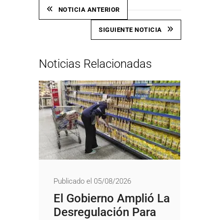
NOTICIA ANTERIOR
SIGUIENTE NOTICIA
Noticias Relacionadas
Publicado el 05/08/2026
El Gobierno Amplió La
Desregulación Para