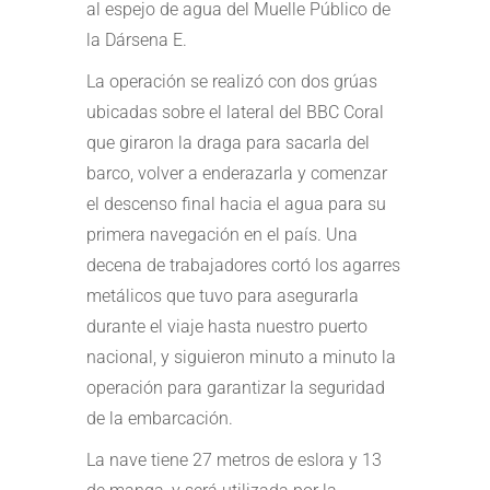
al espejo de agua del Muelle Público de
la Dársena E.
La operación se realizó con dos grúas
ubicadas sobre el lateral del BBC Coral
que giraron la draga para sacarla del
barco, volver a enderazarla y comenzar
el descenso final hacia el agua para su
primera navegación en el país. Una
decena de trabajadores cortó los agarres
metálicos que tuvo para asegurarla
durante el viaje hasta nuestro puerto
nacional, y siguieron minuto a minuto la
operación para garantizar la seguridad
de la embarcación.
La nave tiene 27 metros de eslora y 13