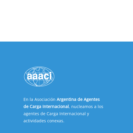
En la Asociación
Argentina de Agentes
de Carga Internacional
, nucleamos a los
agentes de Carga Internacional y
actividades conexas.