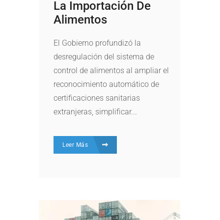
La Importación De
Alimentos
El Gobierno profundizó la
desregulación del sistema de
control de alimentos al ampliar el
reconocimiento automático de
certificaciones sanitarias
extranjeras, simplificar...
Leer Más