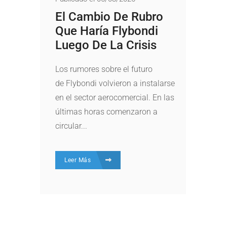
El Cambio De Rubro
Que Haría Flybondi
Luego De La Crisis
Los rumores sobre el futuro
de Flybondi volvieron a instalarse
en el sector aerocomercial. En las
últimas horas comenzaron a
circular...
Leer Más