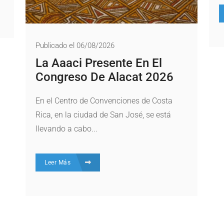
Publicado el 06/08/2026
La Aaaci Presente En El
Congreso De Alacat 2026
En el Centro de Convenciones de Costa
Rica, en la ciudad de San José, se está
llevando a cabo...
Leer Más