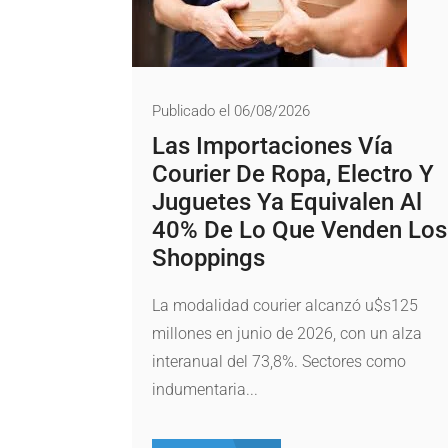
Publicado el 06/08/2026
Las Importaciones Vía
Courier De Ropa, Electro Y
Juguetes Ya Equivalen Al
40% De Lo Que Venden Los
Shoppings
La modalidad courier alcanzó u$s125
millones en junio de 2026, con un alza
interanual del 73,8%. Sectores como
indumentaria...