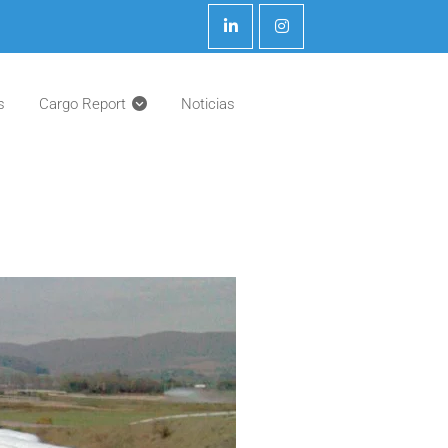
s
Cargo Report
Noticias