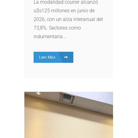
La modalidad courier alcanzó
u$s125 millones en junio de
2026, con un alza interanual del
73,8%. Sectores como
indumentaria...
Leer Más