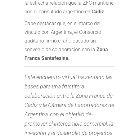
la estrecha relación que la ZFC mantiene
con el consulado argentino en
Cádiz
.
Cabe destacar que, en el marco del
vínculo con Argentina, el Consorcio
gaditano firmó el año pasado un
convenio de colaboración con la
Zona
Franca Santafesina.
Este encuentro virtual ha sentado las
bases para una fructífera
colaboración entre la Zona Franca de
Cádiz y la Cámara de Exportadores de
Argentina, con el objetivo de
promover el intercambio comercial, la
inversión y el desarrollo de proyectos