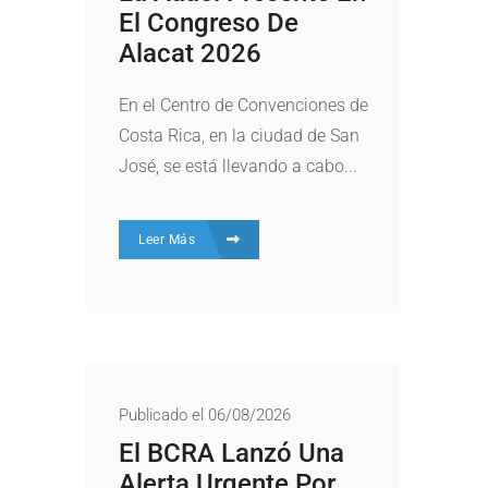
El Congreso De
Alacat 2026
En el Centro de Convenciones de
Costa Rica, en la ciudad de San
José, se está llevando a cabo...
Leer Más
Publicado el 06/08/2026
El BCRA Lanzó Una
Alerta Urgente Por