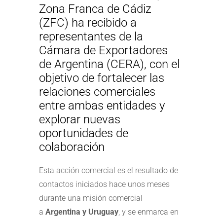
Zona Franca de Cádiz
(ZFC) ha recibido a
representantes de la
Cámara de Exportadores
de Argentina (CERA), con el
objetivo de fortalecer las
relaciones comerciales
entre ambas entidades y
explorar nuevas
oportunidades de
colaboración
Esta acción comercial es el resultado de
contactos iniciados hace unos meses
durante una misión comercial
a
Argentina y Uruguay
, y se enmarca en