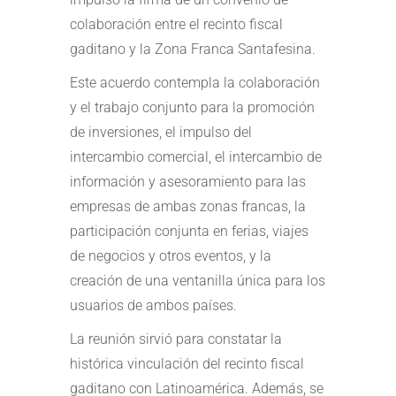
colaboración entre el recinto fiscal
gaditano y la Zona Franca Santafesina.
Este acuerdo contempla la colaboración
y el trabajo conjunto para la promoción
de inversiones, el impulso del
intercambio comercial, el intercambio de
información y asesoramiento para las
empresas de ambas zonas francas, la
participación conjunta en ferias, viajes
de negocios y otros eventos, y la
creación de una ventanilla única para los
usuarios de ambos países.
La reunión sirvió para constatar la
histórica vinculación del recinto fiscal
gaditano con Latinoamérica. Además, se