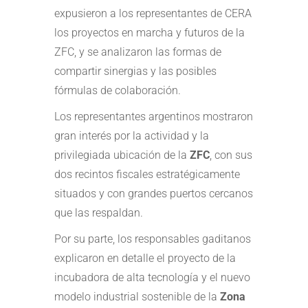
expusieron a los representantes de CERA
los proyectos en marcha y futuros de la
ZFC, y se analizaron las formas de
compartir sinergias y las posibles
fórmulas de colaboración.
Los representantes argentinos mostraron
gran interés por la actividad y la
privilegiada ubicación de la
ZFC
, con sus
dos recintos fiscales estratégicamente
situados y con grandes puertos cercanos
que las respaldan.
Por su parte, los responsables gaditanos
explicaron en detalle el proyecto de la
incubadora de alta tecnología y el nuevo
modelo industrial sostenible de la
Zona