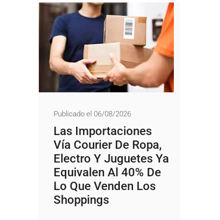
Publicado el 06/08/2026
Las Importaciones
Vía Courier De Ropa,
Electro Y Juguetes Ya
Equivalen Al 40% De
Lo Que Venden Los
Shoppings