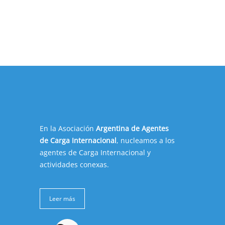
En la Asociación
Argentina de Agentes
de Carga Internacional
, nucleamos a los
agentes de Carga Internacional y
actividades conexas.
Leer más