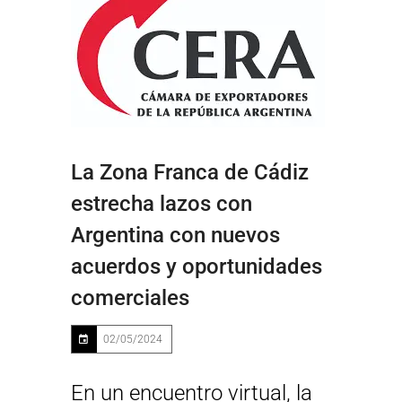
La Zona Franca de Cádiz
estrecha lazos con
Argentina con nuevos
acuerdos y oportunidades
comerciales
02/05/2024
En un encuentro virtual, la