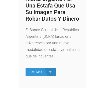
Una Estafa Que Usa
Su Imagen Para
Robar Datos Y Dinero
El Banco Central de la República
Argentina (BCRA) lanzó una
advertencia por una nueva
modalidad de estafa virtual en la
que delincuentes...
Leer Más