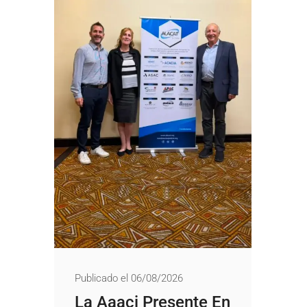
Publicado el 06/08/2026
La Aaaci Presente En