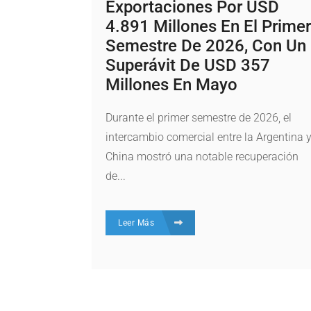
Exportaciones Por USD
4.891 Millones En El Primer
Semestre De 2026, Con Un
Superávit De USD 357
Millones En Mayo
Durante el primer semestre de 2026, el
intercambio comercial entre la Argentina 
China mostró una notable recuperación
de...
Leer Más