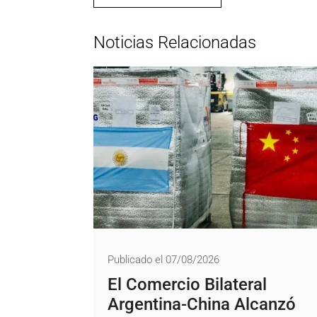
Noticias Relacionadas
Publicado el 07/08/2026
El Comercio Bilateral
Argentina-China Alcanzó