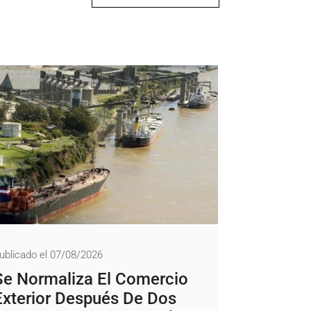
ublicado el 07/08/2026
Se Normaliza El Comercio
Exterior Después De Dos