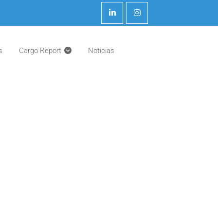
s
Cargo Report
Noticias