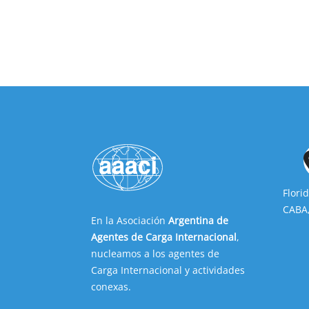
Flori
CABA,
En la Asociación
Argentina de
Agentes de Carga Internacional
,
nucleamos a los agentes de
Carga Internacional y actividades
conexas.