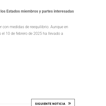
 los Estados miembros y partes interesadas
er con medidas de reequilibrio. Aunque en
el 10 de febrero de 2025 ha llevado a
SIGUIENTE NOTICIA