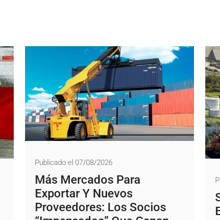
Publicado el 07/08/2026
Más Mercados Para
P
Exportar Y Nuevos
Proveedores: Los Socios