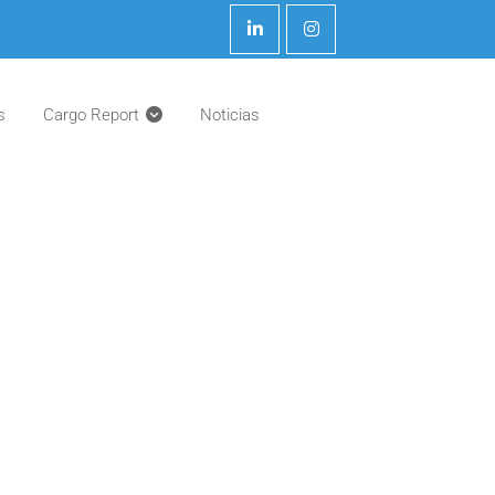
s
Cargo Report
Noticias