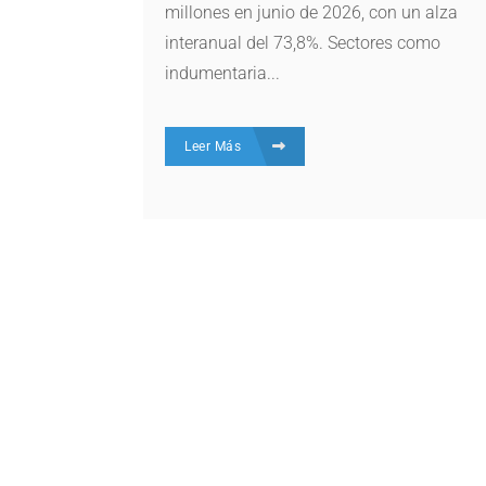
millones en junio de 2026, con un alza
interanual del 73,8%. Sectores como
indumentaria...
Leer Más