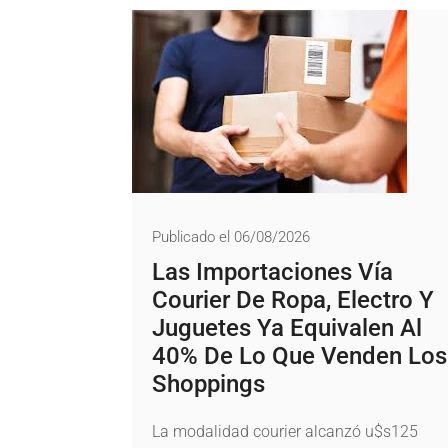
Publicado el 06/08/2026
Las Importaciones Vía
Courier De Ropa, Electro Y
Juguetes Ya Equivalen Al
40% De Lo Que Venden Los
Shoppings
La modalidad courier alcanzó u$s125