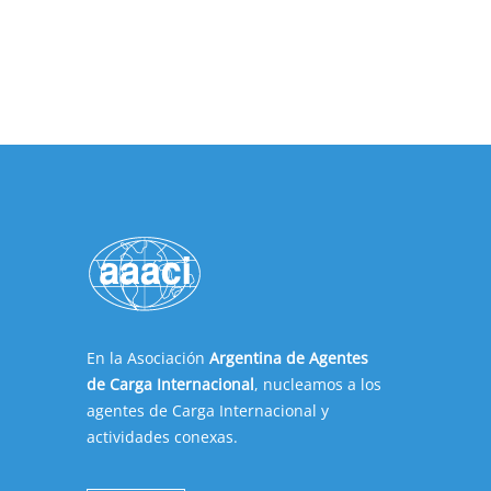
En la Asociación
Argentina de Agentes
de Carga Internacional
, nucleamos a los
agentes de Carga Internacional y
actividades conexas.