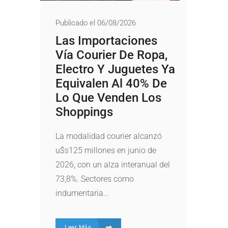
Publicado el 06/08/2026
Las Importaciones
Vía Courier De Ropa,
Electro Y Juguetes Ya
Equivalen Al 40% De
Lo Que Venden Los
Shoppings
La modalidad courier alcanzó
u$s125 millones en junio de
2026, con un alza interanual del
73,8%. Sectores como
indumentaria...
Leer Más