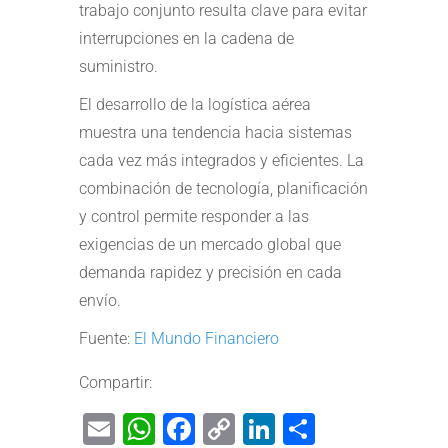
trabajo conjunto resulta clave para evitar
interrupciones en la cadena de
suministro.
El desarrollo de la logística aérea
muestra una tendencia hacia sistemas
cada vez más integrados y eficientes. La
combinación de tecnología, planificación
y control permite responder a las
exigencias de un mercado global que
demanda rapidez y precisión en cada
envío.
Fuente:
El Mundo Financiero
Compartir:
Email
WhatsApp
Facebook
Copy
LinkedIn
Share