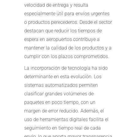
velocidad de entrega y resulta
especialmente útil para envíos urgentes
o productos perecederos. Desde el sector
destacan que reducir los tiempos de
espera en aeropuertos contribuye a
mantener la calidad de los productos y a
cumplir con los plazos comprometidos.
La incorporación de tecnología ha sido
determinante en esta evolución. Los
sistemas automatizados permiten
clasificar grandes volúmenes de
paquetes en poco tiempo, con un
margen de error reducido. Además, el
uso de herramientas digitales facilita el
seguimiento en tiempo real de cada
envío, lo que aporta mayor transparencia