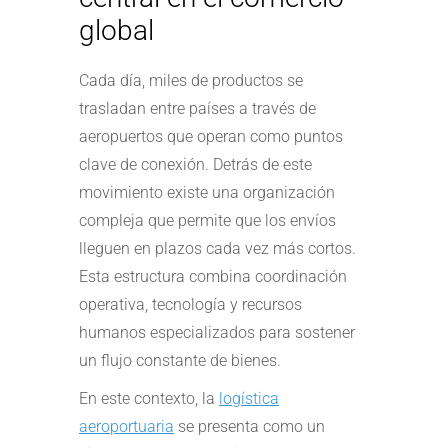
global
Cada día, miles de productos se
trasladan entre países a través de
aeropuertos que operan como puntos
clave de conexión. Detrás de este
movimiento existe una organización
compleja que permite que los envíos
lleguen en plazos cada vez más cortos.
Esta estructura combina coordinación
operativa, tecnología y recursos
humanos especializados para sostener
un flujo constante de bienes.
En este contexto, la
logística
aeroportuaria
se presenta como un