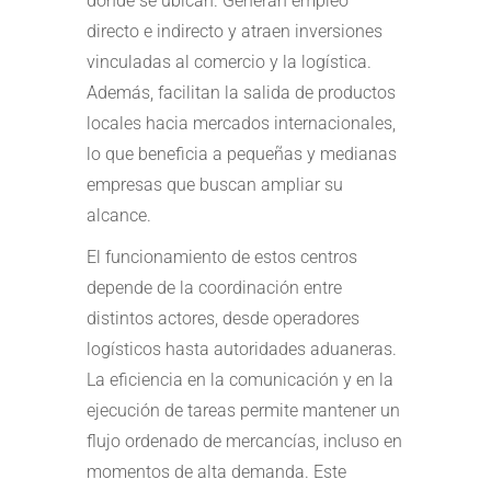
donde se ubican. Generan empleo
directo e indirecto y atraen inversiones
vinculadas al comercio y la logística.
Además, facilitan la salida de productos
locales hacia mercados internacionales,
lo que beneficia a pequeñas y medianas
empresas que buscan ampliar su
alcance.
El funcionamiento de estos centros
depende de la coordinación entre
distintos actores, desde operadores
logísticos hasta autoridades aduaneras.
La eficiencia en la comunicación y en la
ejecución de tareas permite mantener un
flujo ordenado de mercancías, incluso en
momentos de alta demanda. Este