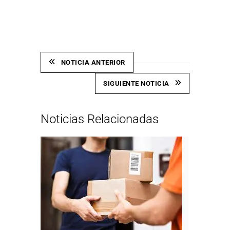
Link
NOTICIA ANTERIOR
SIGUIENTE NOTICIA
Noticias Relacionadas