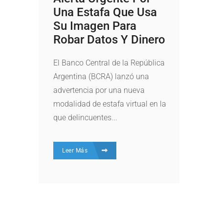
Una Estafa Que Usa
Su Imagen Para
Robar Datos Y Dinero
El Banco Central de la República
Argentina (BCRA) lanzó una
advertencia por una nueva
modalidad de estafa virtual en la
que delincuentes...
Leer Más