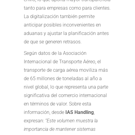
tanto para empresas como para clientes.
La digitalización también permite
anticipar posibles inconvenientes en
aduanas y ajustar la planificación antes
de que se generen retrasos.
Según datos de la Asociación
Internacional de Transporte Aéreo, el
transporte de carga aérea moviliza más
de 65 millones de toneladas al año a
nivel global, lo que representa una parte
significativa del comercio internacional
en términos de valor. Sobre esta
información, desde
IAS Handling
,
expresan:
“Este volumen muestra la
importancia de mantener sistemas