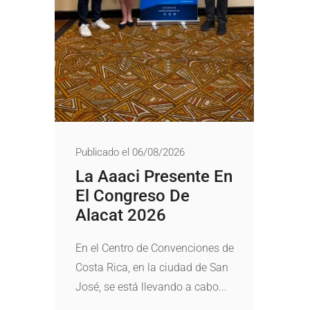
Publicado el 06/08/2026
La Aaaci Presente En
El Congreso De
Alacat 2026
En el Centro de Convenciones de
Costa Rica, en la ciudad de San
José, se está llevando a cabo...