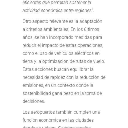
eficientes que permitan sostener la
actividad económica entre regiones”.
Otro aspecto relevante es la adaptación
a criterios ambientales. En los últimos
años, se han incorporado medidas para
reducir el impacto de estas operaciones,
como el uso de vehículos eléctricos en
tierra y la optimización de rutas de vuelo.
Estas acciones buscan equilibrar la
necesidad de rapidez con la reducción de
emisiones, en un contexto donde la
sostenibilidad gana peso en la toma de
decisiones.
Los aeropuertos también cumplen una
función económica en las ciudades