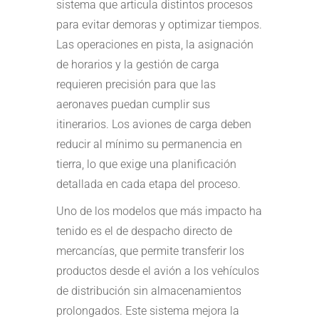
sistema que articula distintos procesos
para evitar demoras y optimizar tiempos.
Las operaciones en pista, la asignación
de horarios y la gestión de carga
requieren precisión para que las
aeronaves puedan cumplir sus
itinerarios. Los aviones de carga deben
reducir al mínimo su permanencia en
tierra, lo que exige una planificación
detallada en cada etapa del proceso.
Uno de los modelos que más impacto ha
tenido es el de despacho directo de
mercancías, que permite transferir los
productos desde el avión a los vehículos
de distribución sin almacenamientos
prolongados. Este sistema mejora la