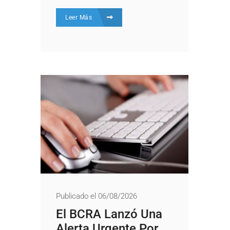
Leer Más
Publicado el 06/08/2026
El BCRA Lanzó Una
Alerta Urgente Por