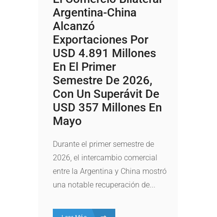
Argentina-China
Alcanzó
Exportaciones Por
USD 4.891 Millones
En El Primer
Semestre De 2026,
Con Un Superávit De
USD 357 Millones En
Mayo
Durante el primer semestre de
2026, el intercambio comercial
entre la Argentina y China mostró
una notable recuperación de...