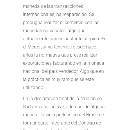
moneda de las transacciones
internacionales, ha reaparecido. Se
propugna realizar el comercio con las
monedas nacionales, algo que
actualmente parece bastante utópico. En
el Mercosur ya tenemos desde hace
años la normativa que prevé realizar
exportaciones facturando en la moneda
nacional del país vendedor. Algo que en
la práctica es muy raro que se esté
utilizando.
En la declaración final de la reunión en
Sudáfrica se incluye, además, de alguna
manera, la vieja pretensión del Brasil de
formar parte integrante del Consejo de