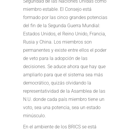
Seguridad de las Naciones Unidas como
miembro estable. El Consejo está
formado por las cinco grandes potencias
del fin de la Segunda Guerra Mundial:
Estados Unidos, el Reino Unido, Francia,
Rusia y China. Los miembros son
permanentes y existe entre ellos el poder
de veto para la adopción de las
decisiones. Se aduce ahora que hay que
ampliarlo para que el sistema sea más
democrático, quizás olvidando la
representatividad de la Asamblea de las
N.U. donde cada país miembro tiene un
voto, sea una potencia, sea un estado
minúsculo.
En el ambiente de los BRICS se está