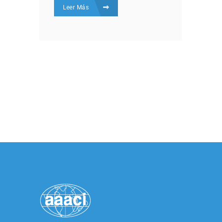
Leer Más