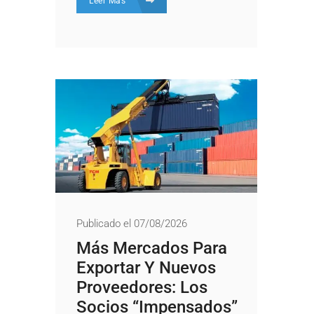
Leer Más
Publicado el 07/08/2026
Más Mercados Para
Exportar Y Nuevos
Proveedores: Los
Socios “impensados”