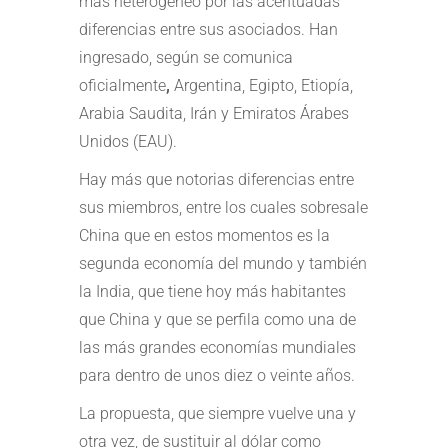
más heterogéneo por las acentuadas
diferencias entre sus asociados. Han
ingresado, según se comunica
oficialmente
,
Argentina, Egipto, Etiopía,
Arabia Saudita, Irán y Emiratos Árabes
Unidos
(EAU).
Hay más que notorias diferencias entre
sus miembros, entre los cuales sobresale
China que en estos momentos es la
segunda economía del mundo y también
la India, que tiene hoy más habitantes
que China y que se perfila como una de
las más grandes economías mundiales
para dentro de unos diez o veinte años.
La propuesta, que siempre vuelve una y
otra vez, de sustituir al dólar como