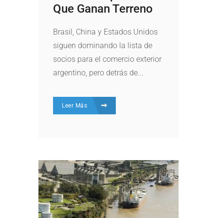
Que Ganan Terreno
Brasil, China y Estados Unidos
siguen dominando la lista de
socios para el comercio exterior
argentino, pero detrás de...
Leer Más