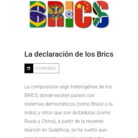
La declaración de los Brics
07/09/2023
La composición algo heterogénea de los
BRICS, donde existen países con
sistemas democráticos (como Brasil o la
India) y otros que son dictaduras (como
Rusia y China), a partir de la reciente
reunión en Sudáfrica, se ha vuelto aún