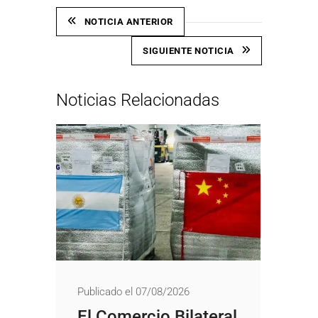
NOTICIA ANTERIOR
SIGUIENTE NOTICIA
Noticias Relacionadas
Publicado el 07/08/2026
El Comercio Bilateral