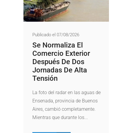
Publicado el 07/08/2026
Se Normaliza El
Comercio Exterior
Después De Dos
Jornadas De Alta
Tensión
La foto del radar en las aguas de
Ensenada, provincia de Buenos
Aires, cambió completamente.
Mientras que durante los...