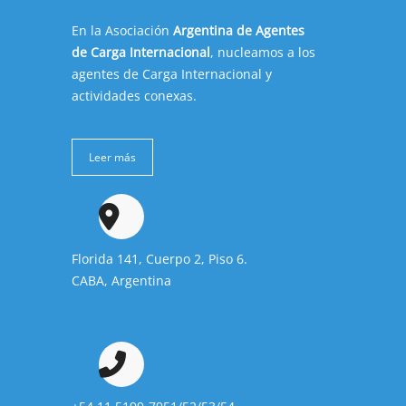
En la Asociación
Argentina de Agentes
de Carga Internacional
, nucleamos a los
agentes de Carga Internacional y
actividades conexas.
Leer más
Florida 141, Cuerpo 2, Piso 6.
CABA, Argentina