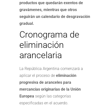
productos que quedarán exentos de
gravámenes, mientras que otros
seguirán un calendario de desgravación
gradual.
Cronograma de
eliminación
arancelaria
La República Argentina comenzará a
aplicar el proceso de
eliminación
progresiva de aranceles para
mercancías originarias de la Unión
Europea
según las categorías
especificadas en el acuerdo.