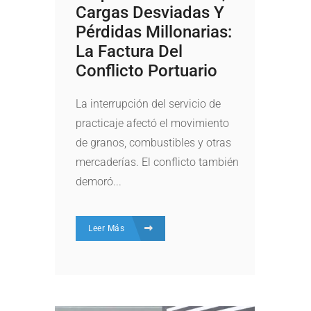
Cargas Desviadas Y
Pérdidas Millonarias:
La Factura Del
Conflicto Portuario
La interrupción del servicio de
practicaje afectó el movimiento
de granos, combustibles y otras
mercaderías. El conflicto también
demoró...
Leer Más