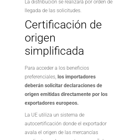
La distribución se realizará por orden de
llegada de las solicitudes.
Certificación de
origen
simplificada
Para acceder a los beneficios
preferenciales,
los importadores
deberán solicitar declaraciones de
origen emitidas directamente por los
exportadores europeos.
La UE utiliza un sistema de
autocertificación donde el exportador
avala el origen de las mercancías