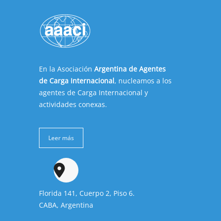
En la Asociación
Argentina de Agentes
de Carga Internacional
, nucleamos a los
agentes de Carga Internacional y
actividades conexas.
Leer más
Florida 141, Cuerpo 2, Piso 6.
CABA, Argentina