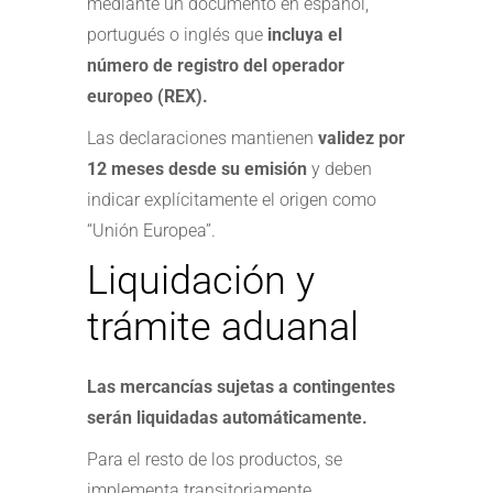
mediante un documento en español,
portugués o inglés que
incluya el
número de registro del operador
europeo (REX).
Las declaraciones mantienen
validez por
12 meses desde su emisión
y deben
indicar explícitamente el origen como
“Unión Europea”.
Liquidación y
trámite aduanal
Las mercancías sujetas a contingentes
serán liquidadas automáticamente.
Para el resto de los productos, se
implementa transitoriamente