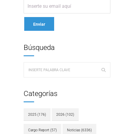
Búsqueda
Categorías
2025
(176)
2026
(102)
Cargo Report
(57)
Noticias
(6336)