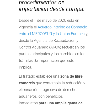
procedimientos de
importación desde Europa.
Desde el 1 de mayo de 2026 está en
vigencia el
Acuerdo Interino de Comercio
entre el MERCOSUR y la Unión Europea
y,
desde la Agencia de Recaudación y
Control Aduanero (ARCA) recuerdan los
puntos principales y los cambios en los
trámites de importación que esto
implica.
El tratado establece una
zona de libre
comercio
que contempla la reducción y
eliminación progresiva de derechos
aduaneros, con beneficios
inmediatos
para una amplia gama de