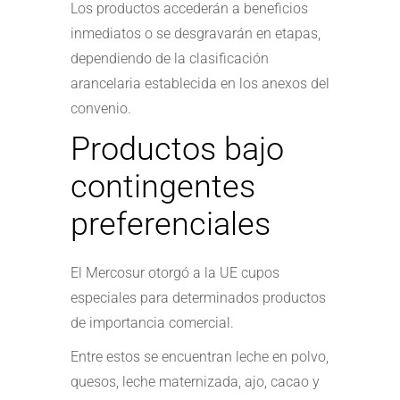
Los productos accederán a beneficios
inmediatos o se desgravarán en etapas,
dependiendo de la clasificación
arancelaria establecida en los anexos del
convenio.
Productos bajo
contingentes
preferenciales
El Mercosur otorgó a la UE cupos
especiales para determinados productos
de importancia comercial.
Entre estos se encuentran leche en polvo,
quesos, leche maternizada, ajo, cacao y