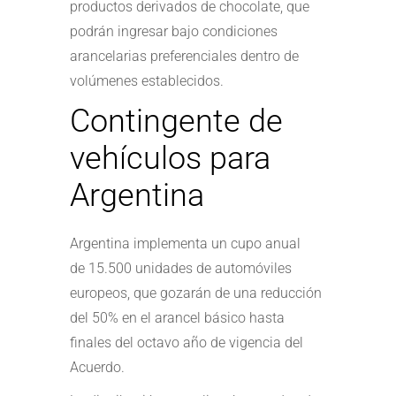
productos derivados de chocolate, que
podrán ingresar bajo condiciones
arancelarias preferenciales dentro de
volúmenes establecidos.
Contingente de
vehículos para
Argentina
Argentina implementa un cupo anual
de 15.500 unidades de automóviles
europeos, que gozarán de una reducción
del 50% en el arancel básico hasta
finales del octavo año de vigencia del
Acuerdo.