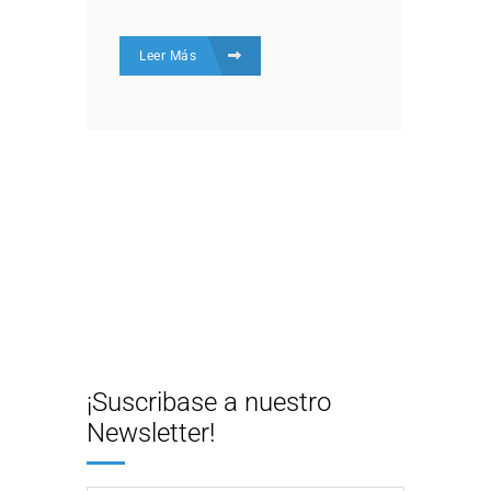
Leer Más
¡Suscribase a nuestro
Newsletter!