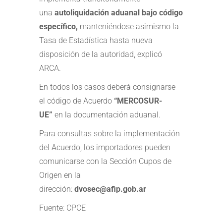
una
autoliquidación aduanal bajo código
específico,
manteniéndose asimismo la
Tasa de Estadística hasta nueva
disposición de la autoridad, explicó
ARCA.
En todos los casos deberá consignarse
el código de Acuerdo
“MERCOSUR-
UE”
en la documentación aduanal.
Para consultas sobre la implementación
del Acuerdo, los importadores pueden
comunicarse con la Sección Cupos de
Origen en la
dirección:
dvosec@afip.gob.ar
Fuente:
CPCE