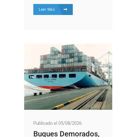
Leer Más
Publicado el 05/08/2026
Buques Demorados,