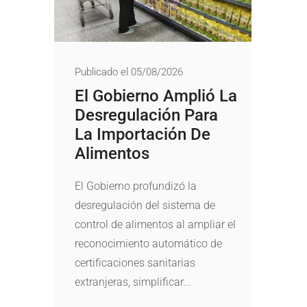
Publicado el 05/08/2026
El Gobierno Amplió La
Desregulación Para
La Importación De
Alimentos
El Gobierno profundizó la
desregulación del sistema de
control de alimentos al ampliar el
reconocimiento automático de
certificaciones sanitarias
extranjeras, simplificar...