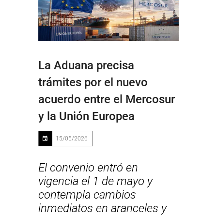
La Aduana precisa
trámites por el nuevo
acuerdo entre el Mercosur
y la Unión Europea
15/05/2026
El convenio entró en
vigencia el 1 de mayo y
contempla cambios
inmediatos en aranceles y