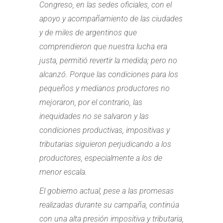
Congreso, en las sedes oficiales, con el
apoyo y acompañamiento de las ciudades
y de miles de argentinos que
comprendieron que nuestra lucha era
justa, permitió revertir la medida; pero no
alcanzó. Porque las condiciones para los
pequeños y medianos productores no
mejoraron, por el contrario, las
inequidades no se salvaron y las
condiciones productivas, impositivas y
tributarias siguieron perjudicando a los
productores, especialmente a los de
menor escala.
El gobierno actual, pese a las promesas
realizadas durante su campaña, continúa
con una alta presión impositiva y tributaria,