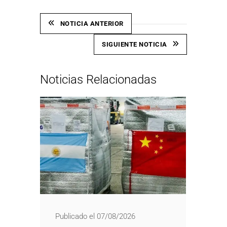
NOTICIA ANTERIOR
SIGUIENTE NOTICIA
Noticias Relacionadas
Publicado el 07/08/2026