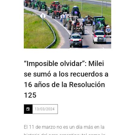
“Imposible olvidar”: Milei
se sumó a los recuerdos a
16 años de la Resolución
125
13/03/2024
El 11 de marzo no es un día más en la