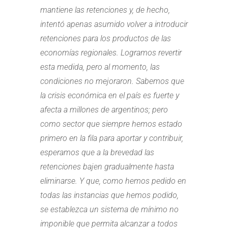
mantiene las retenciones y, de hecho,
intentó apenas asumido volver a introducir
retenciones para los productos de las
economías regionales. Logramos revertir
esta medida, pero al momento, las
condiciones no mejoraron. Sabemos que
la crisis económica en el país es fuerte y
afecta a millones de argentinos; pero
como sector que siempre hemos estado
primero en la fila para aportar y contribuir,
esperamos que a la brevedad las
retenciones bajen gradualmente hasta
eliminarse. Y que, como hemos pedido en
todas las instancias que hemos podido,
se establezca un sistema de mínimo no
imponible que permita alcanzar a todos