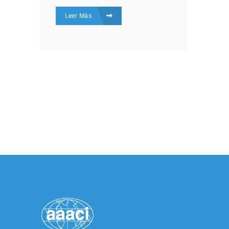
Leer Más