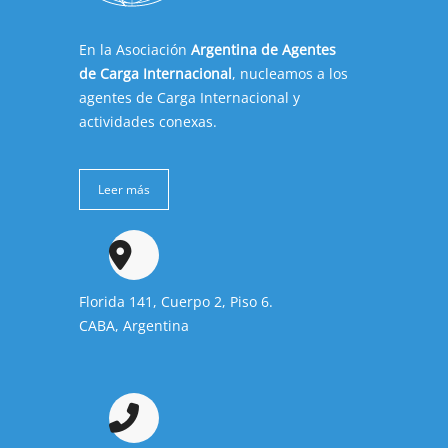
En la Asociación
Argentina de Agentes
de Carga Internacional
, nucleamos a los
agentes de Carga Internacional y
actividades conexas.
Leer más
Florida 141, Cuerpo 2, Piso 6.
CABA, Argentina