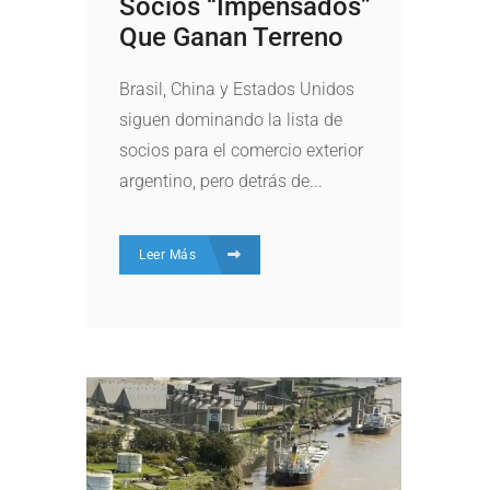
Socios “impensados”
Que Ganan Terreno
Brasil, China y Estados Unidos
siguen dominando la lista de
socios para el comercio exterior
argentino, pero detrás de...
Leer Más