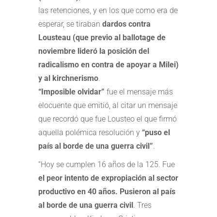
las retenciones, y en los que como era de
esperar, se tiraban
dardos contra
Lousteau (que previo al ballotage de
noviembre lideró la posición del
radicalismo en contra de apoyar a Milei)
y al kirchnerismo
.
“Imposible olvidar”
fue el mensaje más
elocuente que emitió, al citar un mensaje
que recordó que fue Lousteo el que firmó
aquella polémica resolución y
“puso el
país al borde de una guerra civil”
.
“Hoy se cumplen 16 años de la 125. Fue
el peor intento de expropiación al sector
productivo en 40 años. Pusieron al país
al borde de una guerra civil
. Tres