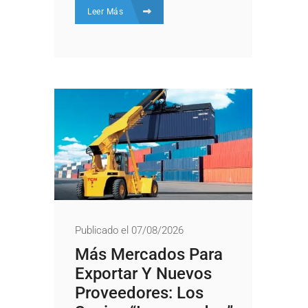
Leer Más
Publicado el 07/08/2026
Más Mercados Para
Exportar Y Nuevos
Proveedores: Los