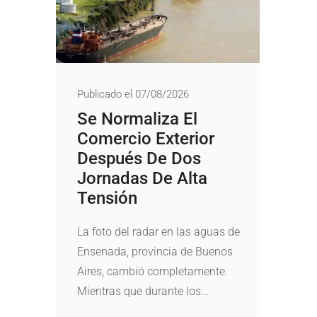
Publicado el 07/08/2026
Se Normaliza El
Comercio Exterior
Después De Dos
Jornadas De Alta
Tensión
La foto del radar en las aguas de
Ensenada, provincia de Buenos
Aires, cambió completamente.
Mientras que durante los...