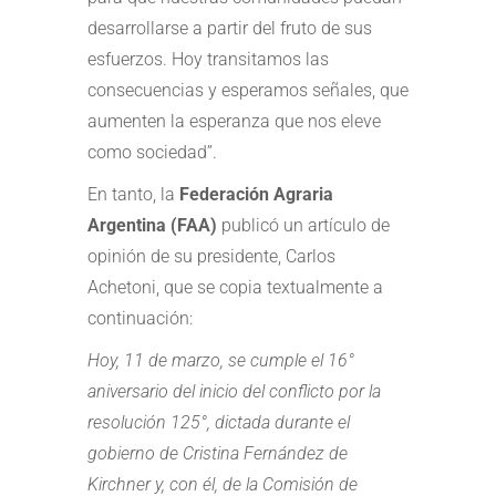
desarrollarse a partir del fruto de sus
esfuerzos. Hoy transitamos las
consecuencias y esperamos señales, que
aumenten la esperanza que nos eleve
como sociedad”.
En tanto, la
Federación Agraria
Argentina (FAA)
publicó un artículo de
opinión de su presidente, Carlos
Achetoni, que se copia textualmente a
continuación:
Hoy, 11 de marzo, se cumple el 16°
aniversario del inicio del conflicto por la
resolución 125°, dictada durante el
gobierno de Cristina Fernández de
Kirchner y, con él, de la Comisión de