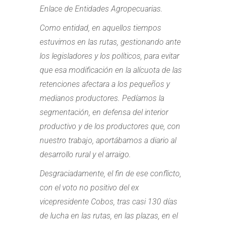
Enlace de Entidades Agropecuarias.
Como entidad, en aquellos tiempos
estuvimos en las rutas, gestionando ante
los legisladores y los políticos, para evitar
que esa modificación en la alícuota de las
retenciones afectara a los pequeños y
medianos productores. Pedíamos la
segmentación, en defensa del interior
productivo y de los productores que, con
nuestro trabajo, aportábamos a diario al
desarrollo rural y el arraigo.
Desgraciadamente, el fin de ese conflicto,
con el voto no positivo del ex
vicepresidente Cobos, tras casi 130 días
de lucha en las rutas, en las plazas, en el