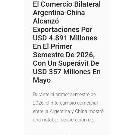
El Comercio Bilateral
Argentina-China
Alcanzó
Exportaciones Por
USD 4.891 Millones
En El Primer
Semestre De 2026,
Con Un Superávit De
USD 357 Millones En
Mayo
Durante el primer semestre de
2026, el intercambio comercial
entre la Argentina y China mostró
una notable recuperación de...